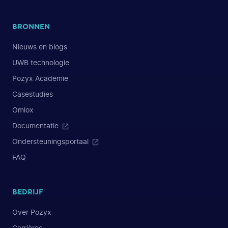
BRONNEN
Nieuws en blogs
UWB technologie
Pozyx Academie
Casestudies
Omlox
Documentatie
Ondersteuningsportaal
FAQ
BEDRIJF
Over Pozyx