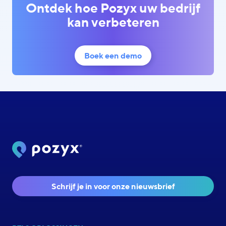
Ontdek hoe Pozyx uw bedrijf
kan verbeteren
Boek een demo
Schrijf je in voor onze nieuwsbrief