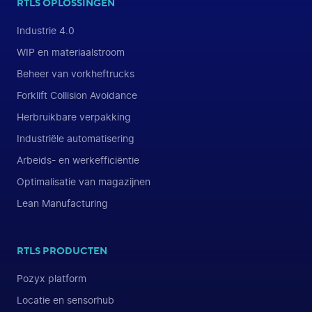
RTLS OPLOSSINGEN
Industrie 4.0
WIP en materiaalstroom
Beheer van vorkheftrucks
Forklift Collision Avoidance
Herbruikbare verpakking
Industriële automatisering
Arbeids- en werkefficiëntie
Optimalisatie van magazijnen
Lean Manufacturing
RTLS PRODUCTEN
Pozyx platform
Locatie en sensorhub