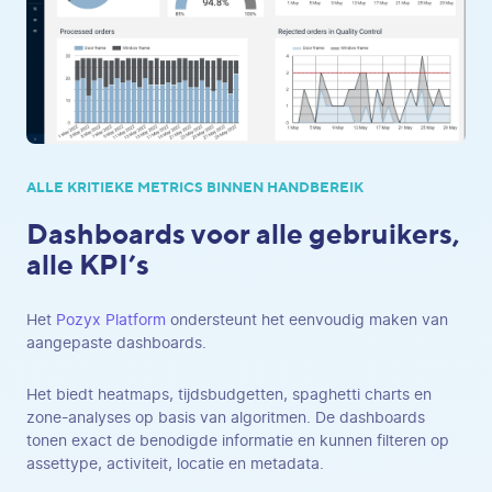
ALLE KRITIEKE METRICS BINNEN HANDBEREIK
Dashboards voor alle gebruikers,
alle KPI’s
Het
Pozyx Platform
ondersteunt het eenvoudig maken van
aangepaste dashboards.
Het biedt heatmaps, tijdsbudgetten, spaghetti charts en
zone-analyses op basis van algoritmen. De dashboards
tonen exact de benodigde informatie en kunnen filteren op
assettype, activiteit, locatie en metadata.