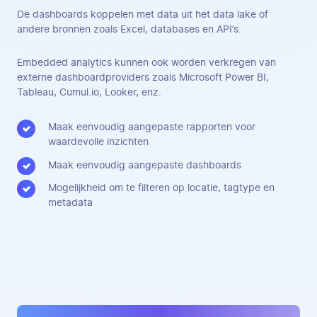
De dashboards koppelen met data uit het data lake of
andere bronnen zoals Excel, databases en API’s.
Embedded analytics kunnen ook worden verkregen van
externe dashboardproviders zoals Microsoft Power BI,
Tableau, Cumul.io, Looker, enz.
Maak eenvoudig aangepaste rapporten voor
waardevolle inzichten
Maak eenvoudig aangepaste dashboards
Mogelijkheid om te filteren op locatie, tagtype en
metadata