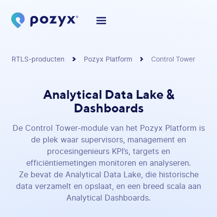
RTLS-producten
Pozyx Platform
Control Tower
Analytical Data Lake &
Dashboards
De Control Tower-module van het Pozyx Platform is
de plek waar supervisors, management en
procesingenieurs KPI’s, targets en
efficiëntiemetingen monitoren en analyseren.
Ze bevat de Analytical Data Lake, die historische
data verzamelt en opslaat, en een breed scala aan
Analytical Dashboards.