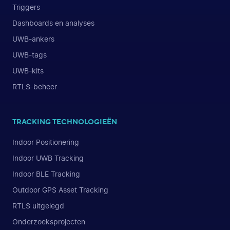
Triggers
Dashboards en analyses
UWB-ankers
UWB-tags
UWB-kits
RTLS-beheer
TRACKING TECHNOLOGIEËN
Indoor Positionering
Indoor UWB Tracking
Indoor BLE Tracking
Outdoor GPS Asset Tracking
RTLS uitgelegd
Onderzoeksprojecten