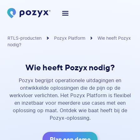
RTLS-producten
Pozyx Platform
Wie heeft Pozyx
nodig?
Wie heeft Pozyx nodig?
Pozyx begrijpt operationele uitdagingen en
ontwikkelde oplossingen die de pijn op de
werkvloer verlichten. Het Pozyx Platform is flexibel
en inzetbaar voor meerdere use cases met een
oplossing op maat. Ontdek wie baat heeft bij de
Pozyx-oplossing.
Plan een demo