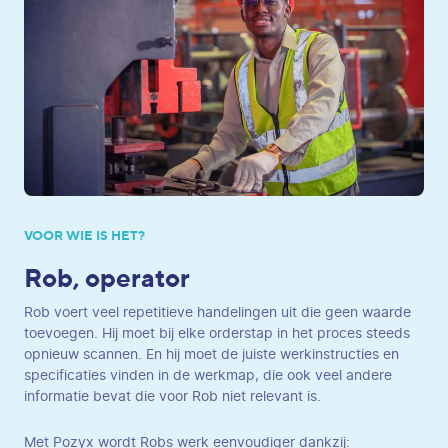
VOOR WIE IS HET?
Rob, operator
Rob voert veel repetitieve handelingen uit die geen waarde
toevoegen. Hij moet bij elke orderstap in het proces steeds
opnieuw scannen. En hij moet de juiste werkinstructies en
specificaties vinden in de werkmap, die ook veel andere
informatie bevat die voor Rob niet relevant is.
Met Pozyx wordt Robs werk eenvoudiger dankzij: