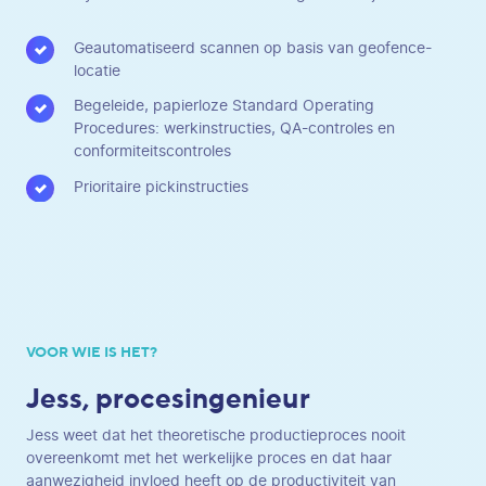
Geautomatiseerd scannen op basis van geofence-
locatie
Begeleide, papierloze Standard Operating
Procedures: werkinstructies, QA-controles en
conformiteitscontroles
Prioritaire pickinstructies
VOOR WIE IS HET?
Jess, procesingenieur
Jess weet dat het theoretische productieproces nooit
overeenkomt met het werkelijke proces en dat haar
aanwezigheid invloed heeft op de productiviteit van