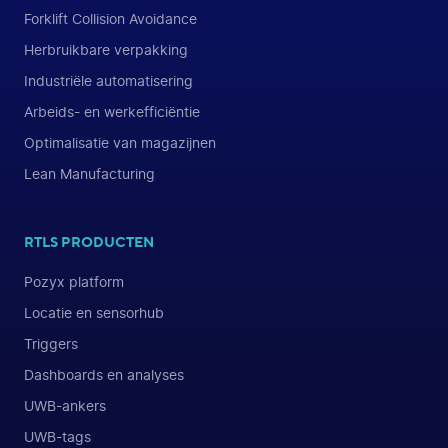
Forklift Collision Avoidance
Herbruikbare verpakking
Industriële automatisering
Arbeids- en werkefficiëntie
Optimalisatie van magazijnen
Lean Manufacturing
RTLS PRODUCTEN
Pozyx platform
Locatie en sensorhub
Triggers
Dashboards en analyses
UWB-ankers
UWB-tags