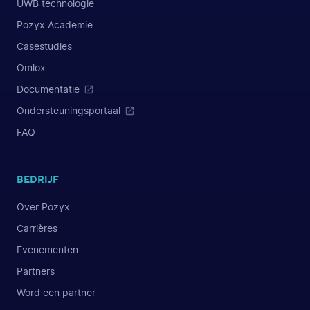
UWB technologie
Pozyx Academie
Casestudies
Omlox
Documentatie
Ondersteuningsportaal
FAQ
BEDRIJF
Over Pozyx
Carrières
Evenementen
Partners
Word een partner