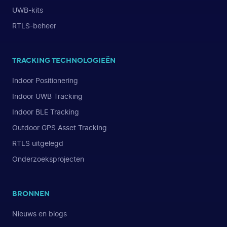
UWB-kits
RTLS-beheer
TRACKING TECHNOLOGIEËN
Indoor Positionering
Indoor UWB Tracking
Indoor BLE Tracking
Outdoor GPS Asset Tracking
RTLS uitgelegd
Onderzoeksprojecten
BRONNEN
Nieuws en blogs