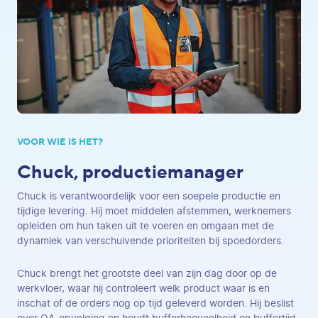
VOOR WIE IS HET?
Chuck, productiemanager
Chuck is verantwoordelijk voor een soepele productie en
tijdige levering. Hij moet middelen afstemmen, werknemers
opleiden om hun taken uit te voeren en omgaan met de
dynamiek van verschuivende prioriteiten bij spoedorders.
Chuck brengt het grootste deel van zijn dag door op de
werkvloer, waar hij controleert welk product waar is en
inschat of de orders nog op tijd geleverd worden. Hij beslist