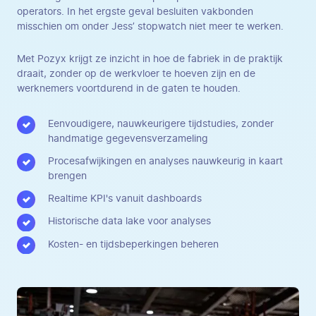
operators. In het ergste geval besluiten vakbonden
misschien om onder Jess’ stopwatch niet meer te werken.
Met Pozyx krijgt ze inzicht in hoe de fabriek in de praktijk
draait, zonder op de werkvloer te hoeven zijn en de
werknemers voortdurend in de gaten te houden.
Eenvoudigere, nauwkeurigere tijdstudies, zonder
handmatige gegevensverzameling
Procesafwijkingen en analyses nauwkeurig in kaart
brengen
Realtime KPI's vanuit dashboards
Historische data lake voor analyses
Kosten- en tijdsbeperkingen beheren