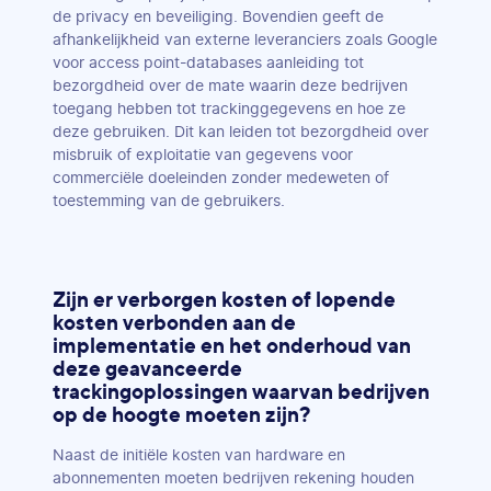
de privacy en beveiliging. Bovendien geeft de
afhankelijkheid van externe leveranciers zoals Google
voor access point-databases aanleiding tot
bezorgdheid over de mate waarin deze bedrijven
toegang hebben tot trackinggegevens en hoe ze
deze gebruiken. Dit kan leiden tot bezorgdheid over
misbruik of exploitatie van gegevens voor
commerciële doeleinden zonder medeweten of
toestemming van de gebruikers.
Zijn er verborgen kosten of lopende
kosten verbonden aan de
implementatie en het onderhoud van
deze geavanceerde
trackingoplossingen waarvan bedrijven
op de hoogte moeten zijn?
Naast de initiële kosten van hardware en
abonnementen moeten bedrijven rekening houden