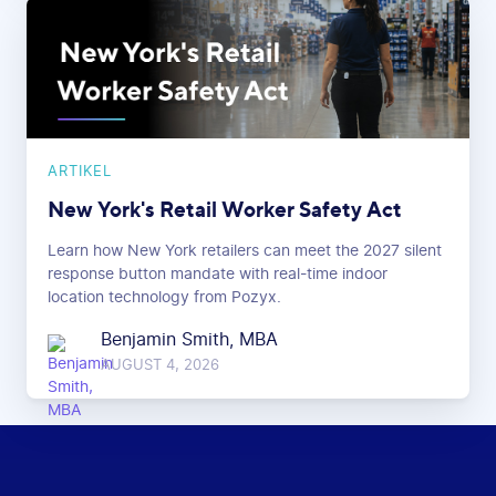
ARTIKEL
New York's Retail Worker Safety Act
Learn how New York retailers can meet the 2027 silent
response button mandate with real-time indoor
location technology from Pozyx.
Benjamin Smith, MBA
AUGUST 4, 2026