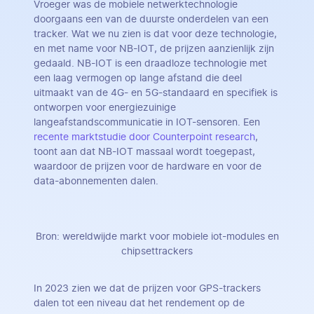
Vroeger was de mobiele netwerktechnologie
doorgaans een van de duurste onderdelen van een
tracker. Wat we nu zien is dat voor deze technologie,
en met name voor NB-IOT, de prijzen aanzienlijk zijn
gedaald. NB-IOT is een draadloze technologie met
een laag vermogen op lange afstand die deel
uitmaakt van de 4G- en 5G-standaard en specifiek is
ontworpen voor energiezuinige
langeafstandscommunicatie in IOT-sensoren. Een
recente marktstudie door Counterpoint research
,
toont aan dat NB-IOT massaal wordt toegepast,
waardoor de prijzen voor de hardware en voor de
data-abonnementen dalen.
Bron: wereldwijde markt voor mobiele iot-modules en
chipsettrackers
In 2023 zien we dat de prijzen voor GPS-trackers
dalen tot een niveau dat het rendement op de