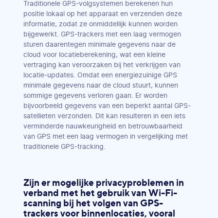
Traditionele GPS-volgsystemen berekenen hun
positie lokaal op het apparaat en verzenden deze
informatie, zodat ze onmiddellijk kunnen worden
bijgewerkt. GPS-trackers met een laag vermogen
sturen daarentegen minimale gegevens naar de
cloud voor locatieberekening, wat een kleine
vertraging kan veroorzaken bij het verkrijgen van
locatie-updates. Omdat een energiezuinige GPS
minimale gegevens naar de cloud stuurt, kunnen
sommige gegevens verloren gaan. Er worden
bijvoorbeeld gegevens van een beperkt aantal GPS-
satellieten verzonden. Dit kan resulteren in een iets
verminderde nauwkeurigheid en betrouwbaarheid
van GPS met een laag vermogen in vergelijking met
traditionele GPS-tracking.
Zijn er mogelijke privacyproblemen in
verband met het gebruik van Wi-Fi-
scanning bij het volgen van GPS-
trackers voor binnenlocaties, vooral