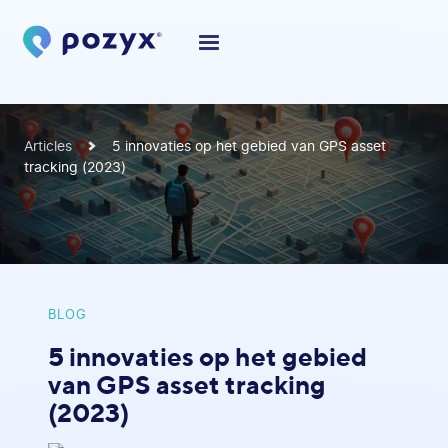
Articles
5 innovaties op het gebied van GPS asset
tracking (2023)
BLOG
5 innovaties op het gebied
van GPS asset tracking
(2023)