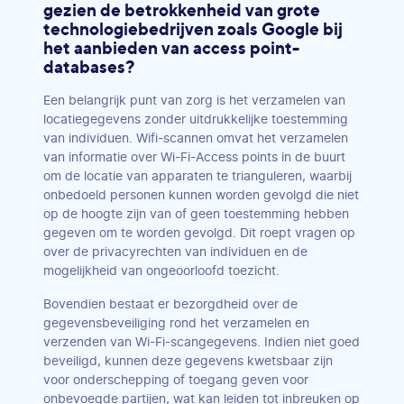
gezien de betrokkenheid van grote
technologiebedrijven zoals Google bij
het aanbieden van access point-
databases?
Een belangrijk punt van zorg is het verzamelen van
locatiegegevens zonder uitdrukkelijke toestemming
van individuen. Wifi-scannen omvat het verzamelen
van informatie over Wi-Fi-Access points in de buurt
om de locatie van apparaten te trianguleren, waarbij
onbedoeld personen kunnen worden gevolgd die niet
op de hoogte zijn van of geen toestemming hebben
gegeven om te worden gevolgd. Dit roept vragen op
over de privacyrechten van individuen en de
mogelijkheid van ongeoorloofd toezicht.
Bovendien bestaat er bezorgdheid over de
gegevensbeveiliging rond het verzamelen en
verzenden van Wi-Fi-scangegevens. Indien niet goed
beveiligd, kunnen deze gegevens kwetsbaar zijn
voor onderschepping of toegang geven voor
onbevoegde partijen, wat kan leiden tot inbreuken op