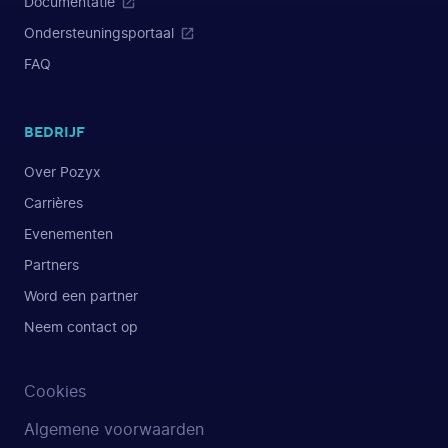
Documentatie
Ondersteuningsportaal
FAQ
BEDRIJF
Over Pozyx
Carrières
Evenementen
Partners
Word een partner
Neem contact op
Cookies
Algemene voorwaarden