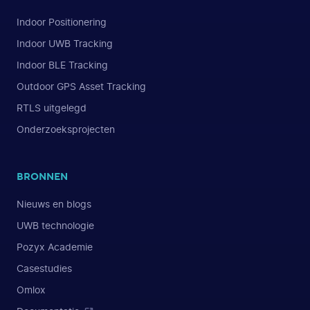
Indoor Positionering
Indoor UWB Tracking
Indoor BLE Tracking
Outdoor GPS Asset Tracking
RTLS uitgelegd
Onderzoeksprojecten
BRONNEN
Nieuws en blogs
UWB technologie
Pozyx Academie
Casestudies
Omlox