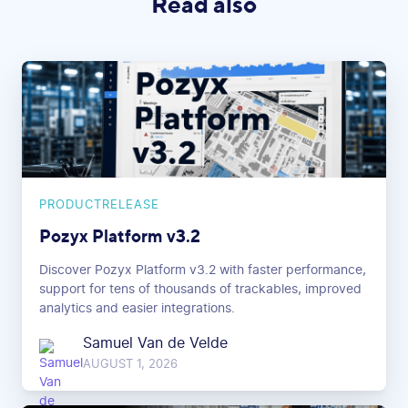
Read also
PRODUCTRELEASE
Pozyx Platform v3.2
Discover Pozyx Platform v3.2 with faster performance,
support for tens of thousands of trackables, improved
analytics and easier integrations.
Samuel Van de Velde
AUGUST 1, 2026