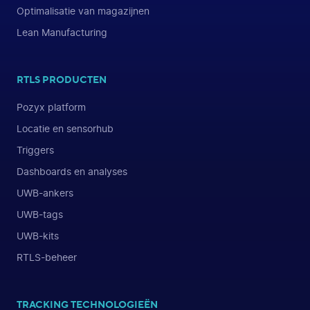
Optimalisatie van magazijnen
Lean Manufacturing
RTLS PRODUCTEN
Pozyx platform
Locatie en sensorhub
Triggers
Dashboards en analyses
UWB-ankers
UWB-tags
UWB-kits
RTLS-beheer
TRACKING TECHNOLOGIEËN