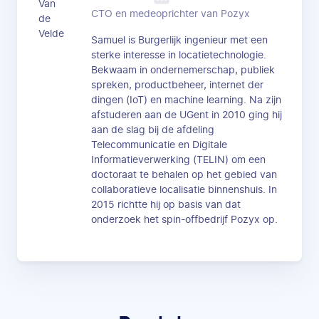
CTO en medeoprichter van Pozyx
Samuel is Burgerlijk ingenieur met een
sterke interesse in locatietechnologie.
Bekwaam in ondernemerschap, publiek
spreken, productbeheer, internet der
dingen (IoT) en machine learning. Na zijn
afstuderen aan de UGent in 2010 ging hij
aan de slag bij de afdeling
Telecommunicatie en Digitale
Informatieverwerking (TELIN) om een
doctoraat te behalen op het gebied van
collaboratieve localisatie binnenshuis. In
2015 richtte hij op basis van dat
onderzoek het spin-offbedrijf Pozyx op.