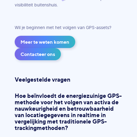
visibiliteit buitenshuis.
Wil je beginnen met het volgen van GPS-assets?
Meer te weten komen
Contacteer ons
Veelgestelde vragen
Hoe beïnvloedt de energiezuinige GPS-
methode voor het volgen van activa de
nauwkeurigheid en betrouwbaarheid
van locatiegegevens in realtime in
vergelijking met traditionele GPS-
trackingmethoden?