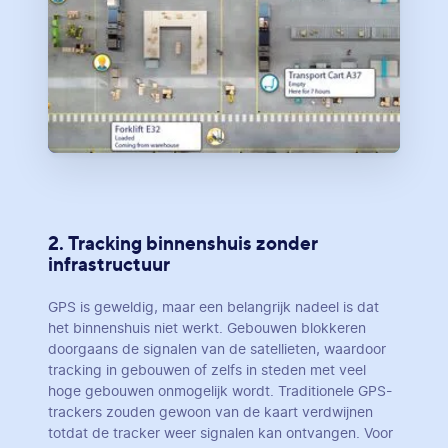
2. Tracking binnenshuis zonder
infrastructuur
GPS is geweldig, maar een belangrijk nadeel is dat
het binnenshuis niet werkt. Gebouwen blokkeren
doorgaans de signalen van de satellieten, waardoor
tracking in gebouwen of zelfs in steden met veel
hoge gebouwen onmogelijk wordt. Traditionele GPS-
trackers zouden gewoon van de kaart verdwijnen
totdat de tracker weer signalen kan ontvangen. Voor