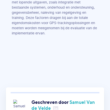
met lopende uitgaven, zoals integratie met
bestaande systemen, onderhoud en ondersteuning,
gegevensbeheer, naleving van regelgeving en
training. Deze factoren dragen bij aan de totale
eigendomskosten voor GPS-trackingoplossingen en
moeten worden meegenomen bij de evaluatie van de
implementatie ervan.
Geschreven door
Samuel Van
de Velde