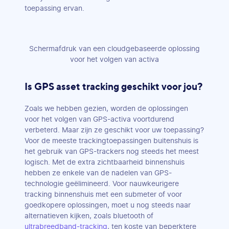
toepassing ervan.
Schermafdruk van een cloudgebaseerde oplossing
voor het volgen van activa
Is GPS asset tracking geschikt voor jou?
Zoals we hebben gezien, worden de oplossingen
voor het volgen van GPS-activa voortdurend
verbeterd. Maar zijn ze geschikt voor uw toepassing?
Voor de meeste trackingtoepassingen buitenshuis is
het gebruik van GPS-trackers nog steeds het meest
logisch. Met de extra zichtbaarheid binnenshuis
hebben ze enkele van de nadelen van GPS-
technologie geëlimineerd. Voor nauwkeurigere
tracking binnenshuis met een submeter of voor
goedkopere oplossingen, moet u nog steeds naar
alternatieven kijken, zoals bluetooth of
ultrabreedband-tracking
, ten koste van beperktere