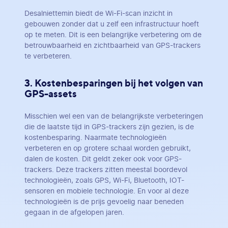
Desalniettemin biedt de Wi-Fi-scan inzicht in
gebouwen zonder dat u zelf een infrastructuur hoeft
op te meten. Dit is een belangrijke verbetering om de
betrouwbaarheid en zichtbaarheid van GPS-trackers
te verbeteren.
3. Kostenbesparingen bij het volgen van
GPS-assets
Misschien wel een van de belangrijkste verbeteringen
die de laatste tijd in GPS-trackers zijn gezien, is de
kostenbesparing. Naarmate technologieën
verbeteren en op grotere schaal worden gebruikt,
dalen de kosten. Dit geldt zeker ook voor GPS-
trackers. Deze trackers zitten meestal boordevol
technologieën, zoals GPS, Wi-Fi, Bluetooth, IOT-
sensoren en mobiele technologie. En voor al deze
technologieën is de prijs gevoelig naar beneden
gegaan in de afgelopen jaren.