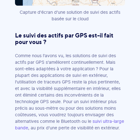
Capture d'écran d'une solution de suivi des actifs
basée sur le cloud
Le suivi des actifs par GPS est-il fait
pour vous ?
Comme nous l'avons vu, les solutions de suivi des
actifs par GPS s'améliorent continuellement. Mais
sont-elles adaptées à votre application ? Pour la
plupart des applications de suivi en extérieur,
l'utilisation de traceurs GPS reste la plus pertinente,
et avec la visibilité supplémentaire en intérieur, elles
ont éliminé certains des inconvénients de la
technologie GPS seule. Pour un suivi intérieur plus
précis au sous-mètre ou pour des solutions moins
coûteuses, vous voudrez toujours envisager des
alternatives comme le Bluetooth ou le
suivi ultra-large
bande
, au prix d'une perte de visibilité en extérieur.