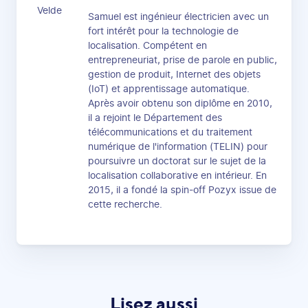
Samuel est ingénieur électricien avec un
fort intérêt pour la technologie de
localisation. Compétent en
entrepreneuriat, prise de parole en public,
gestion de produit, Internet des objets
(IoT) et apprentissage automatique.
Après avoir obtenu son diplôme en 2010,
il a rejoint le Département des
télécommunications et du traitement
numérique de l'information (TELIN) pour
poursuivre un doctorat sur le sujet de la
localisation collaborative en intérieur. En
2015, il a fondé la spin-off Pozyx issue de
cette recherche.
Lisez aussi