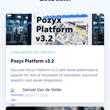
LANCEMENT DU PRODUIT
Pozyx Platform v3.2
Discover Pozyx Platform v3.2 with faster performance,
support for tens of thousands of trackables, improved
analytics and easier integrations.
Samuel Van de Velde
AUGUST 1, 2026