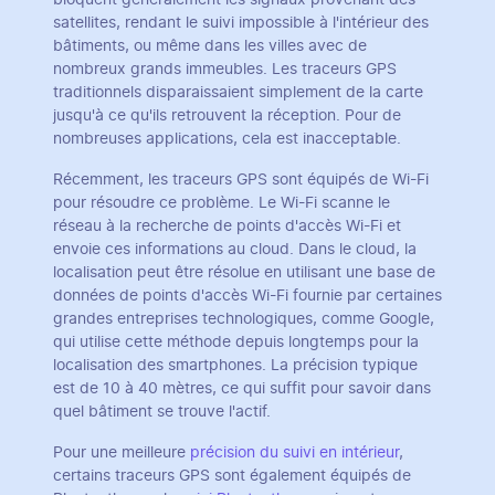
satellites, rendant le suivi impossible à l'intérieur des
bâtiments, ou même dans les villes avec de
nombreux grands immeubles. Les traceurs GPS
traditionnels disparaissaient simplement de la carte
jusqu'à ce qu'ils retrouvent la réception. Pour de
nombreuses applications, cela est inacceptable.
Récemment, les traceurs GPS sont équipés de Wi-Fi
pour résoudre ce problème. Le Wi-Fi scanne le
réseau à la recherche de points d'accès Wi-Fi et
envoie ces informations au cloud. Dans le cloud, la
localisation peut être résolue en utilisant une base de
données de points d'accès Wi-Fi fournie par certaines
grandes entreprises technologiques, comme Google,
qui utilise cette méthode depuis longtemps pour la
localisation des smartphones. La précision typique
est de 10 à 40 mètres, ce qui suffit pour savoir dans
quel bâtiment se trouve l'actif.
Pour une meilleure
précision du suivi en intérieur
,
certains traceurs GPS sont également équipés de