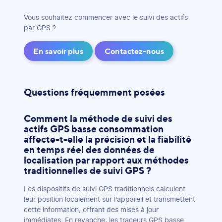
Vous souhaitez commencer avec le suivi des actifs
par GPS ?
En savoir plus
Contactez-nous
Questions fréquemment posées
Comment la méthode de suivi des
actifs GPS basse consommation
affecte-t-elle la précision et la fiabilité
en temps réel des données de
localisation par rapport aux méthodes
traditionnelles de suivi GPS ?
Les dispositifs de suivi GPS traditionnels calculent
leur position localement sur l'appareil et transmettent
cette information, offrant des mises à jour
immédiates. En revanche, les traceurs GPS basse