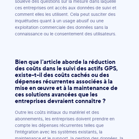
soulève des questions sur la mesure dans laquelle
ces entreprises ont accès aux données de suivi et
comment elles les utilisent. Cela peut susciter des
inquiétudes quant à un usage abusif ou une
exploitation commerciale des données sans la
connaissance ou le consentement des utilisateurs.
Bien que l'article aborde la réduction
des coûts dans le suivi des actifs GPS,
existe-t-il des coûts cachés ou des
dépenses récurrentes associées à la
mise en œuvre et à la maintenance de
ces solutions avancées que les
entreprises devraient connaître ?
Outre les coûts initiaux du matériel et des
abonnements, les entreprises doivent prendre en
compte les dépenses récurrentes telles que
l'intégration avec les systèmes existants, la
maintenance et le support, la gestion des données, la