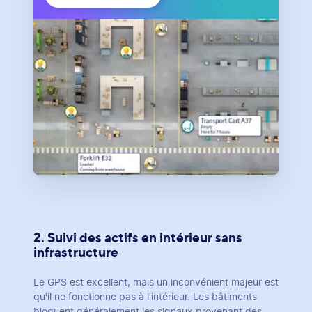
2. Suivi des actifs en intérieur sans
infrastructure
Le GPS est excellent, mais un inconvénient majeur est
qu'il ne fonctionne pas à l'intérieur. Les bâtiments
bloquent généralement les signaux provenant des