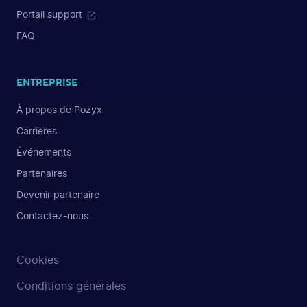
Portail support
FAQ
ENTREPRISE
À propos de Pozyx
Carrières
Événements
Partenaires
Devenir partenaire
Contactez-nous
Cookies
Conditions générales