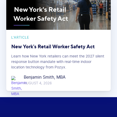
L'ARTICLE
New York's Retail Worker Safety Act
Learn how New York retailers can meet the 2027 silent
response button mandate with real-time indoor
location technology from Pozyx.
Benjamin Smith, MBA
AUGUST 4, 2026