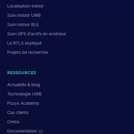
Localisation indoor
Suivi indoor UWB
Suivi indoor BLE
Suivi GPS d'actifs en extérieur
Le RTLS expliqué
Projets de recherche
RESSOURCES
Actualités & blog
Technologie UWB
Pozyx Academy
Cas clients
Omlox
Documentation