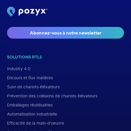
Abonnez-vous à notre newsletter
SOLUTIONS RTLS
Industry 4.0
Encours et flux matières
Suivi de chariots élévateurs
Prévention des collisions de chariots élévateurs
Emballages réutilisables
Automatisation industrielle
Efficacité de la main-d'oeuvre