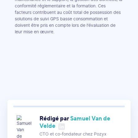
conformité réglementaire et la formation. Ces
facteurs contribuent au coût total de possession des
solutions de suivi GPS basse consommation et
doivent être pris en compte lors de l'évaluation de
leur mise en œuvre.
Rédigé par
Samuel Van de
Velde
CTO et co-fondateur chez Pozyx