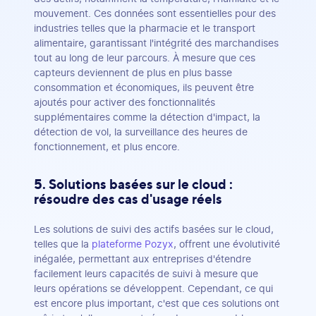
mouvement. Ces données sont essentielles pour des
industries telles que la pharmacie et le transport
alimentaire, garantissant l'intégrité des marchandises
tout au long de leur parcours. À mesure que ces
capteurs deviennent de plus en plus basse
consommation et économiques, ils peuvent être
ajoutés pour activer des fonctionnalités
supplémentaires comme la détection d'impact, la
détection de vol, la surveillance des heures de
fonctionnement, et plus encore.
5. Solutions basées sur le cloud :
résoudre des cas d'usage réels
Les solutions de suivi des actifs basées sur le cloud,
telles que la
plateforme Pozyx
, offrent une évolutivité
inégalée, permettant aux entreprises d'étendre
facilement leurs capacités de suivi à mesure que
leurs opérations se développent. Cependant, ce qui
est encore plus important, c'est que ces solutions ont