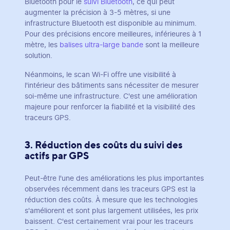
Bluetooth pour le
suivi Bluetooth
, ce qui peut
augmenter la précision à 3-5 mètres, si une
infrastructure Bluetooth est disponible au minimum.
Pour des précisions encore meilleures, inférieures à 1
mètre, les
balises ultra-large bande
sont la meilleure
solution.
Néanmoins, le scan Wi-Fi offre une visibilité à
l'intérieur des bâtiments sans nécessiter de mesurer
soi-même une infrastructure. C'est une amélioration
majeure pour renforcer la fiabilité et la visibilité des
traceurs GPS.
3. Réduction des coûts du suivi des
actifs par GPS
Peut-être l'une des améliorations les plus importantes
observées récemment dans les traceurs GPS est la
réduction des coûts. À mesure que les technologies
s'améliorent et sont plus largement utilisées, les prix
baissent. C'est certainement vrai pour les traceurs