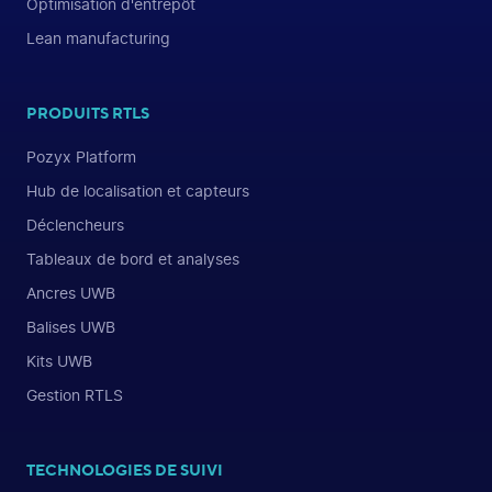
Optimisation d'entrepôt
Lean manufacturing
PRODUITS RTLS
Pozyx Platform
Hub de localisation et capteurs
Déclencheurs
Tableaux de bord et analyses
Ancres UWB
Balises UWB
Kits UWB
Gestion RTLS
TECHNOLOGIES DE SUIVI