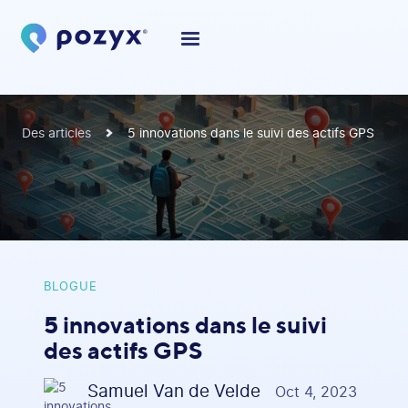
Des articles
5 innovations dans le suivi des actifs GPS
BLOGUE
5 innovations dans le suivi
des actifs GPS
Samuel Van de Velde
Oct 4, 2023