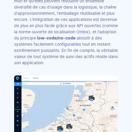
mûri et qu'elles peuvent résoudre un ensemble
diversifié de cas d'usage dans la logistique, la chaîne
d'approvisionnement, l'emballage réutilisable et plus
encore. L'intégration de ces applications est devenue
de plus en plus facile grâce aux API ouvertes (comme
la norme ouverte de localisation
Omlox
), et l'adoption
du principe
low-code/no-code
aboutit à des
systèmes facilement configurables tout en restant
extrêmement puissants. En fin de compte, la véritable
valeur de tout système de suivi des actifs réside dans
son application.