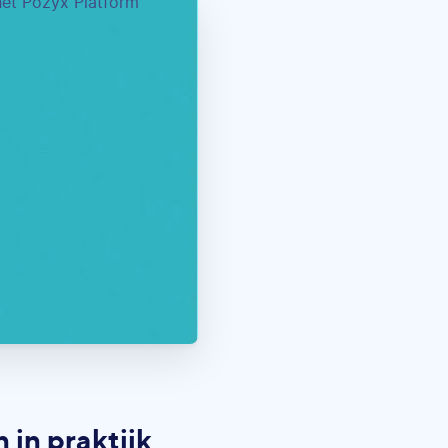
 in praktijk