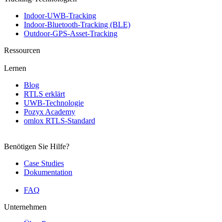
Indoor-UWB-Tracking
Indoor-Bluetooth-Tracking (BLE)
Outdoor-GPS-Asset-Tracking
Ressourcen
Lernen
Blog
RTLS erklärt
UWB-Technologie
Pozyx Academy
omlox RTLS-Standard
Benötigen Sie Hilfe?
Case Studies
Dokumentation
FAQ
Unternehmen