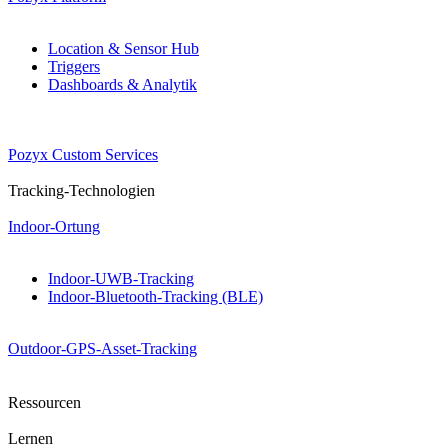
Location & Sensor Hub
Triggers
Dashboards & Analytik
Pozyx Custom Services
Tracking-Technologien
Indoor-Ortung
Indoor-UWB-Tracking
Indoor-Bluetooth-Tracking (BLE)
Outdoor-GPS-Asset-Tracking
Ressourcen
Lernen