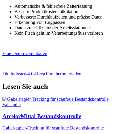
Automatische & fehlerfreie Zeiterfassung
Bessere Produktkostenkalkulation
Verbesserte Durchlaufzeiten und präzise Daten
Erkennung von Engpässen
Daten zur Effizienz der Arbeitsstationen
Kein Fisch geht im Verarbeitungsfluss verloren
Eine Demo vereinbaren
Die Industry-4.0-Broschüre herunterladen
Lesen Sie auch
Fallstudie
ArcelorMittal Bestandskontrolle
Gabelstapler-Tracking für scanfreie Bestandskontrolle