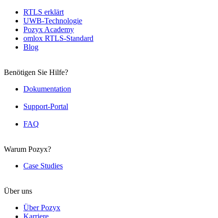
RTLS erklärt
UWB-Technologie
Pozyx Academy
omlox RTLS-Standard
Blog
Benötigen Sie Hilfe?
Dokumentation
Support-Portal
FAQ
Warum Pozyx?
Case Studies
Über uns
Über Pozyx
Karriere