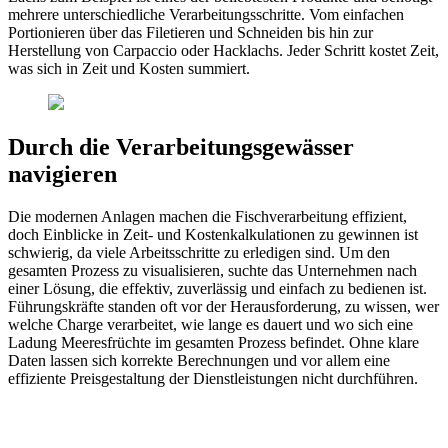
mehrere unterschiedliche Verarbeitungsschritte. Vom einfachen
Portionieren über das Filetieren und Schneiden bis hin zur
Herstellung von Carpaccio oder Hacklachs. Jeder Schritt kostet Zeit,
was sich in Zeit und Kosten summiert.
Durch die Verarbeitungsgewässer
navigieren
Die modernen Anlagen machen die Fischverarbeitung effizient,
doch Einblicke in Zeit- und Kostenkalkulationen zu gewinnen ist
schwierig, da viele Arbeitsschritte zu erledigen sind. Um den
gesamten Prozess zu visualisieren, suchte das Unternehmen nach
einer Lösung, die effektiv, zuverlässig und einfach zu bedienen ist.
Führungskräfte standen oft vor der Herausforderung, zu wissen, wer
welche Charge verarbeitet, wie lange es dauert und wo sich eine
Ladung Meeresfrüchte im gesamten Prozess befindet. Ohne klare
Daten lassen sich korrekte Berechnungen und vor allem eine
effiziente Preisgestaltung der Dienstleistungen nicht durchführen.