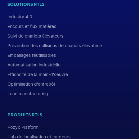
SOLUTIONS RTLS
Industry 4.0
Encours et flux matières
Suivi de chariots élévateurs
Prévention des collisions de chariots élévateurs
Emballages réutilisables
Automatisation industrielle
Efficacité de la main-d'oeuvre
Optimisation d'entrepôt
Lean manufacturing
PRODUITS RTLS
Pozyx Platform
Hub de localisation et capteurs