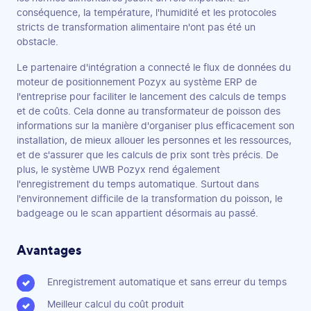
conséquence, la température, l'humidité et les protocoles
stricts de transformation alimentaire n'ont pas été un
obstacle.
Le partenaire d'intégration a connecté le flux de données du
moteur de positionnement Pozyx au système ERP de
l'entreprise pour faciliter le lancement des calculs de temps
et de coûts. Cela donne au transformateur de poisson des
informations sur la manière d'organiser plus efficacement son
installation, de mieux allouer les personnes et les ressources,
et de s'assurer que les calculs de prix sont très précis. De
plus, le système UWB Pozyx rend également
l'enregistrement du temps automatique. Surtout dans
l'environnement difficile de la transformation du poisson, le
badgeage ou le scan appartient désormais au passé.
Avantages
Enregistrement automatique et sans erreur du temps
Meilleur calcul du coût produit