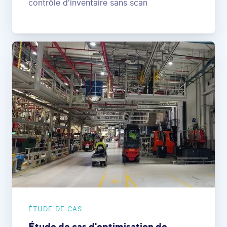
contrôle d'inventaire sans scan
ÉTUDE DE CAS
Étude de cas d'optimisation de