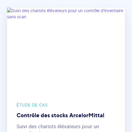
ÉTUDE DE CAS
Contrôle des stocks ArcelorMittal
Suivi des chariots élévateurs pour un