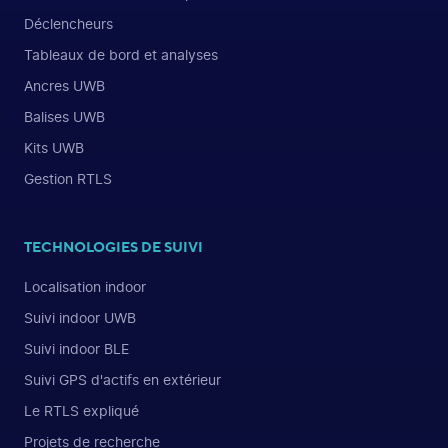
Déclencheurs
Tableaux de bord et analyses
Ancres UWB
Balises UWB
Kits UWB
Gestion RTLS
TECHNOLOGIES DE SUIVI
Localisation indoor
Suivi indoor UWB
Suivi indoor BLE
Suivi GPS d'actifs en extérieur
Le RTLS expliqué
Projets de recherche