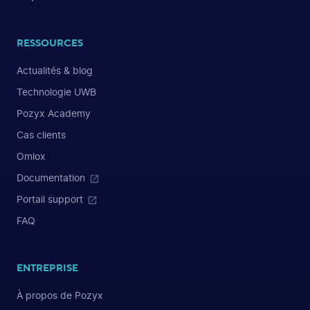
RESSOURCES
Actualités & blog
Technologie UWB
Pozyx Academy
Cas clients
Omlox
Documentation
Portail support
FAQ
ENTREPRISE
À propos de Pozyx