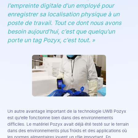
l'empreinte digitale d'un employé pour
enregistrer sa localisation physique à un
poste de travail. Tout ce dont nous avons
besoin aujourd'hui, c'est que quelqu'un
porte un tag Pozyx, c'est tout. »
Un autre avantage important de la technologie UWB Pozyx
est qu'elle fonctionne bien dans des environnements
difficiles. Le matériel Pozyx avait déjà été testé sur le terrain
dans des environnements plus froids et des applications où
les normes alimentaires jouent un rôle important. En