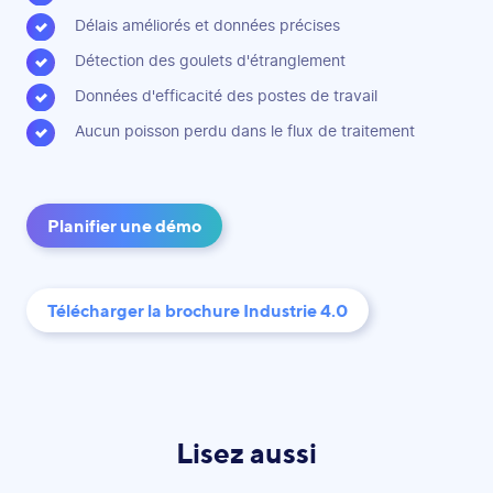
Délais améliorés et données précises
Détection des goulets d'étranglement
Données d'efficacité des postes de travail
Aucun poisson perdu dans le flux de traitement
Planifier une démo
Télécharger la brochure Industrie 4.0
Lisez aussi