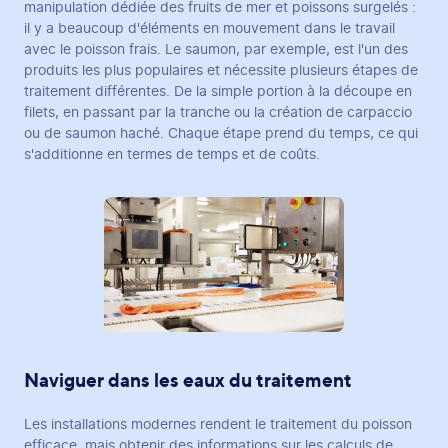
manipulation dédiée des fruits de mer et poissons surgelés :
il y a beaucoup d'éléments en mouvement dans le travail
avec le poisson frais. Le saumon, par exemple, est l'un des
produits les plus populaires et nécessite plusieurs étapes de
traitement différentes. De la simple portion à la découpe en
filets, en passant par la tranche ou la création de carpaccio
ou de saumon haché. Chaque étape prend du temps, ce qui
s'additionne en termes de temps et de coûts.
Naviguer dans les eaux du traitement
Les installations modernes rendent le traitement du poisson
efficace, mais obtenir des informations sur les calculs de