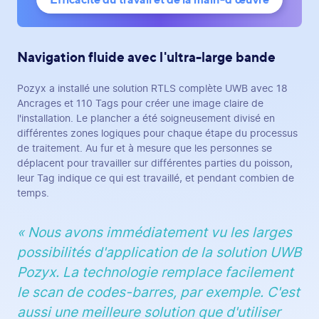
Navigation fluide avec l'ultra-large bande
Pozyx a installé une solution RTLS complète UWB avec 18
Ancrages et 110 Tags pour créer une image claire de
l'installation. Le plancher a été soigneusement divisé en
différentes zones logiques pour chaque étape du processus
de traitement. Au fur et à mesure que les personnes se
déplacent pour travailler sur différentes parties du poisson,
leur Tag indique ce qui est travaillé, et pendant combien de
temps.
« Nous avons immédiatement vu les larges
possibilités d'application de la solution UWB
Pozyx. La technologie remplace facilement
le scan de codes-barres, par exemple. C'est
aussi une meilleure solution que d'utiliser