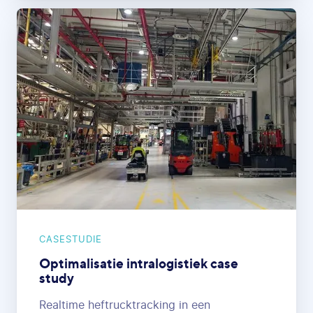
CASESTUDIE
Optimalisatie intralogistiek case
study
Realtime heftrucktracking in een