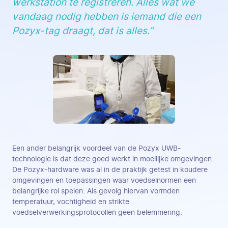
werkstation te registreren. Alles wat we
vandaag nodig hebben is iemand die een
Pozyx-tag draagt, dat is alles.”
Een ander belangrijk voordeel van de Pozyx UWB-
technologie is dat deze goed werkt in moeilijke omgevingen.
De Pozyx-hardware was al in de praktijk getest in koudere
omgevingen en toepassingen waar voedselnormen een
belangrijke rol spelen. Als gevolg hiervan vormden
temperatuur, vochtigheid en strikte
voedselverwerkingsprotocollen geen belemmering.