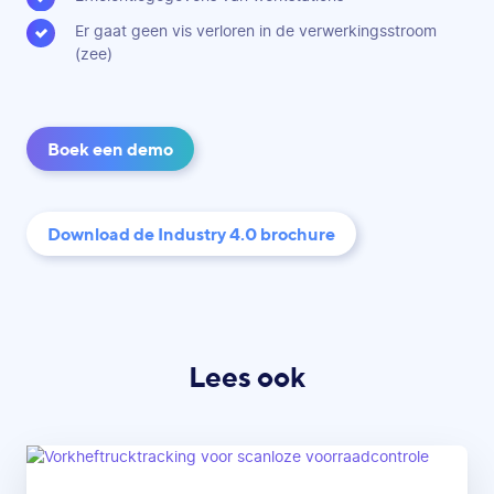
Er gaat geen vis verloren in de verwerkingsstroom
(zee)
Boek een demo
Download de Industry 4.0 brochure
Lees ook