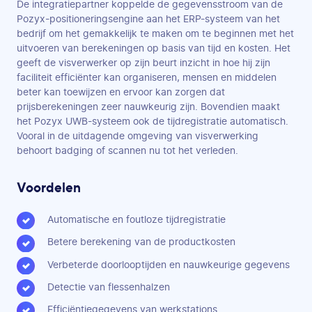
De integratiepartner koppelde de gegevensstroom van de
Pozyx-positioneringsengine aan het ERP-systeem van het
bedrijf om het gemakkelijk te maken om te beginnen met het
uitvoeren van berekeningen op basis van tijd en kosten. Het
geeft de visverwerker op zijn beurt inzicht in hoe hij zijn
faciliteit efficiënter kan organiseren, mensen en middelen
beter kan toewijzen en ervoor kan zorgen dat
prijsberekeningen zeer nauwkeurig zijn. Bovendien maakt
het Pozyx UWB-systeem ook de tijdregistratie automatisch.
Vooral in de uitdagende omgeving van visverwerking
behoort badging of scannen nu tot het verleden.
Voordelen
Automatische en foutloze tijdregistratie
Betere berekening van de productkosten
Verbeterde doorlooptijden en nauwkeurige gegevens
Detectie van flessenhalzen
Efficiëntiegegevens van werkstations