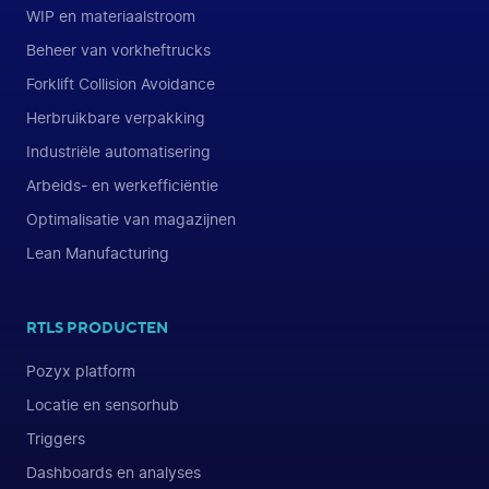
WIP en materiaalstroom
Beheer van vorkheftrucks
Forklift Collision Avoidance
Herbruikbare verpakking
Industriële automatisering
Arbeids- en werkefficiëntie
Optimalisatie van magazijnen
Lean Manufacturing
RTLS PRODUCTEN
Pozyx platform
Locatie en sensorhub
Triggers
Dashboards en analyses