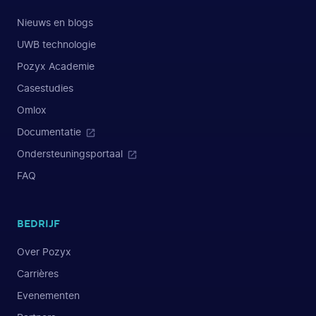
Nieuws en blogs
UWB technologie
Pozyx Academie
Casestudies
Omlox
Documentatie
Ondersteuningsportaal
FAQ
BEDRIJF
Over Pozyx
Carrières
Evenementen