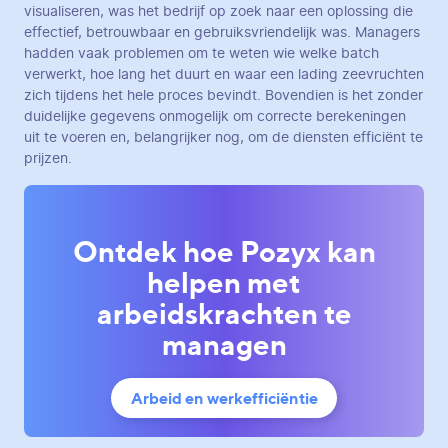
visualiseren, was het bedrijf op zoek naar een oplossing die
effectief, betrouwbaar en gebruiksvriendelijk was. Managers
hadden vaak problemen om te weten wie welke batch
verwerkt, hoe lang het duurt en waar een lading zeevruchten
zich tijdens het hele proces bevindt. Bovendien is het zonder
duidelijke gegevens onmogelijk om correcte berekeningen
uit te voeren en, belangrijker nog, om de diensten efficiënt te
prijzen.
Ontdek hoe Pozyx kan
helpen met
arbeidskrachten te
managen
Arbeid en werkefficiëntie