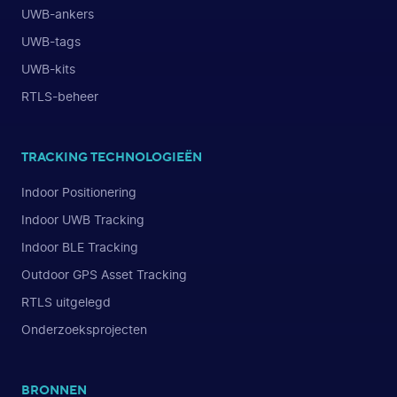
UWB-ankers
UWB-tags
UWB-kits
RTLS-beheer
TRACKING TECHNOLOGIEËN
Indoor Positionering
Indoor UWB Tracking
Indoor BLE Tracking
Outdoor GPS Asset Tracking
RTLS uitgelegd
Onderzoeksprojecten
BRONNEN