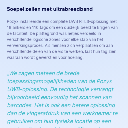
Soepel zeilen met ultrabreedband
Pozyx installeerde een complete UWB RTLS-oplossing met
18 ankers en 110 tags om een duidelijk beeld te krijgen van
de faciliteit. De plattegrond was netjes verdeeld in
verschillende logische zones voor elke stap van het
verwerkingsproces. Als mensen zich verplaatsen om aan
verschillende delen van de vis te werken, laat hun tag zien
waaraan wordt gewerkt en voor hoelang.
„We zagen meteen de brede
toepassingsmogelijkheden van de Pozyx
UWB-oplossing. De technologie vervangt
bijvoorbeeld eenvoudig het scannen van
barcodes. Het is ook een betere oplossing
dan de vingerafdruk van een werknemer te
gebruiken om hun fysieke locatie op een