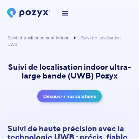
Suivi et positionnement indoor
Suivi de localisation
UWB
Suivi de localisation indoor ultra-
large bande (UWB) Pozyx
Découvrir nos solutions
Suivi de haute précision avec la
technologie UWB : précis, fiable