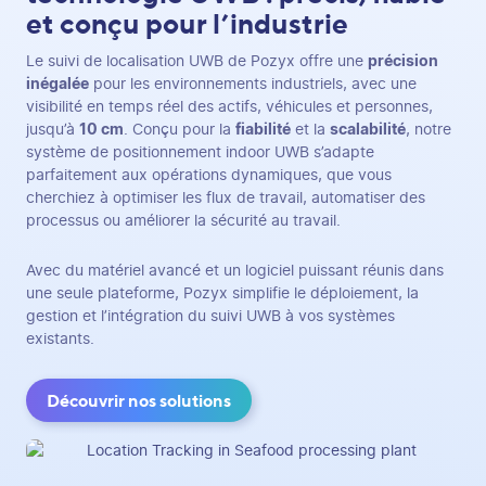
et conçu pour l’industrie
Le suivi de localisation UWB de Pozyx offre une
précision
inégalée
pour les environnements industriels, avec une
visibilité en temps réel des actifs, véhicules et personnes,
jusqu’à
10 cm
. Conçu pour la
fiabilité
et la
scalabilité
, notre
système de positionnement indoor UWB s’adapte
parfaitement aux opérations dynamiques, que vous
cherchiez à optimiser les flux de travail, automatiser des
processus ou améliorer la sécurité au travail.
Avec du matériel avancé et un logiciel puissant réunis dans
une seule plateforme, Pozyx simplifie le déploiement, la
gestion et l’intégration du suivi UWB à vos systèmes
existants.
Découvrir nos solutions