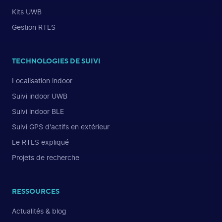
Kits UWB
Gestion RTLS
TECHNOLOGIES DE SUIVI
Localisation indoor
Suivi indoor UWB
Suivi indoor BLE
Suivi GPS d'actifs en extérieur
Le RTLS expliqué
Projets de recherche
RESSOURCES
Actualités & blog