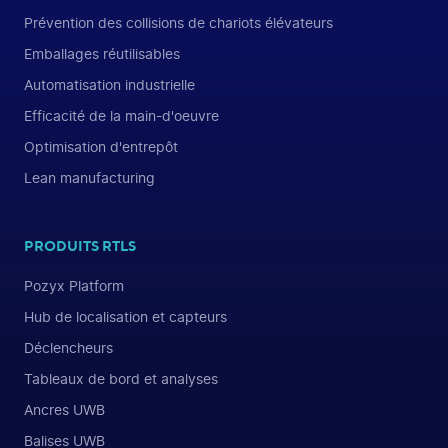
Prévention des collisions de chariots élévateurs
Emballages réutilisables
Automatisation industrielle
Efficacité de la main-d'oeuvre
Optimisation d'entrepôt
Lean manufacturing
PRODUITS RTLS
Pozyx Platform
Hub de localisation et capteurs
Déclencheurs
Tableaux de bord et analyses
Ancres UWB
Balises UWB