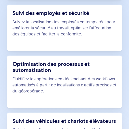
Suivi des employés et sécurité
Suivez la localisation des employés en temps réel pour
améliorer la sécurité au travail, optimiser l’affectation
des équipes et faciliter la conformité.
Optimisation des processus et
automatisation
Fluidifiez les opérations en déclenchant des workflows
automatisés à partir de localisations d’actifs précises et
du géorepérage.
Suivi des véhicules et chariots élévateurs