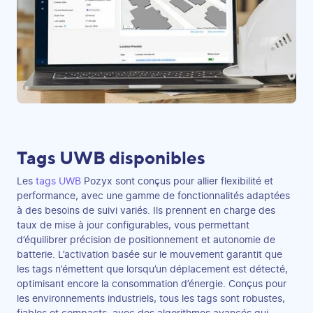
Tags UWB disponibles
Les
tags UWB
Pozyx sont conçus pour allier flexibilité et
performance, avec une gamme de fonctionnalités adaptées
à des besoins de suivi variés. Ils prennent en charge des
taux de mise à jour configurables, vous permettant
d’équilibrer précision de positionnement et autonomie de
batterie. L’activation basée sur le mouvement garantit que
les tags n’émettent que lorsqu’un déplacement est détecté,
optimisant encore la consommation d’énergie. Conçus pour
les environnements industriels, tous les tags sont robustes,