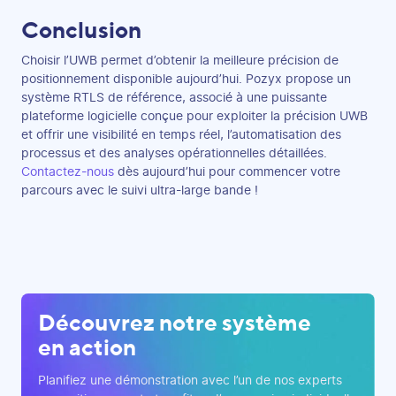
Conclusion
Choisir l’UWB permet d’obtenir la meilleure précision de
positionnement disponible aujourd’hui. Pozyx propose un
système RTLS de référence, associé à une puissante
plateforme logicielle conçue pour exploiter la précision UWB
et offrir une visibilité en temps réel, l’automatisation des
processus et des analyses opérationnelles détaillées.
Contactez-nous
dès aujourd’hui pour commencer votre
parcours avec le suivi ultra-large bande !
Découvrez notre système
en action
Planifiez une démonstration avec l’un de nos experts