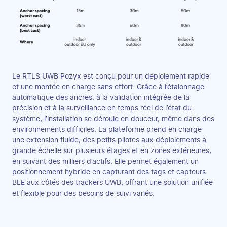
Le RTLS UWB Pozyx est conçu pour un déploiement rapide
et une montée en charge sans effort. Grâce à l’étalonnage
automatique des ancres, à la validation intégrée de la
précision et à la surveillance en temps réel de l’état du
système, l’installation se déroule en douceur, même dans des
environnements difficiles. La plateforme prend en charge
une extension fluide, des petits pilotes aux déploiements à
grande échelle sur plusieurs étages et en zones extérieures,
en suivant des milliers d’actifs. Elle permet également un
positionnement hybride en capturant des tags et capteurs
BLE aux côtés des trackers UWB, offrant une solution unifiée
et flexible pour des besoins de suivi variés.