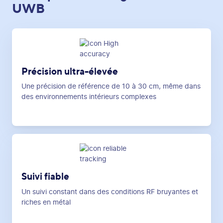
UWB
Précision ultra-élevée
Une précision de référence de 10 à 30 cm, même dans
des environnements intérieurs complexes
Suivi fiable
Un suivi constant dans des conditions RF bruyantes et
riches en métal