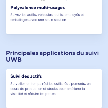
Polyvalence multi-usages
Suivez les actifs, véhicules, outils, employés et
emballages avec une seule solution
Principales applications du suivi
UWB
Suivi des actifs
Surveillez en temps réel les outils, équipements, en-
cours de production et stocks pour améliorer la
visibilité et réduire les pertes.