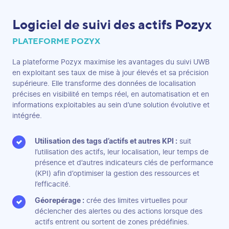
Logiciel de suivi des actifs Pozyx
PLATEFORME POZYX
La plateforme Pozyx maximise les avantages du suivi UWB
en exploitant ses taux de mise à jour élevés et sa précision
supérieure. Elle transforme des données de localisation
précises en visibilité en temps réel, en automatisation et en
informations exploitables au sein d’une solution évolutive et
intégrée.
Utilisation des tags d’actifs et autres KPI :
suit
l’utilisation des actifs, leur localisation, leur temps de
présence et d’autres indicateurs clés de performance
(KPI) afin d’optimiser la gestion des ressources et
l’efficacité.
Géorepérage :
crée des limites virtuelles pour
déclencher des alertes ou des actions lorsque des
actifs entrent ou sortent de zones prédéfinies.