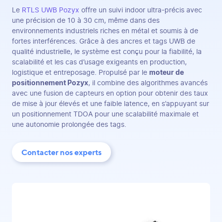
Le
RTLS UWB Pozyx
offre un suivi indoor ultra-précis avec
une précision de 10 à 30 cm, même dans des
environnements industriels riches en métal et soumis à de
fortes interférences. Grâce à des ancres et tags UWB de
qualité industrielle, le système est conçu pour la fiabilité, la
scalabilité et les cas d’usage exigeants en production,
logistique et entreposage. Propulsé par le
moteur de
positionnement Pozyx
, il combine des algorithmes avancés
avec une fusion de capteurs en option pour obtenir des taux
de mise à jour élevés et une faible latence, en s’appuyant sur
un positionnement TDOA pour une scalabilité maximale et
une autonomie prolongée des tags.
Contacter nos experts