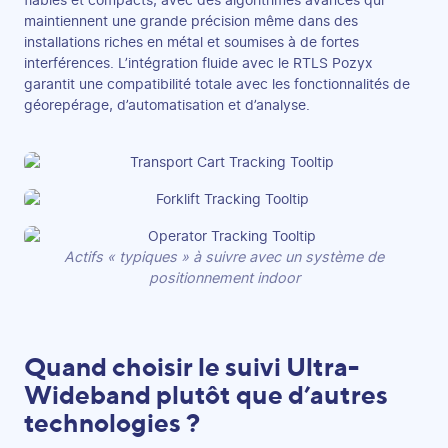
fiables et compacts, avec des algorithmes avancés qui
maintiennent une grande précision même dans des
installations riches en métal et soumises à de fortes
interférences. L’intégration fluide avec le RTLS Pozyx
garantit une compatibilité totale avec les fonctionnalités de
géorepérage, d’automatisation et d’analyse.
Actifs « typiques » à suivre avec un système de
positionnement indoor
Quand choisir le suivi Ultra-
Wideband plutôt que d’autres
technologies ?