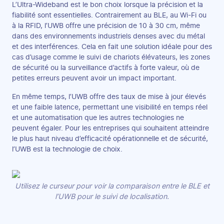
L’Ultra-Wideband est le bon choix lorsque la précision et la
fiabilité sont essentielles. Contrairement au BLE, au Wi-Fi ou
à la RFID, l’UWB offre une précision de 10 à 30 cm, même
dans des environnements industriels denses avec du métal
et des interférences. Cela en fait une solution idéale pour des
cas d’usage comme le suivi de chariots élévateurs, les zones
de sécurité ou la surveillance d’actifs à forte valeur, où de
petites erreurs peuvent avoir un impact important.
En même temps, l’UWB offre des taux de mise à jour élevés
et une faible latence, permettant une visibilité en temps réel
et une automatisation que les autres technologies ne
peuvent égaler. Pour les entreprises qui souhaitent atteindre
le plus haut niveau d’efficacité opérationnelle et de sécurité,
l’UWB est la technologie de choix.
Utilisez le curseur pour voir la comparaison entre le BLE et
l’UWB pour le suivi de localisation.