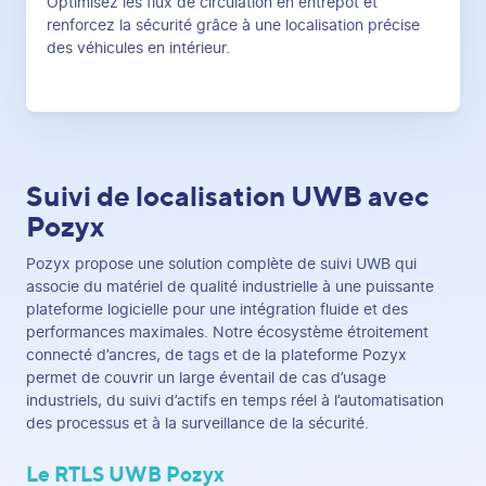
Optimisez les flux de circulation en entrepôt et
renforcez la sécurité grâce à une localisation précise
des véhicules en intérieur.
Suivi de localisation UWB avec
Pozyx
Pozyx propose une solution complète de suivi UWB qui
associe du matériel de qualité industrielle à une puissante
plateforme logicielle pour une intégration fluide et des
performances maximales. Notre écosystème étroitement
connecté d’ancres, de tags et de la plateforme Pozyx
permet de couvrir un large éventail de cas d’usage
industriels, du suivi d’actifs en temps réel à l’automatisation
des processus et à la surveillance de la sécurité.
Le RTLS UWB Pozyx