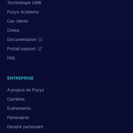
Technologie UWB
Pozyx Academy
Cas clients
Omlox
Documentation
Portail support
FAQ
ENTREPRISE
À propos de Pozyx
Carrières
Événements
Partenaires
Devenir partenaire