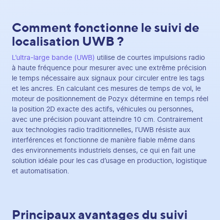
Comment fonctionne le suivi de
localisation UWB ?
L’ultra-large bande (UWB)
utilise de courtes impulsions radio
à haute fréquence pour mesurer avec une extrême précision
le temps nécessaire aux signaux pour circuler entre les tags
et les ancres. En calculant ces mesures de temps de vol, le
moteur de positionnement de Pozyx détermine en temps réel
la position 2D exacte des actifs, véhicules ou personnes,
avec une précision pouvant atteindre 10 cm. Contrairement
aux technologies radio traditionnelles, l’UWB résiste aux
interférences et fonctionne de manière fiable même dans
des environnements industriels denses, ce qui en fait une
solution idéale pour les cas d’usage en production, logistique
et automatisation.
Principaux avantages du suivi