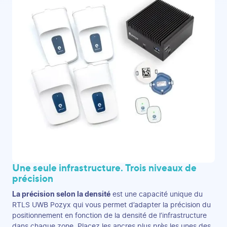
Une seule infrastructure. Trois niveaux de
précision
La précision selon la densité
est une capacité unique du
RTLS UWB Pozyx qui vous permet d’adapter la précision du
positionnement en fonction de la densité de l’infrastructure
dans chaque zone. Placez les ancres plus près les unes des