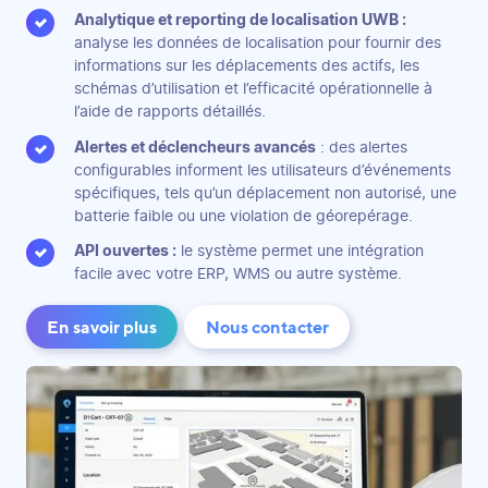
Analytique et reporting de localisation UWB :
analyse les données de localisation pour fournir des
informations sur les déplacements des actifs, les
schémas d’utilisation et l’efficacité opérationnelle à
l’aide de rapports détaillés.
Alertes et déclencheurs avancés
: des alertes
configurables informent les utilisateurs d’événements
spécifiques, tels qu’un déplacement non autorisé, une
batterie faible ou une violation de géorepérage.
API ouvertes :
le système permet une intégration
facile avec votre ERP, WMS ou autre système.
En savoir plus
Nous contacter