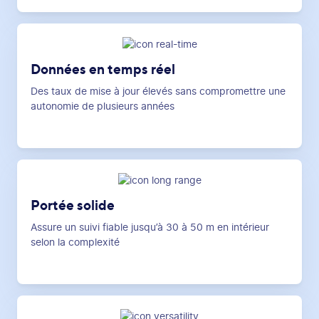
Données en temps réel
Des taux de mise à jour élevés sans compromettre une
autonomie de plusieurs années
Portée solide
Assure un suivi fiable jusqu’à 30 à 50 m en intérieur
selon la complexité