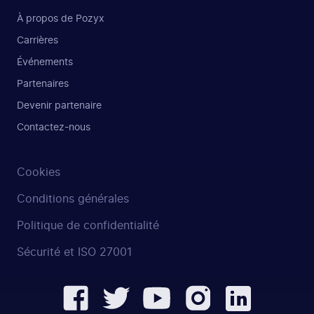
À propos de Pozyx
Carrières
Événements
Partenaires
Devenir partenaire
Contactez-nous
Cookies
Conditions générales
Politique de confidentialité
Sécurité et ISO 27001