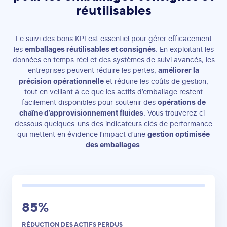
réutilisables
Le suivi des bons KPI est essentiel pour gérer efficacement
les
emballages réutilisables et consignés
. En exploitant les
données en temps réel et des systèmes de suivi avancés, les
entreprises peuvent réduire les pertes,
améliorer la
précision opérationnelle
et réduire les coûts de gestion,
tout en veillant à ce que les actifs d’emballage restent
facilement disponibles pour soutenir des
opérations de
chaîne d’approvisionnement fluides
. Vous trouverez ci-
dessous quelques-uns des indicateurs clés de performance
qui mettent en évidence l’impact d’une
gestion optimisée
des emballages
.
85%
RÉDUCTION DES ACTIFS PERDUS