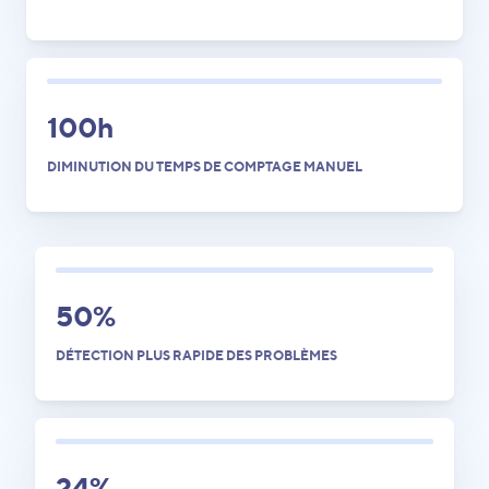
100h
DIMINUTION DU TEMPS DE COMPTAGE MANUEL
50%
DÉTECTION PLUS RAPIDE DES PROBLÈMES
24%