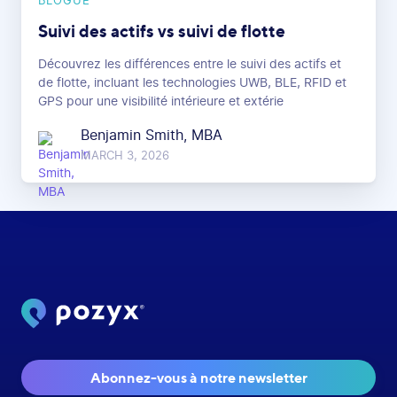
BLOGUE
Suivi des actifs vs suivi de flotte
Découvrez les différences entre le suivi des actifs et
de flotte, incluant les technologies UWB, BLE, RFID et
GPS pour une visibilité intérieure et extérie
Benjamin Smith, MBA
MARCH 3, 2026
Abonnez-vous à notre newsletter