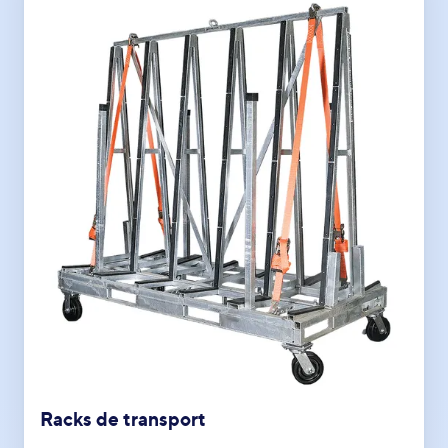
Racks de transport