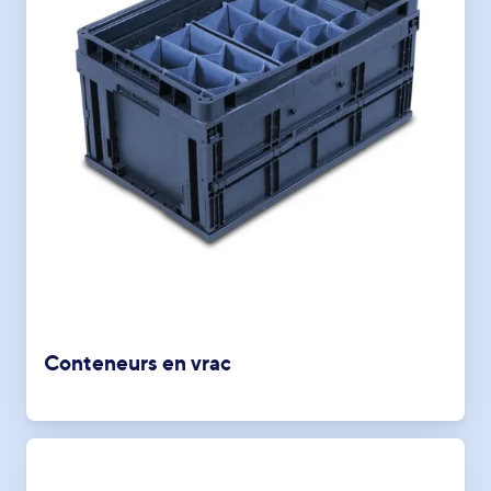
Conteneurs en vrac