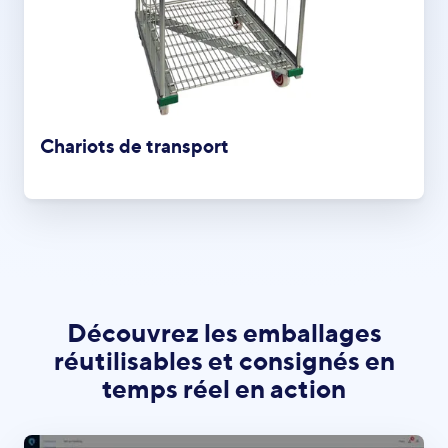
Chariots de transport
Découvrez les emballages
réutilisables et consignés en
temps réel en action