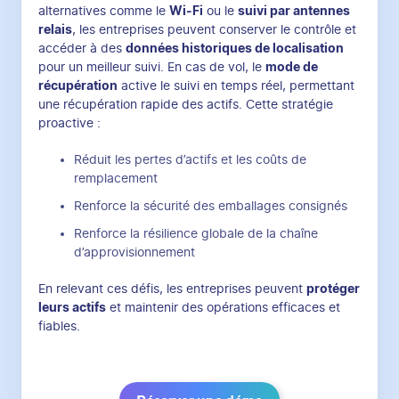
alternatives comme le
Wi-Fi
ou le
suivi par antennes
relais
, les entreprises peuvent conserver le contrôle et
accéder à des
données historiques de localisation
pour un meilleur suivi. En cas de vol, le
mode de
récupération
active le suivi en temps réel, permettant
une récupération rapide des actifs. Cette stratégie
proactive :
Réduit les pertes d’actifs et les coûts de
remplacement
Renforce la sécurité des emballages consignés
Renforce la résilience globale de la chaîne
d’approvisionnement
En relevant ces défis, les entreprises peuvent
protéger
leurs actifs
et maintenir des opérations efficaces et
fiables.