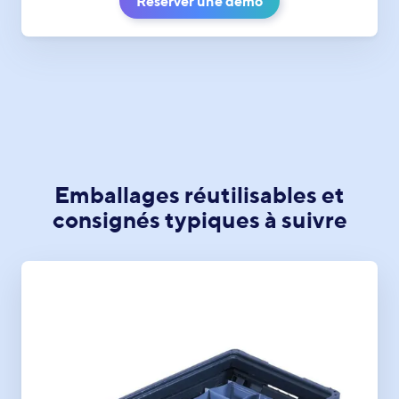
Réserver une démo
Emballages réutilisables et
consignés typiques à suivre