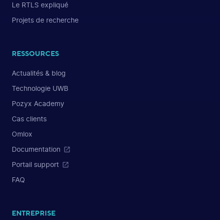
Le RTLS expliqué
Projets de recherche
RESSOURCES
Actualités & blog
Technologie UWB
Pozyx Academy
Cas clients
Omlox
Documentation
Portail support
FAQ
ENTREPRISE