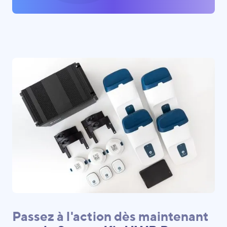
Passez à l'action dès maintenant