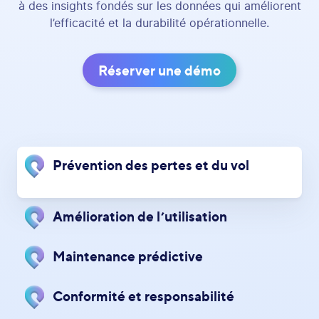
à des insights fondés sur les données qui améliorent
l’efficacité et la durabilité opérationnelle.
Réserver une démo
Prévention des pertes et du vol
Amélioration de l’utilisation
Maintenance prédictive
Conformité et responsabilité