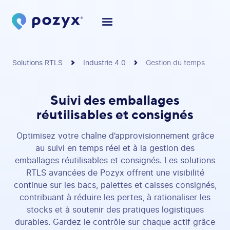
Solutions RTLS
Industrie 4.0
Gestion du temps
Suivi des emballages
réutilisables et consignés
Optimisez votre chaîne d’approvisionnement grâce
au suivi en temps réel et à la gestion des
emballages réutilisables et consignés. Les solutions
RTLS avancées de Pozyx offrent une visibilité
continue sur les bacs, palettes et caisses consignés,
contribuant à réduire les pertes, à rationaliser les
stocks et à soutenir des pratiques logistiques
durables. Gardez le contrôle sur chaque actif grâce