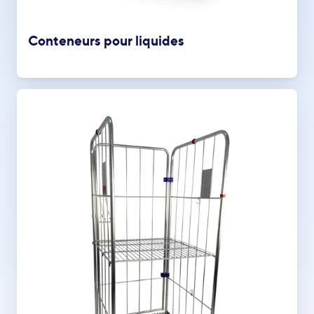
Conteneurs pour liquides