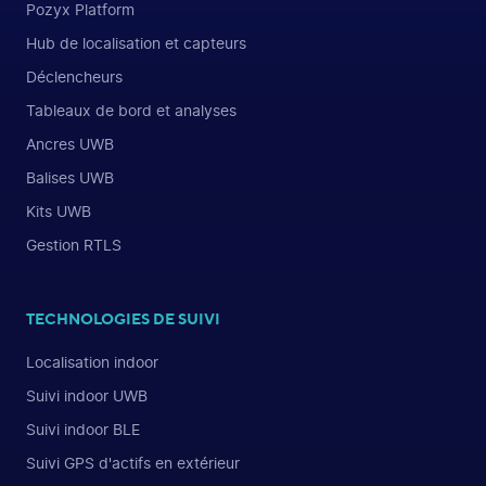
Pozyx Platform
Hub de localisation et capteurs
Déclencheurs
Tableaux de bord et analyses
Ancres UWB
Balises UWB
Kits UWB
Gestion RTLS
TECHNOLOGIES DE SUIVI
Localisation indoor
Suivi indoor UWB
Suivi indoor BLE
Suivi GPS d'actifs en extérieur