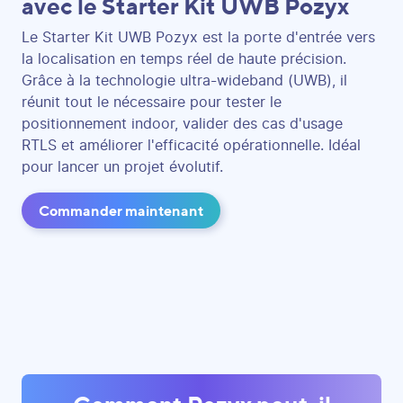
avec le Starter Kit UWB Pozyx
Le Starter Kit UWB Pozyx est la porte d'entrée vers
la localisation en temps réel de haute précision.
Grâce à la technologie ultra-wideband (UWB), il
réunit tout le nécessaire pour tester le
positionnement indoor, valider des cas d'usage
RTLS et améliorer l'efficacité opérationnelle. Idéal
pour lancer un projet évolutif.
Commander maintenant