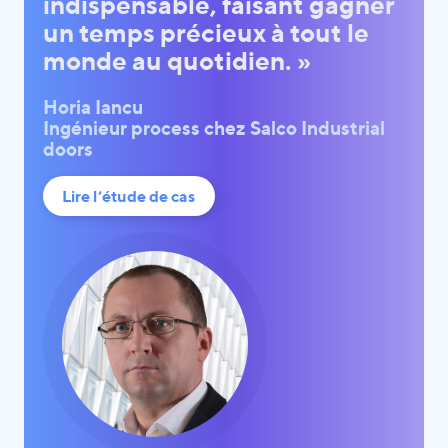
indispensable, faisant gagner
un temps précieux à tout le
monde au quotidien. »
Horia Iancu
Ingénieur process chez Salco Industrial
doors
Lire l’étude de cas