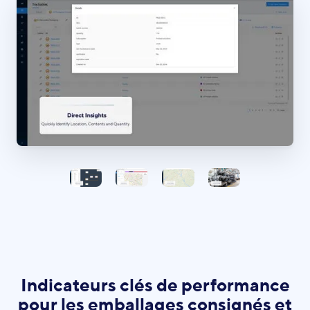
Indicateurs clés de performance
pour les emballages consignés et