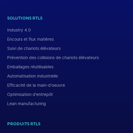
SOLUTIONS RTLS
Industry 4.0
Encours et flux matières
Suivi de chariots élévateurs
Prévention des collisions de chariots élévateurs
Emballages réutilisables
Automatisation industrielle
Efficacité de la main-d'oeuvre
Optimisation d'entrepôt
Lean manufacturing
PRODUITS RTLS