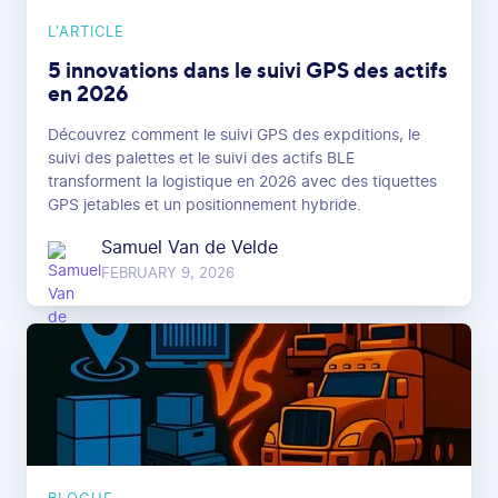
L'ARTICLE
5 innovations dans le suivi GPS des actifs
en 2026
Découvrez comment le suivi GPS des expditions, le
suivi des palettes et le suivi des actifs BLE
transforment la logistique en 2026 avec des tiquettes
GPS jetables et un positionnement hybride.
Samuel Van de Velde
FEBRUARY 9, 2026