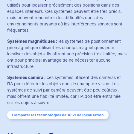
utilisés pour localiser précisément des positions dans des
espaces intérieurs. Ces systèmes peuvent être très précis,
mais peuvent rencontrer des difficultés dans des
environnements bruyants où les interférences sonores sont
fréquentes.
Systèmes magnétiques :
les systèmes de positionnement
géomagnétique utilisent les champs magnétiques pour
localiser des objets. Ils offrent une précision très limitée, mais
ont pour principal avantage de ne nécessiter aucune
infrastructure.
Systèmes caméra :
ces systèmes utilisent des caméras et
l’IA pour détecter les objets dans le champ de vision. Les
systèmes de suivi par caméra peuvent être peu coûteux,
mais offrent une fiabilité limitée, car l’IA doit être entraînée
sur les objets à suivre.
Comparer les technologies de suivi de localisation