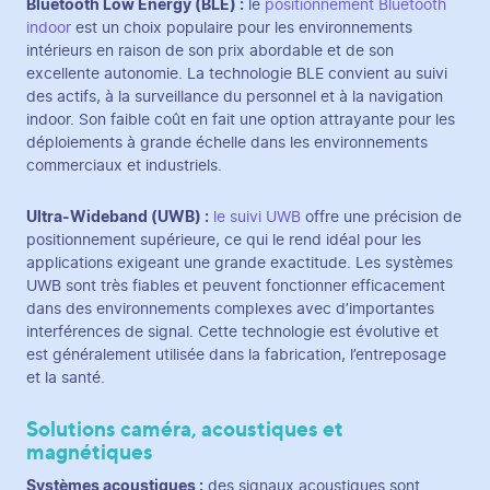
Bluetooth Low Energy (BLE) :
le
positionnement Bluetooth
indoor
est un choix populaire pour les environnements
intérieurs en raison de son prix abordable et de son
excellente autonomie. La technologie BLE convient au suivi
des actifs, à la surveillance du personnel et à la navigation
indoor. Son faible coût en fait une option attrayante pour les
déploiements à grande échelle dans les environnements
commerciaux et industriels.
Ultra-Wideband (UWB) :
le suivi UWB
offre une précision de
positionnement supérieure, ce qui le rend idéal pour les
applications exigeant une grande exactitude. Les systèmes
UWB sont très fiables et peuvent fonctionner efficacement
dans des environnements complexes avec d’importantes
interférences de signal. Cette technologie est évolutive et
est généralement utilisée dans la fabrication, l’entreposage
et la santé.
Solutions caméra, acoustiques et
magnétiques
Systèmes acoustiques :
des signaux acoustiques sont