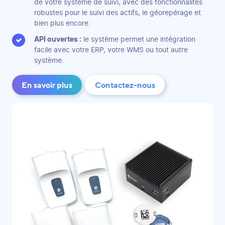
de votre système de suivi, avec des fonctionnalités
robustes pour le suivi des actifs, le géorepérage et
bien plus encore.
API ouvertes :
le système permet une intégration
facile avec votre ERP, votre WMS ou tout autre
système.
En savoir plus
Contactez-nous