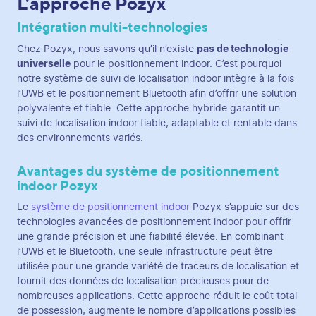
L’approche Pozyx
Intégration multi-technologies
Chez Pozyx, nous savons qu’il n’existe
pas de technologie
universelle
pour le positionnement indoor. C’est pourquoi
notre système de suivi de localisation indoor intègre à la fois
l’UWB et le positionnement Bluetooth afin d’offrir une solution
polyvalente et fiable. Cette approche hybride garantit un
suivi de localisation indoor fiable, adaptable et rentable dans
des environnements variés.
Avantages du système de positionnement
indoor Pozyx
Le
système de positionnement indoor
Pozyx s’appuie sur des
technologies avancées de positionnement indoor pour offrir
une grande précision et une fiabilité élevée. En combinant
l’UWB et le Bluetooth, une seule infrastructure peut être
utilisée pour une grande variété de traceurs de localisation et
fournit des données de localisation précieuses pour de
nombreuses applications. Cette approche réduit le coût total
de possession, augmente le nombre d’applications possibles