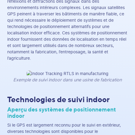
réflexions et diffractions des signaux dans des
environnements intérieurs complexes. Les signaux satellites
GPS peinent à traverser les bâtiments de manière fiable, ce
qui rend nécessaire le déploiement de systèmes et de
technologies de positionnement alternatifs pour une
localisation indoor efficace. Ces systèmes de positionnement
indoor fournissent des données de localisation en temps réel
et sont largement utilisés dans de nombreux secteurs,
notamment la fabrication, l’entreposage, la santé et
l’agriculture.
Exemple de suivi indoor dans une usine de fabrication
Technologies de suivi indoor
Aperçu des systèmes de positionnement
indoor
Si le GPS est largement reconnu pour le suivi en extérieur,
diverses technologies sont disponibles pour le