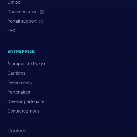
Omlox
Documentation
Portail support
FAQ
ENTREPRISE
À propos de Pozyx
Carrières
Événements
Partenaires
Devenir partenaire
Contactez-nous
Cookies