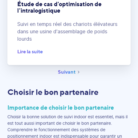
Étude de cas d'optimisation de
l'intralogistique
Suivi en temps réel des chariots élévateurs
dans une usine d'assemblage de poids
lourds
Lire la suite
Suivant
Choisir le bon partenaire
Importance de choisir le bon partenaire
Choisir la bonne solution de suivi indoor est essentiel, mais il
est tout aussi important de choisir le bon partenaire.
Comprendre le fonctionnement des systèmes de
positionnement indoor est indispensable pour garantir un