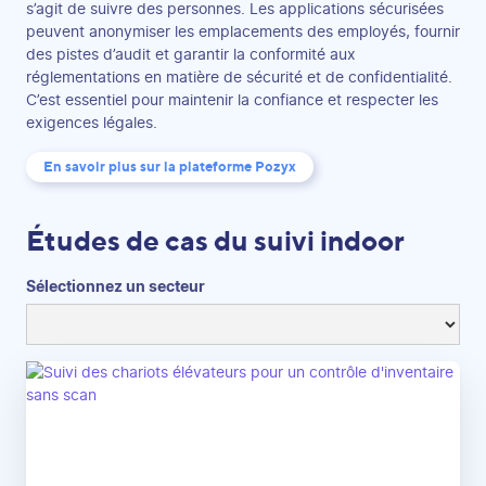
s’agit de suivre des personnes. Les applications sécurisées
peuvent anonymiser les emplacements des employés, fournir
des pistes d’audit et garantir la conformité aux
réglementations en matière de sécurité et de confidentialité.
C’est essentiel pour maintenir la confiance et respecter les
exigences légales.
En savoir plus sur la plateforme Pozyx
Études de cas du suivi indoor
Sélectionnez un secteur