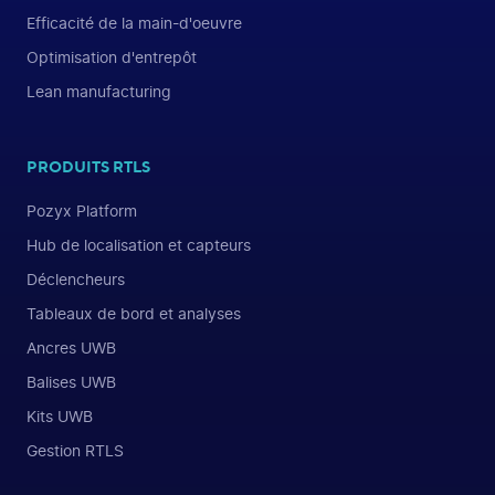
Efficacité de la main-d'oeuvre
Optimisation d'entrepôt
Lean manufacturing
PRODUITS RTLS
Pozyx Platform
Hub de localisation et capteurs
Déclencheurs
Tableaux de bord et analyses
Ancres UWB
Balises UWB
Kits UWB
Gestion RTLS