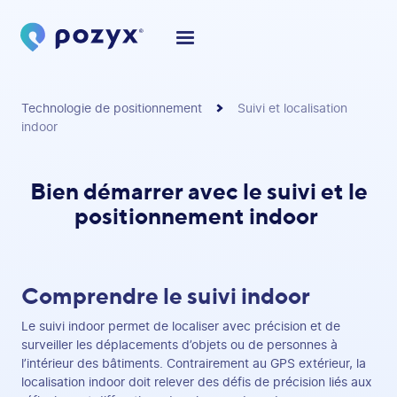
Technologie de positionnement
Suivi et localisation
indoor
Bien démarrer avec le suivi et le
positionnement indoor
Comprendre le suivi indoor
Le suivi indoor permet de localiser avec précision et de
surveiller les déplacements d’objets ou de personnes à
l’intérieur des bâtiments. Contrairement au GPS extérieur, la
localisation indoor doit relever des défis de précision liés aux