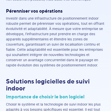
Pérenniser vos opérations
Investir dans une infrastructure de positionnement indoor
robuste permet de pérenniser vos opérations, tout en offrant
évolutivité et adaptabilité. À mesure que votre entreprise se
développe, l’infrastructure peut prendre en charge des
appareils supplémentaires et étendre les zones de
couverture, garantissant un suivi de localisation continu et
fiable. Cette adaptabilité est essentielle pour les entreprises
qui souhaitent intégrer de nouvelles technologies et
conserver un avantage concurrentiel dans le paysage en
rapide évolution des systèmes de positionnement indoor.
Solutions logicielles de suivi
indoor
Importance de choisir le bon logiciel
Choisir le système et la technologie de suivi indoor les plus
adaptés à vos besoins spécifiques est essentiel. Il est tout