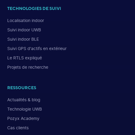
TECHNOLOGIES DE SUIVI
Localisation indoor
Suivi indoor UWB
Suivi indoor BLE
Suivi GPS d'actifs en extérieur
Le RTLS expliqué
Projets de recherche
RESSOURCES
Actualités & blog
Technologie UWB
Pozyx Academy
Cas clients