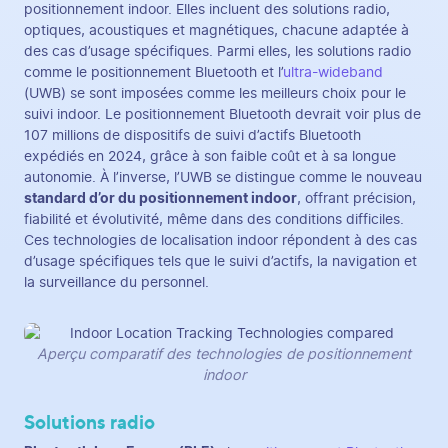
positionnement indoor. Elles incluent des solutions radio,
optiques, acoustiques et magnétiques, chacune adaptée à
des cas d’usage spécifiques. Parmi elles, les solutions radio
comme le positionnement Bluetooth et l’
ultra-wideband
(UWB) se sont imposées comme les meilleurs choix pour le
suivi indoor. Le positionnement Bluetooth devrait voir plus de
107 millions de dispositifs de suivi d’actifs Bluetooth
expédiés en 2024, grâce à son faible coût et à sa longue
autonomie. À l’inverse, l’UWB se distingue comme le nouveau
standard d’or du positionnement indoor
, offrant précision,
fiabilité et évolutivité, même dans des conditions difficiles.
Ces technologies de localisation indoor répondent à des cas
d’usage spécifiques tels que le suivi d’actifs, la navigation et
la surveillance du personnel.
Aperçu comparatif des technologies de positionnement
indoor
Solutions radio