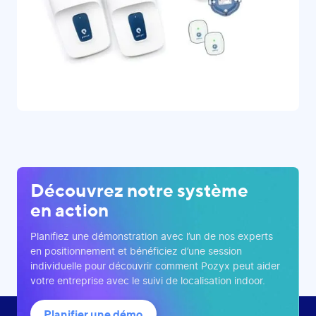
Découvrez notre système
en action
Planifiez une démonstration avec l’un de nos experts
en positionnement et bénéficiez d’une session
individuelle pour découvrir comment Pozyx peut aider
votre entreprise avec le suivi de localisation indoor.
Planifier une démo