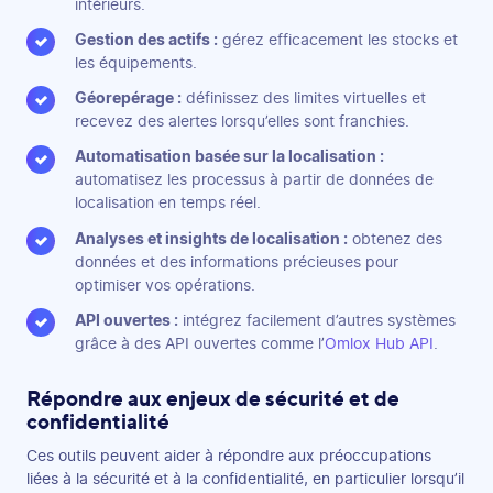
intérieurs.
Gestion des actifs :
gérez efficacement les stocks et
les équipements.
Géorepérage :
définissez des limites virtuelles et
recevez des alertes lorsqu’elles sont franchies.
Automatisation basée sur la localisation :
automatisez les processus à partir de données de
localisation en temps réel.
Analyses et insights de localisation :
obtenez des
données et des informations précieuses pour
optimiser vos opérations.
API ouvertes :
intégrez facilement d’autres systèmes
grâce à des API ouvertes comme l’
Omlox Hub API
.
Répondre aux enjeux de sécurité et de
confidentialité
Ces outils peuvent aider à répondre aux préoccupations
liées à la sécurité et à la confidentialité, en particulier lorsqu’il