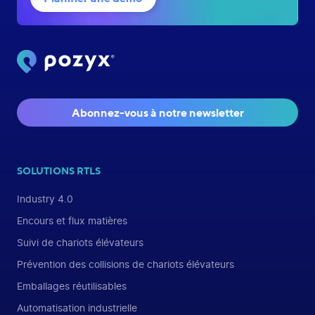
Abonnez-vous à notre newsletter
SOLUTIONS RTLS
Industry 4.0
Encours et flux matières
Suivi de chariots élévateurs
Prévention des collisions de chariots élévateurs
Emballages réutilisables
Automatisation industrielle