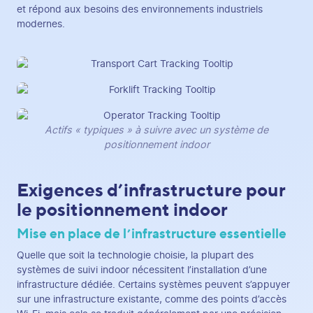
et répond aux besoins des environnements industriels
modernes.
Actifs « typiques » à suivre avec un système de
positionnement indoor
Exigences d’infrastructure pour
le positionnement indoor
Mise en place de l’infrastructure essentielle
Quelle que soit la technologie choisie, la plupart des
systèmes de suivi indoor nécessitent l’installation d’une
infrastructure dédiée. Certains systèmes peuvent s’appuyer
sur une infrastructure existante, comme des points d’accès