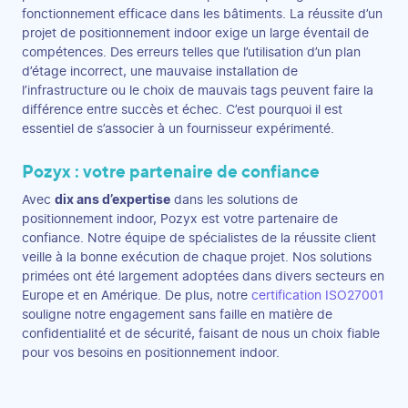
fonctionnement efficace dans les bâtiments. La réussite d’un
projet de positionnement indoor exige un large éventail de
compétences. Des erreurs telles que l’utilisation d’un plan
d’étage incorrect, une mauvaise installation de
l’infrastructure ou le choix de mauvais tags peuvent faire la
différence entre succès et échec. C’est pourquoi il est
essentiel de s’associer à un fournisseur expérimenté.
Pozyx : votre partenaire de confiance
Avec
dix ans d’expertise
dans les solutions de
positionnement indoor, Pozyx est votre partenaire de
confiance. Notre équipe de spécialistes de la réussite client
veille à la bonne exécution de chaque projet. Nos solutions
primées ont été largement adoptées dans divers secteurs en
Europe et en Amérique. De plus, notre
certification ISO27001
souligne notre engagement sans faille en matière de
confidentialité et de sécurité, faisant de nous un choix fiable
pour vos besoins en positionnement indoor.