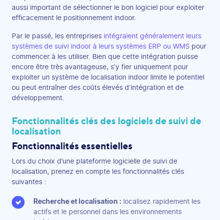
aussi important de sélectionner le bon logiciel pour exploiter
efficacement le positionnement indoor.
Par le passé, les entreprises
intégraient généralement leurs
systèmes de suivi indoor à leurs systèmes ERP ou WMS
pour
commencer à les utiliser. Bien que cette intégration puisse
encore être très avantageuse, s’y fier uniquement pour
exploiter un système de localisation indoor limite le potentiel
ou peut entraîner des coûts élevés d’intégration et de
développement.
Fonctionnalités clés des logiciels de suivi de
localisation
Fonctionnalités essentielles
Lors du choix d’une plateforme logicielle de suivi de
localisation, prenez en compte les fonctionnalités clés
suivantes :
Recherche et localisation :
localisez rapidement les
actifs et le personnel dans les environnements