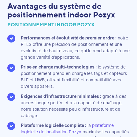
Avantages du système de
positionnement indoor Pozyx
POSITIONNEMENT INDOOR POZYX
Performances et évolutivité de premier ordre :
notre
RTLS offre une précision de positionnement et une
évolutivité de haut niveau, ce qui le rend adapté à une
grande variété d’applications.
Prise en charge multi-technologies :
le système de
positionnement prend en charge les tags et capteurs
BLE et UWB, offrant flexibilité et compatibilité avec
divers appareils.
Exigences d’infrastructure minimales :
grâce à des
ancres longue portée et à la capacité de chaînage,
notre solution nécessite peu d’infrastructure et de
câblage.
Plateforme logicielle complète :
la
plateforme
logicielle de localisation Pozyx
maximise les capacités