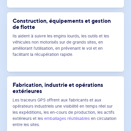
Construction, équipements et gestion
de flotte
Ils aident à suivre les engins lourds, les outils et les
véhicules non motorisés sur de grands sites, en
améliorant l’utilisation, en prévenant le vol et en
facilitant la récupération rapide.
Fabrication, industrie et opérations
extérieures
Les traceurs GPS offrent aux fabricants et aux
opérateurs industriels une visibilité en temps réel sur
les expéditions, les en-cours de production, les actifs
extérieurs et les
emballages réutilisables
en circulation
entre les sites.