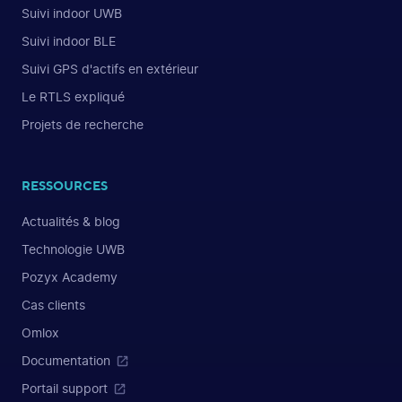
Suivi indoor UWB
Suivi indoor BLE
Suivi GPS d'actifs en extérieur
Le RTLS expliqué
Projets de recherche
RESSOURCES
Actualités & blog
Technologie UWB
Pozyx Academy
Cas clients
Omlox
Documentation
Portail support