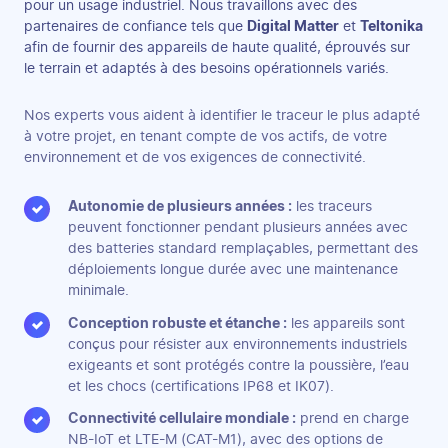
pour un usage industriel. Nous travaillons avec des
partenaires de confiance tels que
Digital Matter
et
Teltonika
afin de fournir des appareils de haute qualité, éprouvés sur
le terrain et adaptés à des besoins opérationnels variés.
Nos experts vous aident à identifier le traceur le plus adapté
à votre projet, en tenant compte de vos actifs, de votre
environnement et de vos exigences de connectivité.
Autonomie de plusieurs années :
les traceurs
peuvent fonctionner pendant plusieurs années avec
des batteries standard remplaçables, permettant des
déploiements longue durée avec une maintenance
minimale.
Conception robuste et étanche :
les appareils sont
conçus pour résister aux environnements industriels
exigeants et sont protégés contre la poussière, l’eau
et les chocs (certifications IP68 et IK07).
Connectivité cellulaire mondiale :
prend en charge
NB-IoT et LTE-M (CAT-M1), avec des options de