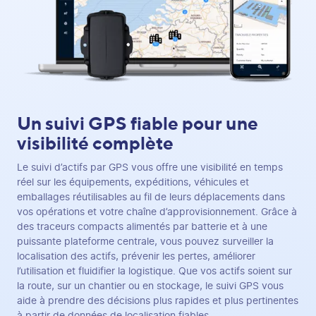
Un suivi GPS fiable pour une
visibilité complète
Le suivi d’actifs par GPS vous offre une visibilité en temps
réel sur les équipements, expéditions, véhicules et
emballages réutilisables au fil de leurs déplacements dans
vos opérations et votre chaîne d’approvisionnement. Grâce à
des traceurs compacts alimentés par batterie et à une
puissante plateforme centrale, vous pouvez surveiller la
localisation des actifs, prévenir les pertes, améliorer
l’utilisation et fluidifier la logistique. Que vos actifs soient sur
la route, sur un chantier ou en stockage, le suivi GPS vous
aide à prendre des décisions plus rapides et plus pertinentes
à partir de données de localisation fiables.