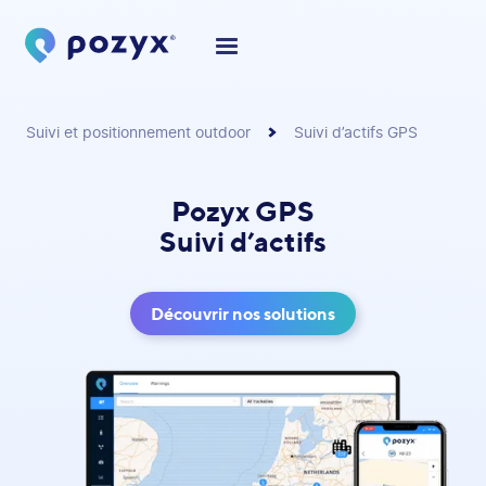
Suivi et positionnement outdoor
Suivi d’actifs GPS
Pozyx GPS
Suivi d’actifs
Découvrir nos solutions