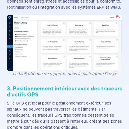
données sont enregistrées et accessibles pour la conformité,
l’optimisation ou l’intégration avec les systèmes ERP et WMS.
La bibliothèque de rapports dans la plateforme Pozyx
3. Positionnement intérieur avec des traceurs
d’actifs GPS
Si le GPS est idéal pour le positionnement extérieur, ses
signaux ne peuvent pas traverser les bâtiments. Par
conséquent, les traceurs GPS traditionnels cessent de se
mettre à jour dès qu’ils passent à l’intérieur, créant des zones
d’ombre dans les opérations critiques.