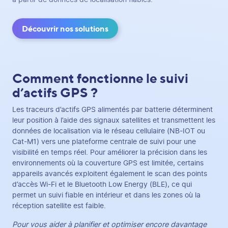
Découvrir nos solutions
Comment fonctionne le suivi
d’actifs GPS ?
Les traceurs d’actifs GPS alimentés par batterie déterminent
leur position à l’aide des signaux satellites et transmettent les
données de localisation via le réseau cellulaire (NB-IOT ou
Cat-M1) vers une plateforme centrale de suivi pour une
visibilité en temps réel. Pour améliorer la précision dans les
environnements où la couverture GPS est limitée, certains
appareils avancés exploitent également le scan des points
d’accès Wi-Fi et le Bluetooth Low Energy (BLE), ce qui
permet un suivi fiable en intérieur et dans les zones où la
réception satellite est faible.
Pour vous aider à planifier et optimiser encore davantage