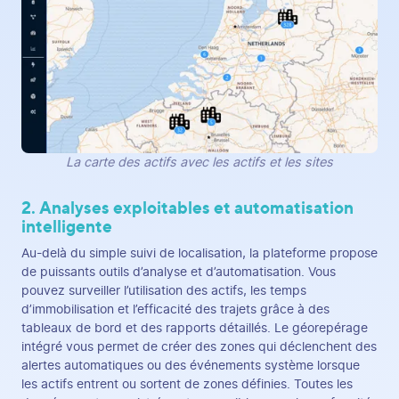
La carte des actifs avec les actifs et les sites
2. Analyses exploitables et automatisation
intelligente
Au-delà du simple suivi de localisation, la plateforme propose
de puissants outils d’analyse et d’automatisation. Vous
pouvez surveiller l’utilisation des actifs, les temps
d’immobilisation et l’efficacité des trajets grâce à des
tableaux de bord et des rapports détaillés. Le géorepérage
intégré vous permet de créer des zones qui déclenchent des
alertes automatiques ou des événements système lorsque
les actifs entrent ou sortent de zones définies. Toutes les