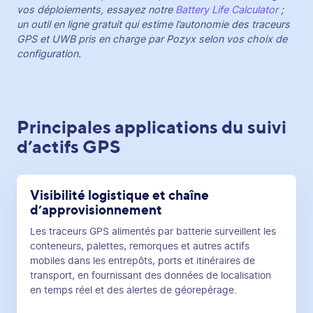
vos déploiements, essayez notre
Battery Life Calculator
;
un outil en ligne gratuit qui estime l’autonomie des traceurs
GPS et UWB pris en charge par Pozyx selon vos choix de
configuration.
Principales applications du suivi
d’actifs GPS
Visibilité logistique et chaîne
d’approvisionnement
Les traceurs GPS alimentés par batterie surveillent les
conteneurs, palettes, remorques et autres actifs
mobiles dans les entrepôts, ports et itinéraires de
transport, en fournissant des données de localisation
en temps réel et des alertes de géorepérage.