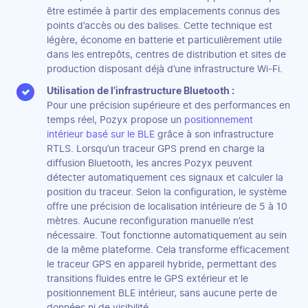
être estimée à partir des emplacements connus des
points d’accès ou des balises. Cette technique est
légère, économe en batterie et particulièrement utile
dans les entrepôts, centres de distribution et sites de
production disposant déjà d’une infrastructure Wi-Fi.
Utilisation de l’infrastructure Bluetooth :
Pour une précision supérieure et des performances en
temps réel, Pozyx propose un
positionnement
intérieur basé sur le BLE
grâce à son infrastructure
RTLS. Lorsqu’un traceur GPS prend en charge la
diffusion Bluetooth, les ancres Pozyx peuvent
détecter automatiquement ces signaux et calculer la
position du traceur. Selon la configuration, le système
offre une précision de localisation intérieure de 5 à 10
mètres. Aucune reconfiguration manuelle n’est
nécessaire. Tout fonctionne automatiquement au sein
de la même plateforme. Cela transforme efficacement
le traceur GPS en appareil hybride, permettant des
transitions fluides entre le GPS extérieur et le
positionnement BLE intérieur, sans aucune perte de
données ni de visibilité.