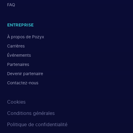
FAQ
ENTREPRISE
À propos de Pozyx
Carrières
Événements
Partenaires
Devenir partenaire
Contactez-nous
Cookies
Conditions générales
Politique de confidentialité