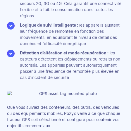
secours 2G, 3G ou 4G. Cela garantit une connectivité
flexible et à faible consommation dans toutes les
régions.
Logique de suivi intelligente :
les appareils ajustent
leur fréquence de remontée en fonction des
mouvements, en équilibrant le niveau de détail des
données et l’efficacité énergétique.
Détection d’altération et mode récupération :
les
capteurs détectent les déplacements ou retraits non
autorisés. Les appareils peuvent automatiquement
passer à une fréquence de remontée plus élevée en
cas d’incident de sécurité.
Que vous suiviez des conteneurs, des outils, des véhicules
ou des équipements mobiles, Pozyx veille à ce que chaque
traceur GPS soit sélectionné et configuré pour soutenir vos
objectifs commerciaux.