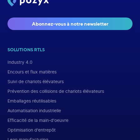
Abonnez-vous à notre newsletter
SOLUTIONS RTLS
Industry 4.0
Encours et flux matières
Suivi de chariots élévateurs
Prévention des collisions de chariots élévateurs
Emballages réutilisables
Automatisation industrielle
Efficacité de la main-d'oeuvre
Optimisation d'entrepôt
Lean manufacturing