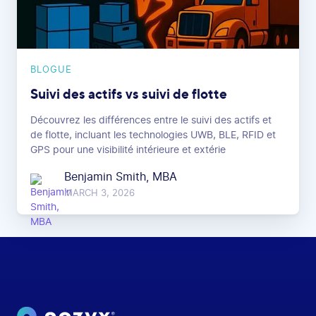
BLOGUE
Suivi des actifs vs suivi de flotte
Découvrez les différences entre le suivi des actifs et
de flotte, incluant les technologies UWB, BLE, RFID et
GPS pour une visibilité intérieure et extérie
Benjamin Smith, MBA
MARCH 3, 2026