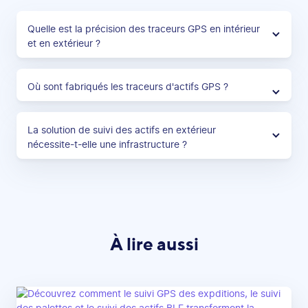
Quelle est la précision des traceurs GPS en intérieur
et en extérieur ?
Où sont fabriqués les traceurs d'actifs GPS ?
La solution de suivi des actifs en extérieur
nécessite-t-elle une infrastructure ?
À lire aussi