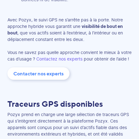
Avec Pozyx, le suivi GPS ne s’arrête pas à la porte. Notre
approche hybride vous garantit une
visibilité de bout en
bout
, que vos actifs soient à l’extérieur, à l’intérieur ou en
déplacement constant entre les deux.
Vous ne savez pas quelle approche convient le mieux à votre
cas d’usage ?
Contactez nos experts
pour obtenir de l’aide !
Contacter nos experts
Traceurs GPS disponibles
Pozyx prend en charge une large sélection de traceurs GPS
qui s’intègrent directement à la plateforme Pozyx. Ces
appareils sont conçus pour un suivi d’actifs fiable dans des
environnements extérieurs et hybrides, et ont été validés