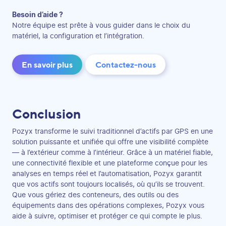
Besoin d’aide ?
Notre équipe est prête à vous guider dans le choix du
matériel, la configuration et l’intégration.
En savoir plus
Contactez-nous
Conclusion
Pozyx transforme le suivi traditionnel d’actifs par GPS en une
solution puissante et unifiée qui offre une visibilité complète
— à l’extérieur comme à l’intérieur. Grâce à un matériel fiable,
une connectivité flexible et une plateforme conçue pour les
analyses en temps réel et l’automatisation, Pozyx garantit
que vos actifs sont toujours localisés, où qu’ils se trouvent.
Que vous gériez des conteneurs, des outils ou des
équipements dans des opérations complexes, Pozyx vous
aide à suivre, optimiser et protéger ce qui compte le plus.