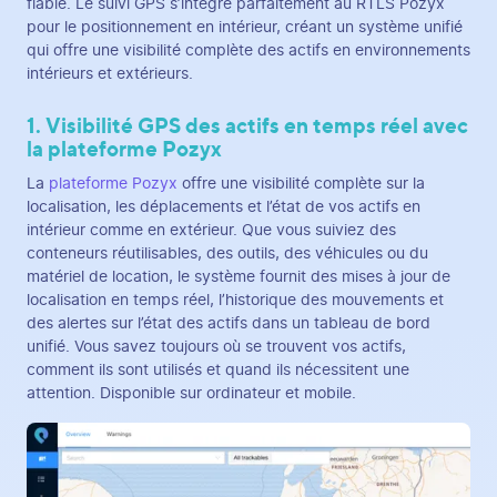
fiable. Le suivi GPS s’intègre parfaitement au RTLS Pozyx
pour le positionnement en intérieur, créant un système unifié
qui offre une visibilité complète des actifs en environnements
intérieurs et extérieurs.
1. Visibilité GPS des actifs en temps réel avec
la plateforme Pozyx
La
plateforme Pozyx
offre une visibilité complète sur la
localisation, les déplacements et l’état de vos actifs en
intérieur comme en extérieur. Que vous suiviez des
conteneurs réutilisables, des outils, des véhicules ou du
matériel de location, le système fournit des mises à jour de
localisation en temps réel, l’historique des mouvements et
des alertes sur l’état des actifs dans un tableau de bord
unifié. Vous savez toujours où se trouvent vos actifs,
comment ils sont utilisés et quand ils nécessitent une
attention. Disponible sur ordinateur et mobile.