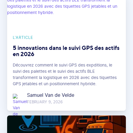
L'ARTICLE
5 innovations dans le suivi GPS des actifs
en 2026
Découvrez comment le suivi GPS des expditions, le
suivi des palettes et le suivi des actifs BLE
transforment la logistique en 2026 avec des tiquettes
GPS jetables et un positionnement hybride.
Samuel Van de Velde
FEBRUARY 9, 2026