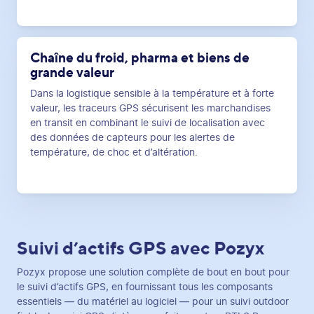
Chaîne du froid, pharma et biens de
grande valeur
Dans la logistique sensible à la température et à forte
valeur, les traceurs GPS sécurisent les marchandises
en transit en combinant le suivi de localisation avec
des données de capteurs pour les alertes de
température, de choc et d’altération.
Suivi d’actifs GPS avec Pozyx
Pozyx propose une solution complète de bout en bout pour
le suivi d’actifs GPS, en fournissant tous les composants
essentiels — du matériel au logiciel — pour un suivi outdoor