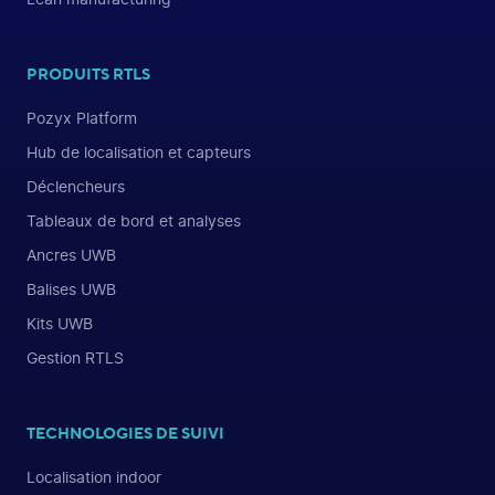
PRODUITS RTLS
Pozyx Platform
Hub de localisation et capteurs
Déclencheurs
Tableaux de bord et analyses
Ancres UWB
Balises UWB
Kits UWB
Gestion RTLS
TECHNOLOGIES DE SUIVI
Localisation indoor