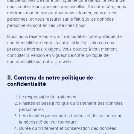
ces personnes de notre politique de confidentialité avant de
nous confier leurs données personnelles. De notre côté, nous
mettrons tout en œuvre pour vous informer, vous et ces
personnes, et vous rassurer sur le fait que les données
personnelles sont en sécurité chez nous.
Nous nous réservons le droit de modifier notre politique de
confidentialité de temps à autre, si la législation ou nos
pratiques internes l’exigent. Vous pouvez à tout moment
consulter la version en vigueur de notre politique de
confidentialité sur notre site web
II. Contenu de notre politique de
confidentialité
Le responsable du traitement
Finalités et base juridique du traitement des données
personnelles
Les données personnelles traitées et, le cas échéant,
la nécessité de leur fourniture
Durée du traitement et conservation des données