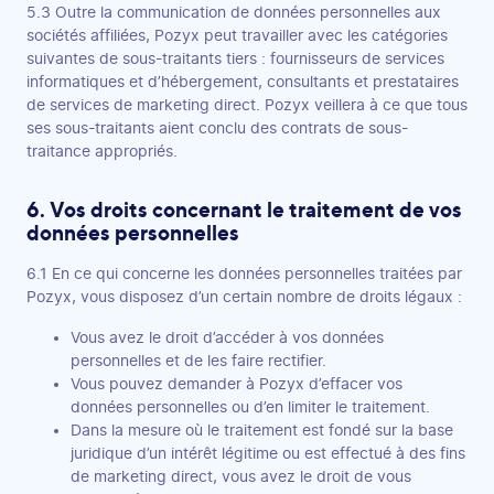
5.3 Outre la communication de données personnelles aux
sociétés affiliées, Pozyx peut travailler avec les catégories
suivantes de sous-traitants tiers : fournisseurs de services
informatiques et d’hébergement, consultants et prestataires
de services de marketing direct. Pozyx veillera à ce que tous
ses sous-traitants aient conclu des contrats de sous-
traitance appropriés.
6. Vos droits concernant le traitement de vos
données personnelles
6.1 En ce qui concerne les données personnelles traitées par
Pozyx, vous disposez d’un certain nombre de droits légaux :
Vous avez le droit d’accéder à vos données
personnelles et de les faire rectifier.
Vous pouvez demander à Pozyx d’effacer vos
données personnelles ou d’en limiter le traitement.
Dans la mesure où le traitement est fondé sur la base
juridique d’un intérêt légitime ou est effectué à des fins
de marketing direct, vous avez le droit de vous