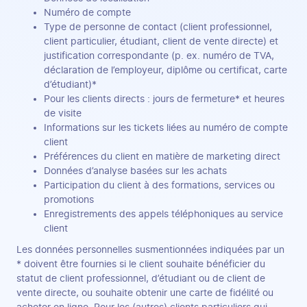
Numéro de compte
Type de personne de contact (client professionnel,
client particulier, étudiant, client de vente directe) et
justification correspondante (p. ex. numéro de TVA,
déclaration de l’employeur, diplôme ou certificat, carte
d’étudiant)*
Pour les clients directs : jours de fermeture* et heures
de visite
Informations sur les tickets liées au numéro de compte
client
Préférences du client en matière de marketing direct
Données d’analyse basées sur les achats
Participation du client à des formations, services ou
promotions
Enregistrements des appels téléphoniques au service
client
Les données personnelles susmentionnées indiquées par un
* doivent être fournies si le client souhaite bénéficier du
statut de client professionnel, d’étudiant ou de client de
vente directe, ou souhaite obtenir une carte de fidélité ou