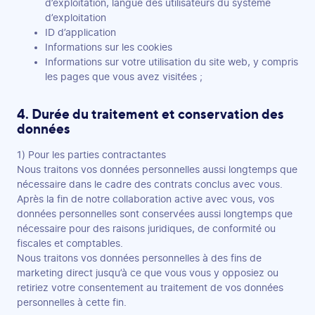
d’exploitation, langue des utilisateurs du système
d’exploitation
ID d’application
Informations sur les cookies
Informations sur votre utilisation du site web, y compris
les pages que vous avez visitées ;
4. Durée du traitement et conservation des
données
1) Pour les parties contractantes
Nous traitons vos données personnelles aussi longtemps que
nécessaire dans le cadre des contrats conclus avec vous.
Après la fin de notre collaboration active avec vous, vos
données personnelles sont conservées aussi longtemps que
nécessaire pour des raisons juridiques, de conformité ou
fiscales et comptables.
Nous traitons vos données personnelles à des fins de
marketing direct jusqu’à ce que vous vous y opposiez ou
retiriez votre consentement au traitement de vos données
personnelles à cette fin.