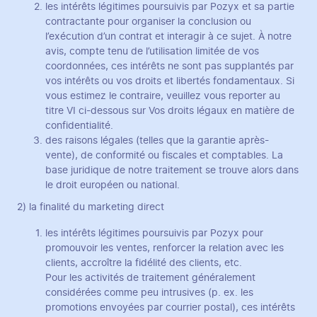
les intérêts légitimes poursuivis par Pozyx et sa partie
contractante pour organiser la conclusion ou
l’exécution d’un contrat et interagir à ce sujet. À notre
avis, compte tenu de l’utilisation limitée de vos
coordonnées, ces intérêts ne sont pas supplantés par
vos intérêts ou vos droits et libertés fondamentaux. Si
vous estimez le contraire, veuillez vous reporter au
titre VI ci-dessous sur Vos droits légaux en matière de
confidentialité.
des raisons légales (telles que la garantie après-
vente), de conformité ou fiscales et comptables. La
base juridique de notre traitement se trouve alors dans
le droit européen ou national.
2) la finalité du marketing direct
les intérêts légitimes poursuivis par Pozyx pour
promouvoir les ventes, renforcer la relation avec les
clients, accroître la fidélité des clients, etc.
Pour les activités de traitement généralement
considérées comme peu intrusives (p. ex. les
promotions envoyées par courrier postal), ces intérêts