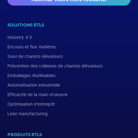
SOLUTIONS RTLS
Industry 4.0
Encours et flux matières
Suivi de chariots élévateurs
Prévention des collisions de chariots élévateurs
Emballages réutilisables
Automatisation industrielle
Efficacité de la main-d'oeuvre
Optimisation d'entrepôt
Lean manufacturing
PRODUITS RTLS