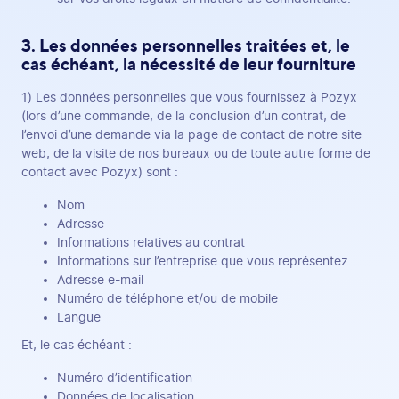
3. Les données personnelles traitées et, le
cas échéant, la nécessité de leur fourniture
1) Les données personnelles que vous fournissez à Pozyx
(lors d’une commande, de la conclusion d’un contrat, de
l’envoi d’une demande via la page de contact de notre site
web, de la visite de nos bureaux ou de toute autre forme de
contact avec Pozyx) sont :
Nom
Adresse
Informations relatives au contrat
Informations sur l’entreprise que vous représentez
Adresse e-mail
Numéro de téléphone et/ou de mobile
Langue
Et, le cas échéant :
Numéro d’identification
Données de localisation