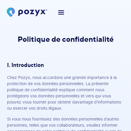
Politique de confidentialité
I. Introduction
Chez Pozyx, nous accordons une grande importance à la
protection de vos données personnelles. La présente
politique de confidentialité explique comment nous
protégeons vos données personnelles et vers qui vous
pouvez vous tourner pour obtenir davantage d’informations
ou exercer vos droits légaux.
Si vous nous fournissez des données personnelles d’autres
personnes, telles que vos collaborateurs, veuillez informer