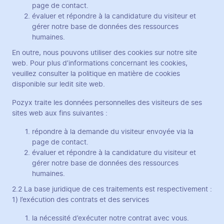
page de contact.
évaluer et répondre à la candidature du visiteur et
gérer notre base de données des ressources
humaines.
En outre, nous pouvons utiliser des cookies sur notre site
web. Pour plus d’informations concernant les cookies,
veuillez consulter la politique en matière de cookies
disponible sur ledit site web.
Pozyx traite les données personnelles des visiteurs de ses
sites web aux fins suivantes :
répondre à la demande du visiteur envoyée via la
page de contact.
évaluer et répondre à la candidature du visiteur et
gérer notre base de données des ressources
humaines.
2.2 La base juridique de ces traitements est respectivement :
1) l’exécution des contrats et des services
la nécessité d’exécuter notre contrat avec vous.