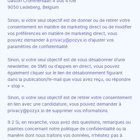
Gaston Crommenlaan 4 bus 410B
9050 Ledeberg, Belgium
Sinon, si votre seul objectif est de donner ou de retirer votre
consentement en matière de marketing direct ou de modifier
vos préférences en matière de marketing direct, vous
pouvez demander à
privacy@pozyx.io
d’ajuster vos
paramètres de confidentialité.
Sinon, si votre seul objectif est de vous désabonner d’une
newsletter, de SMS ou d’appels en direct, vous pouvez
également cliquer sur le lien de désabonnement figurant
dans la publication/l’e-mail que vous avez reçu, ou répondre
« stop ».
Sinon, si votre seul objectif est de retirer votre consentement
en lien avec une candidature, vous pouvez demander à
privacy@pozyx.io de supprimer vos informations.
9.2 Si, en revanche, vous avez des questions, remarques ou
plaintes concernant notre politique de confidentialité ou la
manière dont nous traitons vos données, n’hésitez pas à