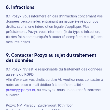
8. Infractions
8.1 Pozyx vous informera en cas d’infraction concernant vos
données personnelles entraînant un risque élevé pour vos
droits, sauf si une interdiction légale s’applique. Plus
précisément, Pozyx vous informera (i) du type d’infraction,
(ii) des faits communiqués à l’autorité compétente et (iii) des
mesures prises.
9. Contacter Pozyx au sujet du traitement
des données
9.1 Pozyx NV est le responsable du traitement des données
au sens du RGPD.
Afin d’exercer vos droits au titre VI, veuillez nous contacter à
notre adresse e-mail dédiée à la confidentialité :
privacy@pozyx.io
, ou envoyez-nous un courrier à l’adresse
suivante :
Pozyx NV, Privacy, Zuiderpoort 10th floor