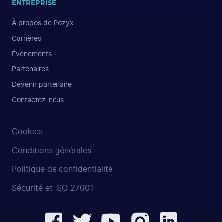
ENTREPRISE
À propos de Pozyx
Carrières
Événements
Partenaires
Devenir partenaire
Contactez-nous
Cookies
Conditions générales
Politique de confidentialité
Sécurité et ISO 27001