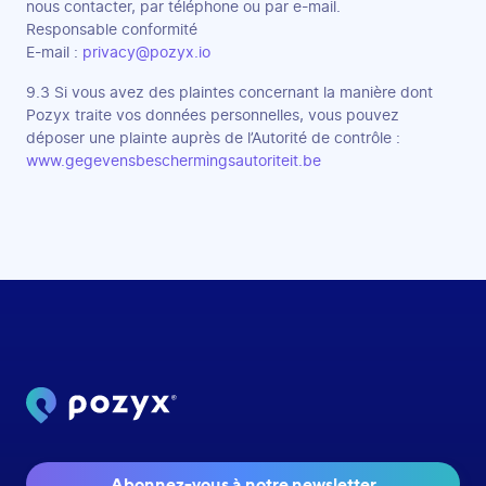
nous contacter, par téléphone ou par e-mail.
Responsable conformité
E-mail :
privacy@pozyx.io
9.3 Si vous avez des plaintes concernant la manière dont
Pozyx traite vos données personnelles, vous pouvez
déposer une plainte auprès de l’Autorité de contrôle :
www.gegevensbeschermingsautoriteit.be
Abonnez-vous à notre newsletter