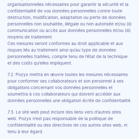
organisationnelles nécessaires pour garantir la sécurité et la
confidentialité de vos données personnelles contre toute
destruction, modification, adaptation ou perte de données
personnelles non souhaitée, illégale ou non autorisée et/ou (ii)
communication ou accès aux données personnelles et/ou (iii)
moyens de traitement.
Ces mesures seront conformes au droit applicable et aux
risques liés au traitement ainsi qu’au type de données
personnelles traitées, compte tenu de l’état de la technique
et des coûts qu’elles impliquent.
7.2. Pozyx mettra en œuvre toutes les mesures nécessaires
pour conformer ses collaborateurs et son personnel à ses
obligations concernant vos données personnelles et
soumettra à ces collaborateurs qui doivent accéder aux
données personnelles une obligation écrite de confidentialité.
7.3. Le site web peut inclure des liens vers d’autres sites
web. Pozyx n’est pas responsable de la politique de
confidentialité ou des directives de ces autres sites web, ni
tenu à leur égard.