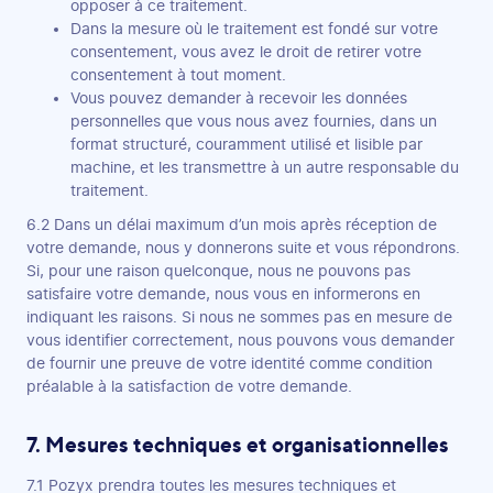
opposer à ce traitement.
Dans la mesure où le traitement est fondé sur votre
consentement, vous avez le droit de retirer votre
consentement à tout moment.
Vous pouvez demander à recevoir les données
personnelles que vous nous avez fournies, dans un
format structuré, couramment utilisé et lisible par
machine, et les transmettre à un autre responsable du
traitement.
6.2 Dans un délai maximum d’un mois après réception de
votre demande, nous y donnerons suite et vous répondrons.
Si, pour une raison quelconque, nous ne pouvons pas
satisfaire votre demande, nous vous en informerons en
indiquant les raisons. Si nous ne sommes pas en mesure de
vous identifier correctement, nous pouvons vous demander
de fournir une preuve de votre identité comme condition
préalable à la satisfaction de votre demande.
7. Mesures techniques et organisationnelles
7.1 Pozyx prendra toutes les mesures techniques et