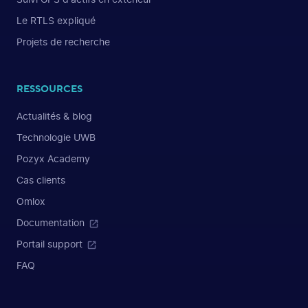
Le RTLS expliqué
Projets de recherche
RESSOURCES
Actualités & blog
Technologie UWB
Pozyx Academy
Cas clients
Omlox
Documentation
Portail support
FAQ