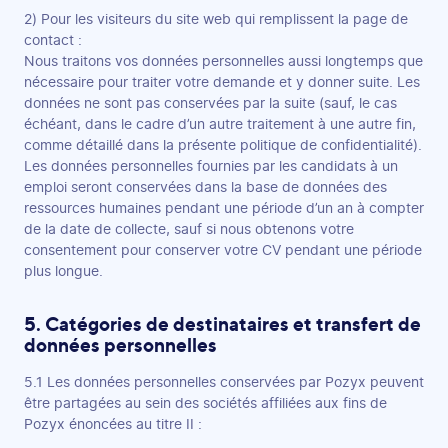
2) Pour les visiteurs du site web qui remplissent la page de
contact :
Nous traitons vos données personnelles aussi longtemps que
nécessaire pour traiter votre demande et y donner suite. Les
données ne sont pas conservées par la suite (sauf, le cas
échéant, dans le cadre d’un autre traitement à une autre fin,
comme détaillé dans la présente politique de confidentialité).
Les données personnelles fournies par les candidats à un
emploi seront conservées dans la base de données des
ressources humaines pendant une période d’un an à compter
de la date de collecte, sauf si nous obtenons votre
consentement pour conserver votre CV pendant une période
plus longue.
5. Catégories de destinataires et transfert de
données personnelles
5.1 Les données personnelles conservées par Pozyx peuvent
être partagées au sein des sociétés affiliées aux fins de
Pozyx énoncées au titre II :