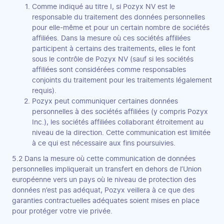
Comme indiqué au titre I, si Pozyx NV est le
responsable du traitement des données personnelles
pour elle-même et pour un certain nombre de sociétés
affiliées. Dans la mesure où ces sociétés affiliées
participent à certains des traitements, elles le font
sous le contrôle de Pozyx NV (sauf si les sociétés
affiliées sont considérées comme responsables
conjoints du traitement pour les traitements légalement
requis).
Pozyx peut communiquer certaines données
personnelles à des sociétés affiliées (y compris Pozyx
Inc.), les sociétés affiliées collaborant étroitement au
niveau de la direction. Cette communication est limitée
à ce qui est nécessaire aux fins poursuivies.
5.2 Dans la mesure où cette communication de données
personnelles impliquerait un transfert en dehors de l’Union
européenne vers un pays où le niveau de protection des
données n’est pas adéquat, Pozyx veillera à ce que des
garanties contractuelles adéquates soient mises en place
pour protéger votre vie privée.