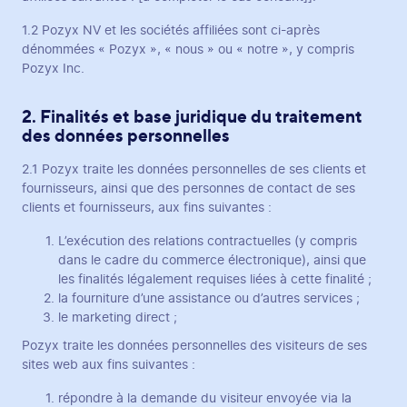
1.2 Pozyx NV et les sociétés affiliées sont ci-après
dénommées « Pozyx », « nous » ou « notre », y compris
Pozyx Inc.
2. Finalités et base juridique du traitement
des données personnelles
2.1 Pozyx traite les données personnelles de ses clients et
fournisseurs, ainsi que des personnes de contact de ses
clients et fournisseurs, aux fins suivantes :
L’exécution des relations contractuelles (y compris
dans le cadre du commerce électronique), ainsi que
les finalités légalement requises liées à cette finalité ;
la fourniture d’une assistance ou d’autres services ;
le marketing direct ;
Pozyx traite les données personnelles des visiteurs de ses
sites web aux fins suivantes :
répondre à la demande du visiteur envoyée via la