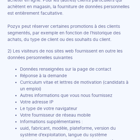
acheter en ligne. Pour les (autres) clients particuliers qui
achètent en magasin, la fourniture de données personnelles
est entièrement facultative.
Pozyx peut réserver certaines promotions à des clients
segmentés, par exemple en fonction de l’historique des
achats, du type de client ou des souhaits du client.
2) Les visiteurs de nos sites web fournissent en outre les
données personnelles suivantes
Données renseignées sur la page de contact
Réponse à la demande
Curriculum vitae et lettres de motivation (candidats à
un emploi)
Autres informations que vous nous fournissez
Votre adresse IP
Le type de votre navigateur
Votre fournisseur de réseau mobile
Informations supplémentaires :
uuid, fabricant, modèle, plateforme, version du
système d’exploitation, langue du système