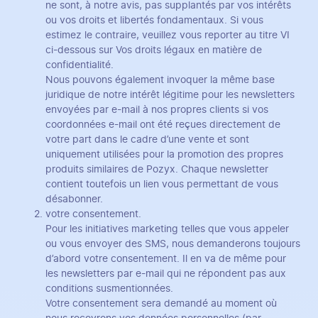
ne sont, à notre avis, pas supplantés par vos intérêts
ou vos droits et libertés fondamentaux. Si vous
estimez le contraire, veuillez vous reporter au titre VI
ci-dessous sur Vos droits légaux en matière de
confidentialité.
Nous pouvons également invoquer la même base
juridique de notre intérêt légitime pour les newsletters
envoyées par e-mail à nos propres clients si vos
coordonnées e-mail ont été reçues directement de
votre part dans le cadre d’une vente et sont
uniquement utilisées pour la promotion des propres
produits similaires de Pozyx. Chaque newsletter
contient toutefois un lien vous permettant de vous
désabonner.
votre consentement.
Pour les initiatives marketing telles que vous appeler
ou vous envoyer des SMS, nous demanderons toujours
d’abord votre consentement. Il en va de même pour
les newsletters par e-mail qui ne répondent pas aux
conditions susmentionnées.
Votre consentement sera demandé au moment où