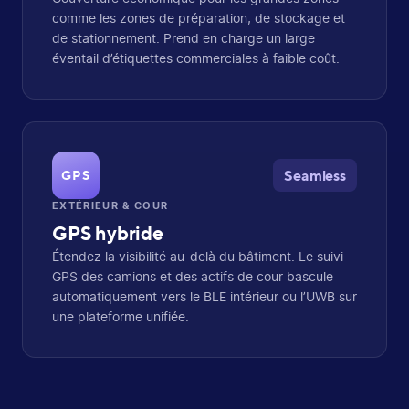
comme les zones de préparation, de stockage et
de stationnement. Prend en charge un large
éventail d’étiquettes commerciales à faible coût.
Seamless
GPS
EXTÉRIEUR & COUR
GPS hybride
Étendez la visibilité au-delà du bâtiment. Le suivi
GPS des camions et des actifs de cour bascule
automatiquement vers le BLE intérieur ou l’UWB sur
une plateforme unifiée.