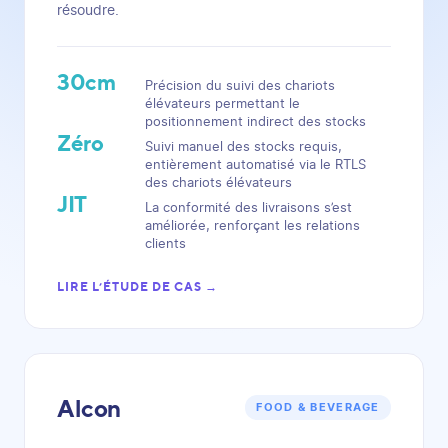
résoudre.
30cm
Précision du suivi des chariots
élévateurs permettant le
positionnement indirect des stocks
Zéro
Suivi manuel des stocks requis,
entièrement automatisé via le RTLS
des chariots élévateurs
JIT
La conformité des livraisons s’est
améliorée, renforçant les relations
clients
LIRE L’ÉTUDE DE CAS →
Alcon
FOOD & BEVERAGE