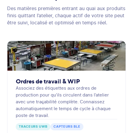
Des matières premières entrant au quai aux produits
finis quittant l’atelier, chaque actif de votre site peut
être suivi, localisé et optimisé en temps réel.
Ordres de travail & WIP
Associez des étiquettes aux ordres de
production pour qu’ils circulent dans l’atelier
avec une traçabilité complète. Connaissez
automatiquement le temps de cycle à chaque
poste de travail.
TRACEURS UWB
CAPTEURS BLE