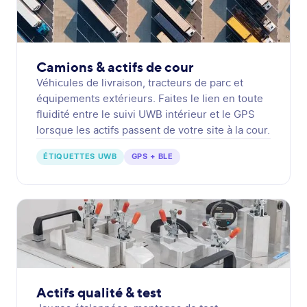
Camions & actifs de cour
Véhicules de livraison, tracteurs de parc et
équipements extérieurs. Faites le lien en toute
fluidité entre le suivi UWB intérieur et le GPS
lorsque les actifs passent de votre site à la cour.
ÉTIQUETTES UWB
GPS + BLE
Actifs qualité & test