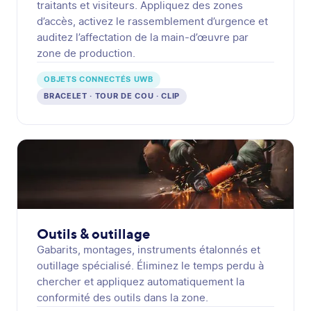
traitants et visiteurs. Appliquez des zones
d’accès, activez le rassemblement d’urgence et
auditez l’affectation de la main-d’œuvre par
zone de production.
OBJETS CONNECTÉS UWB
BRACELET · TOUR DE COU · CLIP
Outils & outillage
Gabarits, montages, instruments étalonnés et
outillage spécialisé. Éliminez le temps perdu à
chercher et appliquez automatiquement la
conformité des outils dans la zone.