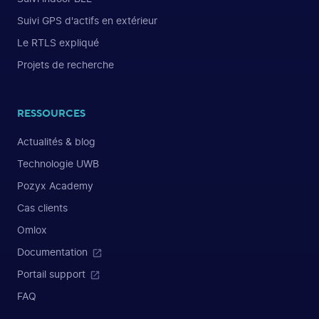
Suivi GPS d'actifs en extérieur
Le RTLS expliqué
Projets de recherche
RESSOURCES
Actualités & blog
Technologie UWB
Pozyx Academy
Cas clients
Omlox
Documentation
Portail support
FAQ