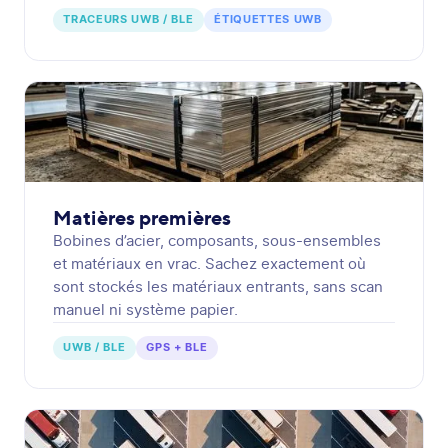
TRACEURS UWB / BLE
ÉTIQUETTES UWB
Matières premières
Bobines d’acier, composants, sous-ensembles
et matériaux en vrac. Sachez exactement où
sont stockés les matériaux entrants, sans scan
manuel ni système papier.
UWB / BLE
GPS + BLE