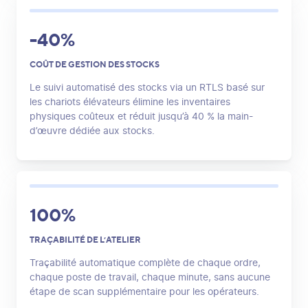
-40%
COÛT DE GESTION DES STOCKS
Le suivi automatisé des stocks via un RTLS basé sur
les chariots élévateurs élimine les inventaires
physiques coûteux et réduit jusqu’à 40 % la main-
d’œuvre dédiée aux stocks.
100%
TRAÇABILITÉ DE L’ATELIER
Traçabilité automatique complète de chaque ordre,
chaque poste de travail, chaque minute, sans aucune
étape de scan supplémentaire pour les opérateurs.