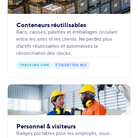
Conteneurs réutilisables
Bacs, caisses, palettes et emballages circulant
entre les sites et les clients. Ne perdez plus
d’actifs réutilisables et automatisez la
réconciliation des stocks.
TRACEURS UWB
ÉTIQUETTES BLE
Personnel & visiteurs
Badges portables pour les employés, sous-