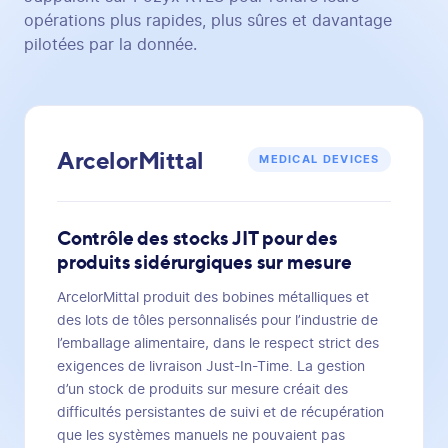
opérations plus rapides, plus sûres et davantage
pilotées par la donnée.
ArcelorMittal
MEDICAL DEVICES
Contrôle des stocks JIT pour des
produits sidérurgiques sur mesure
ArcelorMittal produit des bobines métalliques et
des lots de tôles personnalisés pour l’industrie de
l’emballage alimentaire, dans le respect strict des
exigences de livraison Just-In-Time. La gestion
d’un stock de produits sur mesure créait des
difficultés persistantes de suivi et de récupération
que les systèmes manuels ne pouvaient pas