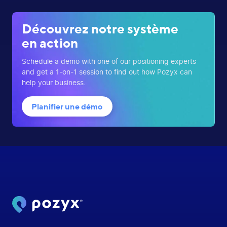
Découvrez notre système
en action
Schedule a demo with one of our positioning experts
and get a 1-on-1 session to find out how Pozyx can
help your business.
Planifier une démo