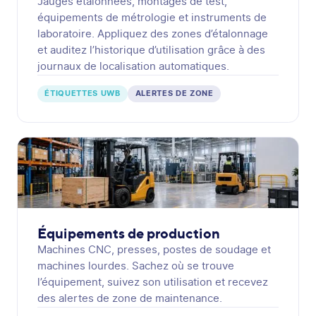
Jauges étalonnées, montages de test,
équipements de métrologie et instruments de
laboratoire. Appliquez des zones d’étalonnage
et auditez l’historique d’utilisation grâce à des
journaux de localisation automatiques.
ÉTIQUETTES UWB
ALERTES DE ZONE
Équipements de production
Machines CNC, presses, postes de soudage et
machines lourdes. Sachez où se trouve
l’équipement, suivez son utilisation et recevez
des alertes de zone de maintenance.