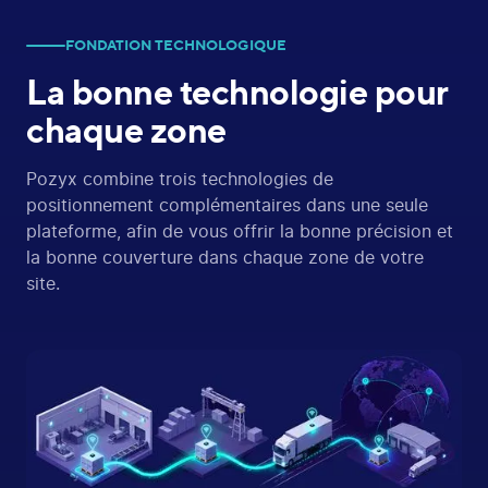
FONDATION TECHNOLOGIQUE
La bonne technologie
pour
chaque zone
Pozyx combine trois technologies de
positionnement complémentaires dans une seule
plateforme, afin de vous offrir la bonne précision et
la bonne couverture dans chaque zone de votre
site.