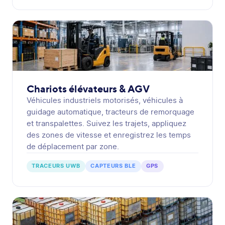
Chariots élévateurs & AGV
Véhicules industriels motorisés, véhicules à
guidage automatique, tracteurs de remorquage
et transpalettes. Suivez les trajets, appliquez
des zones de vitesse et enregistrez les temps
de déplacement par zone.
TRACEURS UWB
CAPTEURS BLE
GPS