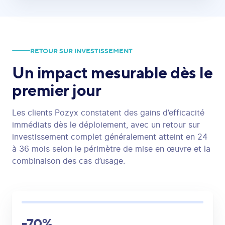
RETOUR SUR INVESTISSEMENT
Un impact mesurable
dès le
premier jour
Les clients Pozyx constatent des gains d’efficacité
immédiats dès le déploiement, avec un retour sur
investissement complet généralement atteint en 24
à 36 mois selon le périmètre de mise en œuvre et la
combinaison des cas d’usage.
-70%