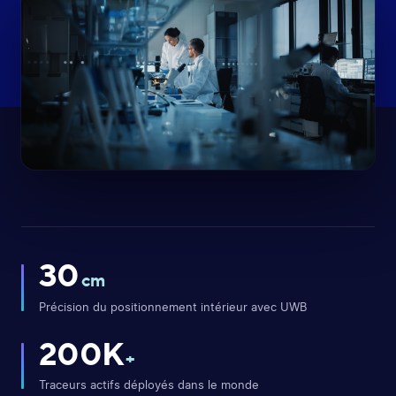
30
cm
Précision du positionnement intérieur avec UWB
200K
+
Traceurs actifs déployés dans le monde