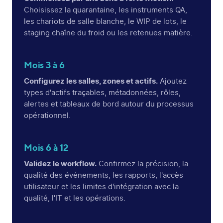
Choisissez la quarantaine, les instruments QA,
les chariots de salle blanche, le WIP de lots, le
staging chaîne du froid ou les retenues matière.
Mois 3 à 6
Configurez les salles, zones et actifs.
Ajoutez
types d'actifs traçables, métadonnées, rôles,
alertes et tableaux de bord autour du processus
opérationnel.
Mois 6 à 12
Validez le workflow.
Confirmez la précision, la
qualité des événements, les rapports, l'accès
utilisateur et les limites d'intégration avec la
qualité, l'IT et les opérations.