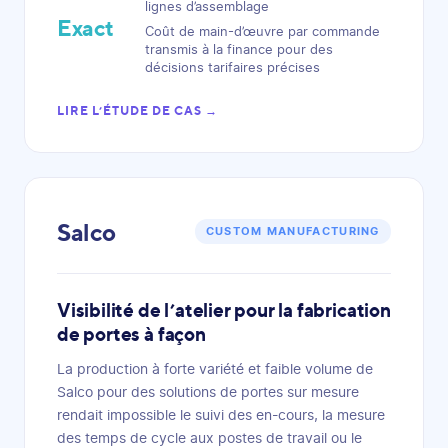
lignes d’assemblage
Exact
Coût de main-d’œuvre par commande
transmis à la finance pour des
décisions tarifaires précises
LIRE L’ÉTUDE DE CAS →
Salco
CUSTOM MANUFACTURING
Visibilité de l’atelier pour la fabrication
de portes à façon
La production à forte variété et faible volume de
Salco pour des solutions de portes sur mesure
rendait impossible le suivi des en-cours, la mesure
des temps de cycle aux postes de travail ou le