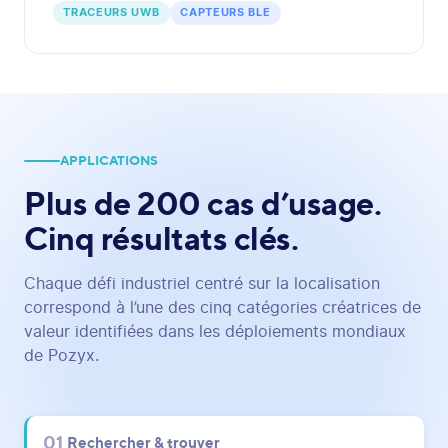
TRACEURS UWB
CAPTEURS BLE
APPLICATIONS
Plus de 200 cas d’usage.
Cinq résultats clés.
Chaque défi industriel centré sur la localisation
correspond à l’une des cinq catégories créatrices de
valeur identifiées dans les déploiements mondiaux
de Pozyx.
01
Rechercher & trouver