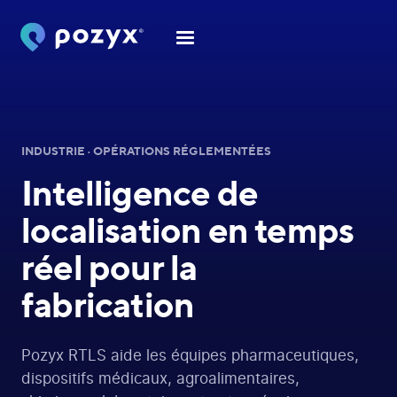
INDUSTRIE · OPÉRATIONS RÉGLEMENTÉES
Intelligence de
localisation en temps
réel
pour la
fabrication
Pozyx RTLS aide les équipes pharmaceutiques,
dispositifs médicaux, agroalimentaires,