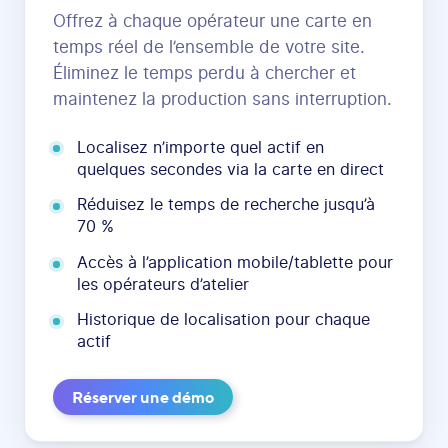
Offrez à chaque opérateur une carte en
temps réel de l’ensemble de votre site.
Éliminez le temps perdu à chercher et
maintenez la production sans interruption.
Localisez n’importe quel actif en
quelques secondes via la carte en direct
Réduisez le temps de recherche jusqu’à
70 %
Accès à l’application mobile/tablette pour
les opérateurs d’atelier
Historique de localisation pour chaque
actif
Réserver une démo