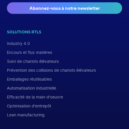
Abonnez-vous à notre newsletter
SOLUTIONS RTLS
Industry 4.0
Encours et flux matières
Suivi de chariots élévateurs
Prévention des collisions de chariots élévateurs
Emballages réutilisables
Automatisation industrielle
Efficacité de la main-d'oeuvre
Optimisation d'entrepôt
Lean manufacturing