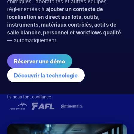
chimiques, laboratoires et autres équipes
réglementées à
ajouter un contexte de
localisation en direct aux lots, outils,
instruments, matériaux contrôlés, actifs de
salle blanche, personnel et workflows qualité
— automatiquement.
Réserver une démo
Découvrir la technologie
Ils nous font confiance