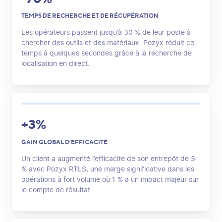
TEMPS DE RECHERCHE ET DE RÉCUPÉRATION
Les opérateurs passent jusqu’à 30 % de leur poste à
chercher des outils et des matériaux. Pozyx réduit ce
temps à quelques secondes grâce à la recherche de
localisation en direct.
+3%
GAIN GLOBAL D’EFFICACITÉ
Un client a augmenté l’efficacité de son entrepôt de 3
% avec Pozyx RTLS, une marge significative dans les
opérations à fort volume où 1 % a un impact majeur sur
le compte de résultat.