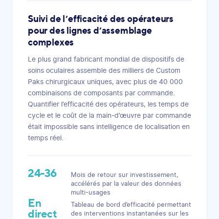
Suivi de l’efficacité des opérateurs
pour des lignes d’assemblage
complexes
Le plus grand fabricant mondial de dispositifs de
soins oculaires assemble des milliers de Custom
Paks chirurgicaux uniques, avec plus de 40 000
combinaisons de composants par commande.
Quantifier l’efficacité des opérateurs, les temps de
cycle et le coût de la main-d’œuvre par commande
était impossible sans intelligence de localisation en
temps réel.
24-36
Mois de retour sur investissement,
accélérés par la valeur des données
multi-usages
En
Tableau de bord d’efficacité permettant
direct
des interventions instantanées sur les