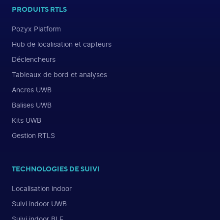
PRODUITS RTLS
Pozyx Platform
Hub de localisation et capteurs
Déclencheurs
Tableaux de bord et analyses
Ancres UWB
Balises UWB
Kits UWB
Gestion RTLS
TECHNOLOGIES DE SUIVI
Localisation indoor
Suivi indoor UWB
Suivi indoor BLE