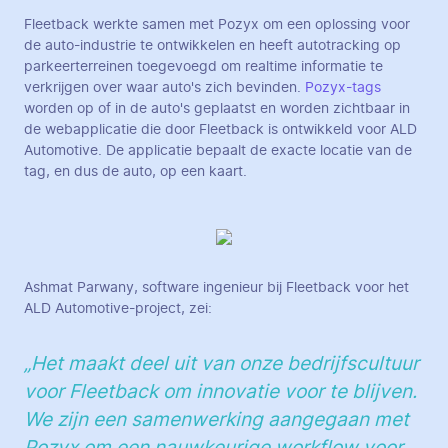
Fleetback werkte samen met Pozyx om een oplossing voor
de auto-industrie te ontwikkelen en heeft autotracking op
parkeerterreinen toegevoegd om realtime informatie te
verkrijgen over waar auto's zich bevinden.
Pozyx-tags
worden op of in de auto's geplaatst en worden zichtbaar in
de webapplicatie die door Fleetback is ontwikkeld voor ALD
Automotive. De applicatie bepaalt de exacte locatie van de
tag, en dus de auto, op een kaart.
Ashmat Parwany, software ingenieur bij Fleetback voor het
ALD Automotive-project, zei:
„Het maakt deel uit van onze bedrijfscultuur
voor Fleetback om innovatie voor te blijven.
We zijn een samenwerking aangegaan met