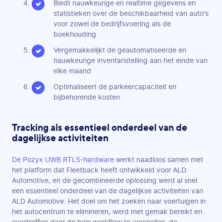
Biedt nauwkeurige en realtime gegevens en
statistieken over de beschikbaarheid van auto's
voor zowel de bedrijfsvoering als de
boekhouding
Vergemakkelijkt de geautomatiseerde en
nauwkeurige inventaristelling aan het einde van
elke maand
Optimaliseert de parkeercapaciteit en
bijbehorende kosten
Tracking als essentieel onderdeel van de
dagelijkse activiteiten
De Pozyx UWB RTLS-hardware
werkt naadloos samen met
het platform dat Fleetback heeft ontwikkeld voor ALD
Automotive, en de gecombineerde oplossing werd al snel
een essentieel onderdeel van de dagelijkse activiteiten van
ALD Automotive. Het doel om het zoeken naar voertuigen in
het autocentrum te elimineren, werd met gemak bereikt en