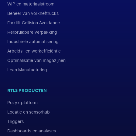
WIP en materiaalstroom
Beheer van vorkheftrucks
Forklift Collision Avoidance
Herbruikbare verpakking
Industriële automatisering
Arbeids- en werkefficiëntie
Optimalisatie van magazijnen
Lean Manufacturing
RTLS PRODUCTEN
Pozyx platform
Locatie en sensorhub
Triggers
Dashboards en analyses