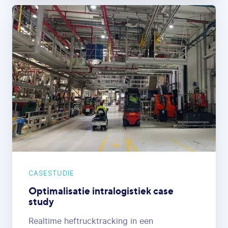
CASESTUDIE
Optimalisatie intralogistiek case
study
Realtime heftrucktracking in een