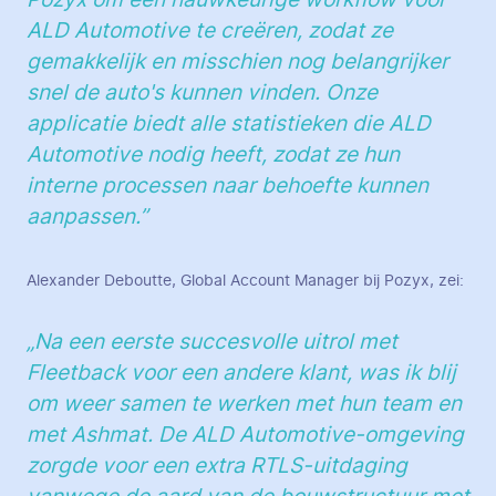
Pozyx om een nauwkeurige workflow voor
ALD Automotive te creëren, zodat ze
gemakkelijk en misschien nog belangrijker
snel de auto's kunnen vinden. Onze
applicatie biedt alle statistieken die ALD
Automotive nodig heeft, zodat ze hun
interne processen naar behoefte kunnen
aanpassen.”
Alexander Deboutte, Global Account Manager bij Pozyx, zei:
„Na een eerste succesvolle uitrol met
Fleetback voor een andere klant, was ik blij
om weer samen te werken met hun team en
met Ashmat. De ALD Automotive-omgeving
zorgde voor een extra RTLS-uitdaging