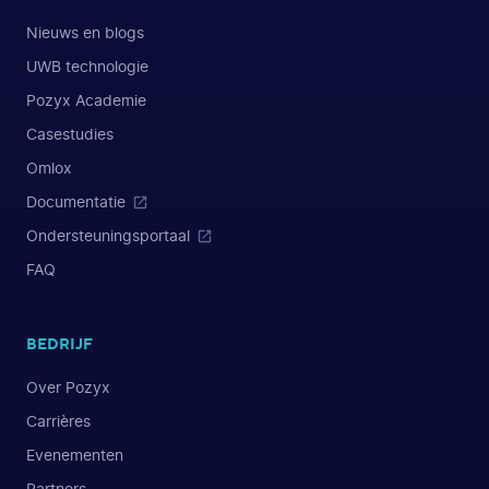
Nieuws en blogs
UWB technologie
Pozyx Academie
Casestudies
Omlox
Documentatie
Ondersteuningsportaal
FAQ
BEDRIJF
Over Pozyx
Carrières
Evenementen