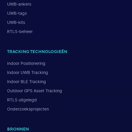
UWB-ankers
UWB-tags
UWB-kits
RTLS-beheer
TRACKING TECHNOLOGIEËN
Indoor Positionering
Indoor UWB Tracking
Indoor BLE Tracking
Outdoor GPS Asset Tracking
RTLS uitgelegd
Onderzoeksprojecten
BRONNEN