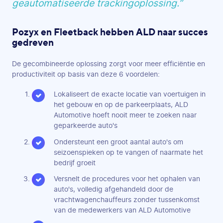
geautomatiseerde trackingoplossing.”
Pozyx en Fleetback hebben ALD naar succes
gedreven
De gecombineerde oplossing zorgt voor meer efficiëntie en
productiviteit op basis van deze 6 voordelen:
Lokaliseert de exacte locatie van voertuigen in
het gebouw en op de parkeerplaats, ALD
Automotive hoeft nooit meer te zoeken naar
geparkeerde auto's
Ondersteunt een groot aantal auto's om
seizoenspieken op te vangen of naarmate het
bedrijf groeit
Versnelt de procedures voor het ophalen van
auto's, volledig afgehandeld door de
vrachtwagenchauffeurs zonder tussenkomst
van de medewerkers van ALD Automotive