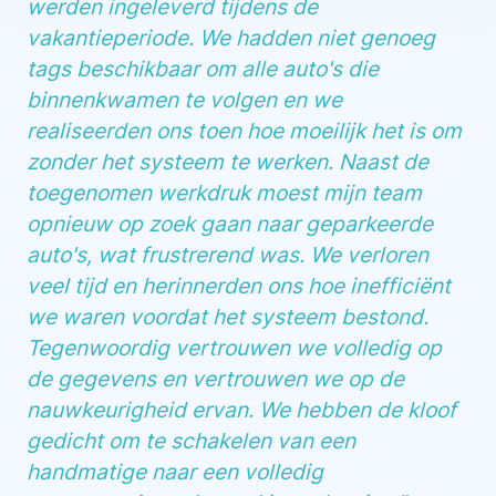
werden ingeleverd tijdens de
vakantieperiode. We hadden niet genoeg
tags beschikbaar om alle auto's die
binnenkwamen te volgen en we
realiseerden ons toen hoe moeilijk het is om
zonder het systeem te werken. Naast de
toegenomen werkdruk moest mijn team
opnieuw op zoek gaan naar geparkeerde
auto's, wat frustrerend was. We verloren
veel tijd en herinnerden ons hoe inefficiënt
we waren voordat het systeem bestond.
Tegenwoordig vertrouwen we volledig op
de gegevens en vertrouwen we op de
nauwkeurigheid ervan. We hebben de kloof
gedicht om te schakelen van een
handmatige naar een volledig