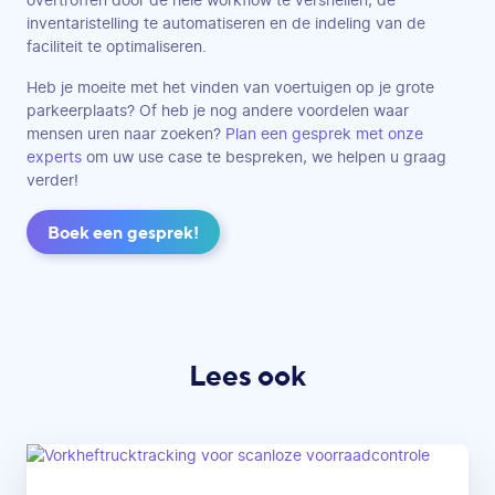
overtroffen door de hele workflow te versnellen, de
inventaristelling te automatiseren en de indeling van de
faciliteit te optimaliseren.
Heb je moeite met het vinden van voertuigen op je grote
parkeerplaats? Of heb je nog andere voordelen waar
mensen uren naar zoeken?
Plan een gesprek met onze
experts
om uw use case te bespreken, we helpen u graag
verder!
Boek een gesprek!
Lees ook