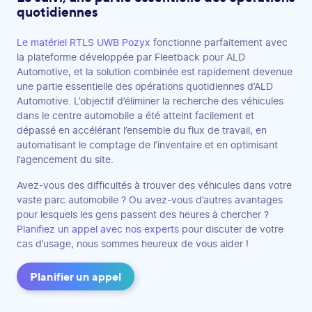
quotidiennes
Le matériel RTLS UWB Pozyx
fonctionne parfaitement avec
la plateforme développée par Fleetback pour ALD
Automotive, et la solution combinée est rapidement devenue
une partie essentielle des opérations quotidiennes d’ALD
Automotive. L’objectif d’éliminer la recherche des véhicules
dans le centre automobile a été atteint facilement et
dépassé en accélérant l’ensemble du flux de travail, en
automatisant le comptage de l’inventaire et en optimisant
l’agencement du site.
Avez-vous des difficultés à trouver des véhicules dans votre
vaste parc automobile ? Ou avez-vous d’autres avantages
pour lesquels les gens passent des heures à chercher ?
Planifiez un appel avec nos experts
pour discuter de votre
cas d’usage, nous sommes heureux de vous aider !
Planifier un appel