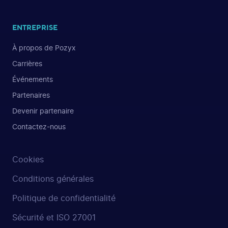
ENTREPRISE
À propos de Pozyx
Carrières
Événements
Partenaires
Devenir partenaire
Contactez-nous
Cookies
Conditions générales
Politique de confidentialité
Sécurité et ISO 27001