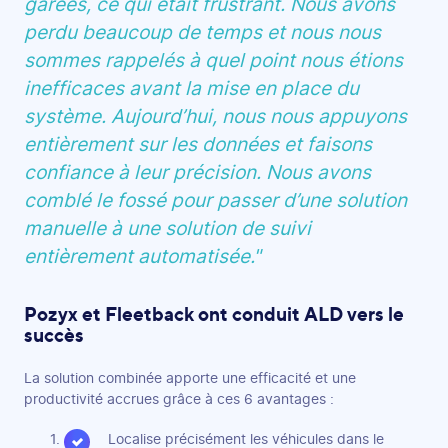
garées, ce qui était frustrant. Nous avons
perdu beaucoup de temps et nous nous
sommes rappelés à quel point nous étions
inefficaces avant la mise en place du
système. Aujourd’hui, nous nous appuyons
entièrement sur les données et faisons
confiance à leur précision. Nous avons
comblé le fossé pour passer d’une solution
manuelle à une solution de suivi
entièrement automatisée."
Pozyx et Fleetback ont conduit ALD vers le
succès
La solution combinée apporte une efficacité et une
productivité accrues grâce à ces 6 avantages :
Localise précisément les véhicules dans le