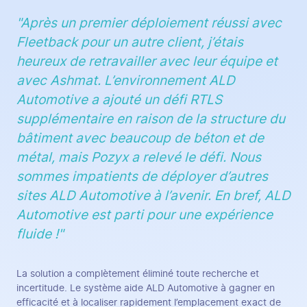
"Après un premier déploiement réussi avec
Fleetback pour un autre client, j’étais
heureux de retravailler avec leur équipe et
avec Ashmat. L’environnement ALD
Automotive a ajouté un défi RTLS
supplémentaire en raison de la structure du
bâtiment avec beaucoup de béton et de
métal, mais Pozyx a relevé le défi. Nous
sommes impatients de déployer d’autres
sites ALD Automotive à l’avenir. En bref, ALD
Automotive est parti pour une expérience
fluide !"
La solution a complètement éliminé toute recherche et
incertitude. Le système aide ALD Automotive à gagner en
efficacité et à localiser rapidement l’emplacement exact de