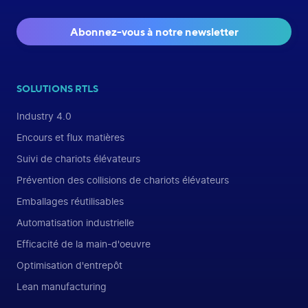
Abonnez-vous à notre newsletter
SOLUTIONS RTLS
Industry 4.0
Encours et flux matières
Suivi de chariots élévateurs
Prévention des collisions de chariots élévateurs
Emballages réutilisables
Automatisation industrielle
Efficacité de la main-d'oeuvre
Optimisation d'entrepôt
Lean manufacturing