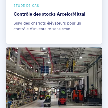
ÉTUDE DE CAS
Contrôle des stocks ArcelorMittal
Suivi des chariots élévateurs pour un
contrôle d'inventaire sans scan