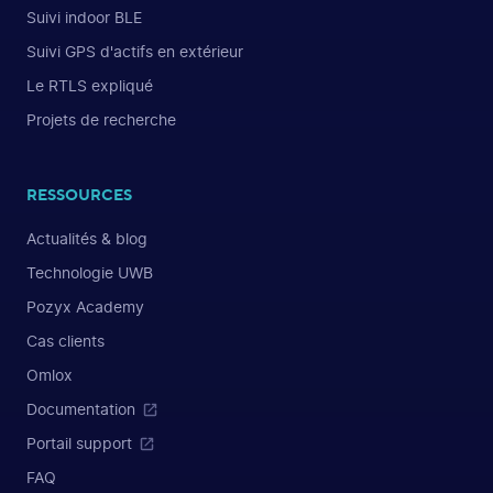
Suivi indoor BLE
Suivi GPS d'actifs en extérieur
Le RTLS expliqué
Projets de recherche
RESSOURCES
Actualités & blog
Technologie UWB
Pozyx Academy
Cas clients
Omlox
Documentation
Portail support
FAQ