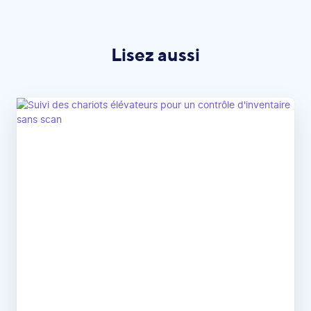
Lisez aussi