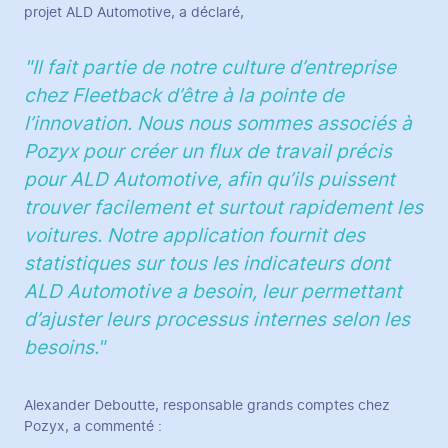
projet ALD Automotive, a déclaré,
"Il fait partie de notre culture d’entreprise
chez Fleetback d’être à la pointe de
l’innovation. Nous nous sommes associés à
Pozyx pour créer un flux de travail précis
pour ALD Automotive, afin qu’ils puissent
trouver facilement et surtout rapidement les
voitures. Notre application fournit des
statistiques sur tous les indicateurs dont
ALD Automotive a besoin, leur permettant
d’ajuster leurs processus internes selon les
besoins."
Alexander Deboutte, responsable grands comptes chez
Pozyx, a commenté :