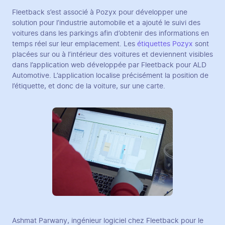
Fleetback s’est associé à Pozyx pour développer une
solution pour l’industrie automobile et a ajouté le suivi des
voitures dans les parkings afin d’obtenir des informations en
temps réel sur leur emplacement. Les
étiquettes Pozyx
sont
placées sur ou à l’intérieur des voitures et deviennent visibles
dans l’application web développée par Fleetback pour ALD
Automotive. L’application localise précisément la position de
l’étiquette, et donc de la voiture, sur une carte.
Ashmat Parwany, ingénieur logiciel chez Fleetback pour le