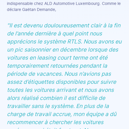
indispensable chez ALD Automotive Luxembourg. Comme le
déclare Gaëtan Demande,
"Il est devenu douloureusement clair à la fin
de l’année dernière à quel point nous
apprécions le système RTLS. Nous avons eu
un pic saisonnier en décembre lorsque des
voitures en leasing court terme ont été
temporairement retournées pendant la
période de vacances. Nous n’avions pas
assez d’étiquettes disponibles pour suivre
toutes les voitures arrivant et nous avons
alors réalisé combien il est difficile de
travailler sans le système. En plus de la
charge de travail accrue, mon équipe a dû
recommencer à chercher les voitures