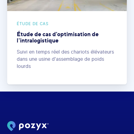
ÉTUDE DE CAS
Étude de cas d'optimisation de
l'intralogistique
Suivi en temps réel des chariots élévateurs
dans une usine d'assemblage de poids
lourds