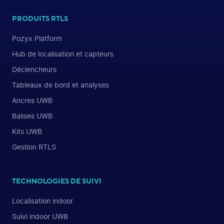
PRODUITS RTLS
Pozyx Platform
Hub de localisation et capteurs
Déclencheurs
Tableaux de bord et analyses
Ancres UWB
Balises UWB
Kits UWB
Gestion RTLS
TECHNOLOGIES DE SUIVI
Localisation indoor
Suivi indoor UWB