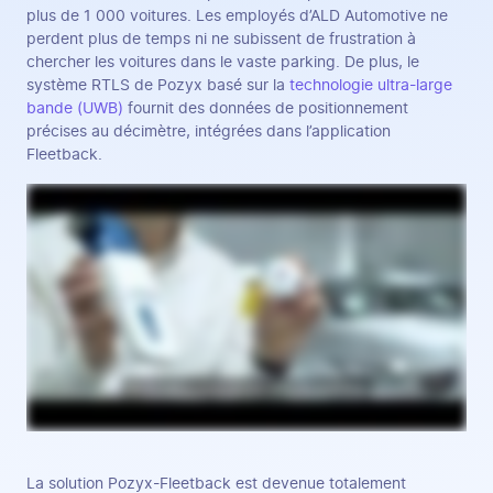
plus de 1 000 voitures. Les employés d’ALD Automotive ne
perdent plus de temps ni ne subissent de frustration à
chercher les voitures dans le vaste parking. De plus, le
système RTLS de Pozyx basé sur la
technologie ultra-large
bande (UWB)
fournit des données de positionnement
précises au décimètre, intégrées dans l’application
Fleetback.
La solution Pozyx-Fleetback est devenue totalement