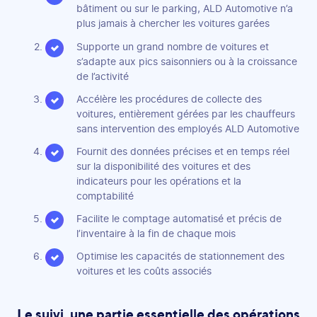
bâtiment ou sur le parking, ALD Automotive n’a
plus jamais à chercher les voitures garées
Supporte un grand nombre de voitures et
s’adapte aux pics saisonniers ou à la croissance
de l’activité
Accélère les procédures de collecte des
voitures, entièrement gérées par les chauffeurs
sans intervention des employés ALD Automotive
Fournit des données précises et en temps réel
sur la disponibilité des voitures et des
indicateurs pour les opérations et la
comptabilité
Facilite le comptage automatisé et précis de
l’inventaire à la fin de chaque mois
Optimise les capacités de stationnement des
voitures et les coûts associés
Le suivi, une partie essentielle des opérations