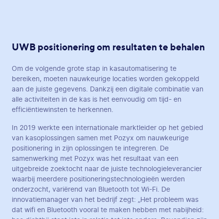
UWB positionering om resultaten te behalen
Om de volgende grote stap in kasautomatisering te
bereiken, moeten nauwkeurige locaties worden gekoppeld
aan de juiste gegevens. Dankzij een digitale combinatie van
alle activiteiten in de kas is het eenvoudig om tijd- en
efficiëntiewinsten te herkennen.
In 2019 werkte een internationale marktleider op het gebied
van kasoplossingen samen met Pozyx om nauwkeurige
positionering in zijn oplossingen te integreren. De
samenwerking met Pozyx was het resultaat van een
uitgebreide zoektocht naar de juiste technologieleverancier
waarbij meerdere positioneringstechnologieën werden
onderzocht, variërend van Bluetooth tot Wi-Fi. De
innovatiemanager van het bedrijf zegt: „Het probleem was
dat wifi en Bluetooth vooral te maken hebben met nabijheid: