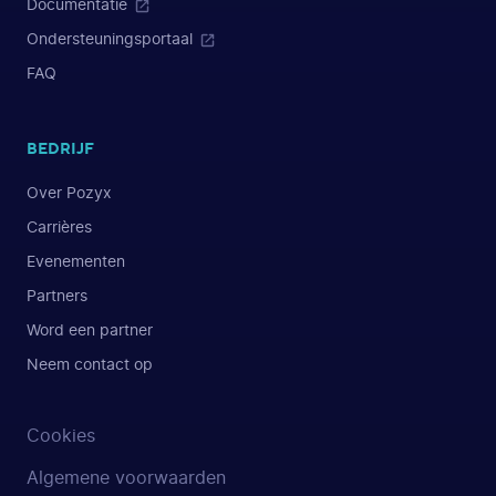
Documentatie
Ondersteuningsportaal
FAQ
BEDRIJF
Over Pozyx
Carrières
Evenementen
Partners
Word een partner
Neem contact op
Cookies
Algemene voorwaarden