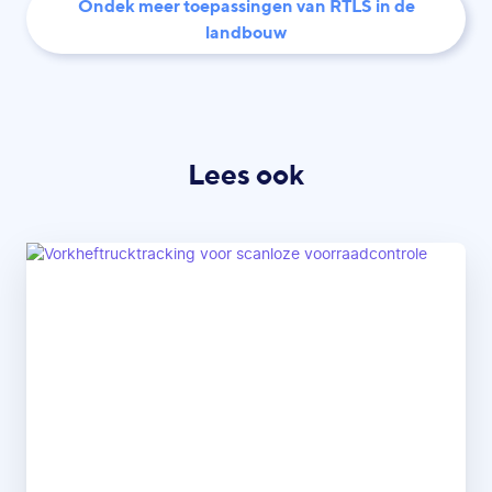
Ondek meer toepassingen van RTLS in de
landbouw
Lees ook