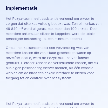
Implementatie
Het Pozyx-team heeft assistentie verleend om ervoor te
zorgen dat elke kas volledig bedekt was. Een binnenkas van
48.840 m² werd uitgerust met meer dan 100 ankers. Door
meerdere ankers aan elkaar te koppelen, werd de totale
benodigde bekabeling tot een minimum beperkt.
Omdat het kassencomplex een verzameling was van
meerdere kassen die van elkaar gescheiden waren op
dezelfde locatie, werd de Pozyx multi-server-functie
gebruikt. Hierdoor konden de verschillende kassen, die elk
hun eigen positioneringsserver hadden, als één eenheid
werken om de klant een enkele interface te bieden voor
toegang tot en controle over het systeem.
Het Pozyx-team heeft assistentie verleend om ervoor te