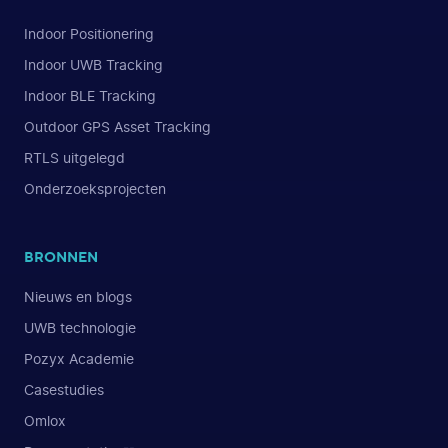
Indoor Positionering
Indoor UWB Tracking
Indoor BLE Tracking
Outdoor GPS Asset Tracking
RTLS uitgelegd
Onderzoeksprojecten
BRONNEN
Nieuws en blogs
UWB technologie
Pozyx Academie
Casestudies
Omlox