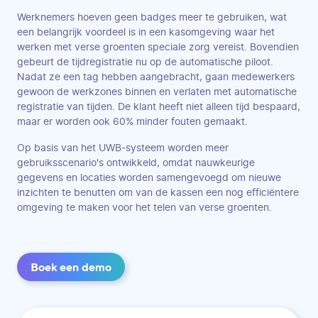
Werknemers hoeven geen badges meer te gebruiken, wat
een belangrijk voordeel is in een kasomgeving waar het
werken met verse groenten speciale zorg vereist. Bovendien
gebeurt de tijdregistratie nu op de automatische piloot.
Nadat ze een tag hebben aangebracht, gaan medewerkers
gewoon de werkzones binnen en verlaten met automatische
registratie van tijden. De klant heeft niet alleen tijd bespaard,
maar er worden ook 60% minder fouten gemaakt.
Op basis van het UWB-systeem worden meer
gebruiksscenario's ontwikkeld, omdat nauwkeurige
gegevens en locaties worden samengevoegd om nieuwe
inzichten te benutten om van de kassen een nog efficiëntere
omgeving te maken voor het telen van verse groenten.
Boek een demo