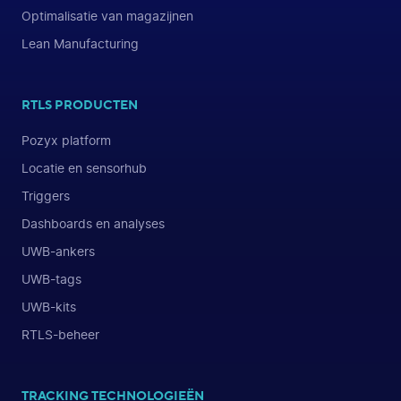
Optimalisatie van magazijnen
Lean Manufacturing
RTLS PRODUCTEN
Pozyx platform
Locatie en sensorhub
Triggers
Dashboards en analyses
UWB-ankers
UWB-tags
UWB-kits
RTLS-beheer
TRACKING TECHNOLOGIEËN