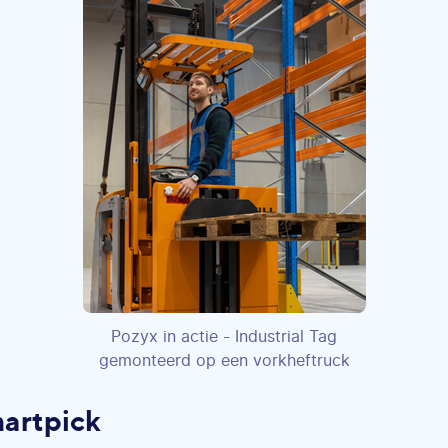
Pozyx in actie - Industrial Tag
gemonteerd op een vorkheftruck
artpick