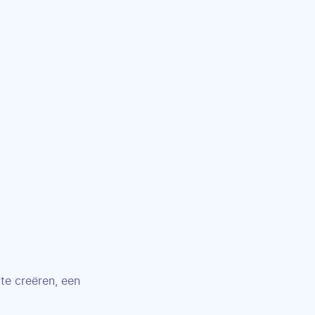
te creëren, een