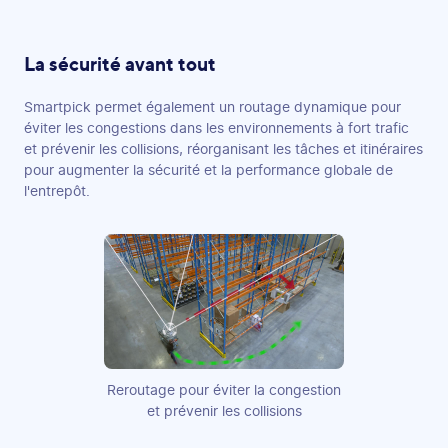
La sécurité avant tout
Smartpick permet également un routage dynamique pour
éviter les congestions dans les environnements à fort trafic
et prévenir les collisions, réorganisant les tâches et itinéraires
pour augmenter la sécurité et la performance globale de
l'entrepôt.
Reroutage pour éviter la congestion
et prévenir les collisions