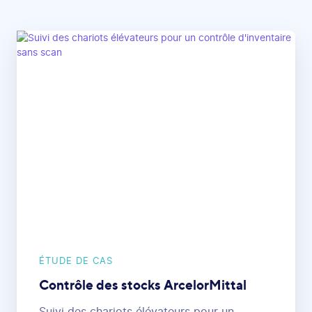
ÉTUDE DE CAS
Contrôle des stocks ArcelorMittal