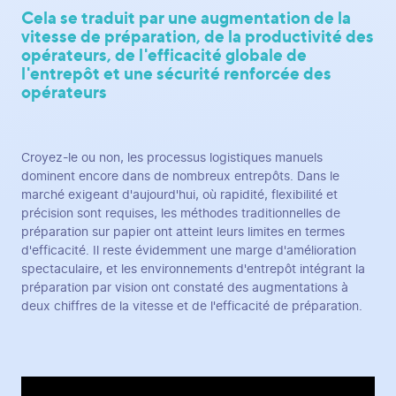
Cela se traduit par une augmentation de la
vitesse de préparation, de la productivité des
opérateurs, de l'efficacité globale de
l'entrepôt et une sécurité renforcée des
opérateurs
Croyez-le ou non, les processus logistiques manuels
dominent encore dans de nombreux entrepôts. Dans le
marché exigeant d'aujourd'hui, où rapidité, flexibilité et
précision sont requises, les méthodes traditionnelles de
préparation sur papier ont atteint leurs limites en termes
d'efficacité. Il reste évidemment une marge d'amélioration
spectaculaire, et les environnements d'entrepôt intégrant la
préparation par vision ont constaté des augmentations à
deux chiffres de la vitesse et de l'efficacité de préparation.