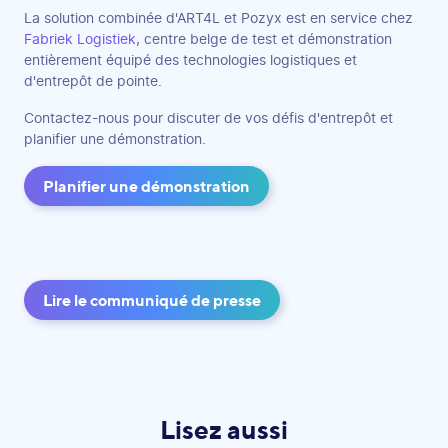
La solution combinée d'ART4L et Pozyx est en service chez
Fabriek Logistiek
, centre belge de test et démonstration
entièrement équipé des technologies logistiques et
d'entrepôt de pointe.
Contactez-nous pour discuter de vos défis d'entrepôt et
planifier une démonstration.
Planifier une démonstration
Lire le communiqué de presse
Lisez aussi