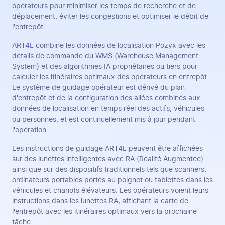
opérateurs pour minimiser les temps de recherche et de
déplacement, éviter les congestions et optimiser le débit de
l'entrepôt.
ART4L
combine les données de localisation Pozyx avec les
détails de commande du WMS (Warehouse Management
System) et des algorithmes IA propriétaires ou tiers pour
calculer les itinéraires optimaux des opérateurs en entrepôt.
Le système de guidage opérateur est dérivé du plan
d'entrepôt et de la configuration des allées combinés aux
données de localisation en temps réel des actifs, véhicules
ou personnes, et est continuellement mis à jour pendant
l'opération.
Les instructions de guidage ART4L peuvent être affichées
sur des lunettes intelligentes avec RA (Réalité Augmentée)
ainsi que sur des dispositifs traditionnels tels que scanners,
ordinateurs portables portés au poignet ou tablettes dans les
véhicules et chariots élévateurs. Les opérateurs voient leurs
instructions dans les lunettes RA, affichant la carte de
l'entrepôt avec les itinéraires optimaux vers la prochaine
tâche.