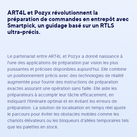
ART4L et Pozyx révolutionnent la
préparation de commandes en entrepôt avec
Smartpick, un guidage basé sur un RTLS
ultra-précis.
Le partenariat entre ART4L et Pozyx a donné naissance à
l'une des applications de préparation par vision les plus
puissantes et précises disponibles aujourd'hui. Elle combine
un positionnement précis avec des technologies de réalité
augmentée pour fournir des instructions de préparation
exactes assurant une opération sans faille. Elle aide les
préparateurs à accomplir leur tâche efficacement, en
indiquant l'itinéraire optimal et en évitant les erreurs de
préparation. La solution de localisation en temps réel ajuste
le parcours pour éviter les obstacles mobiles comme les
chariots élévateurs ou les bloqueurs d'allées temporaires tels
que les palettes en stock.