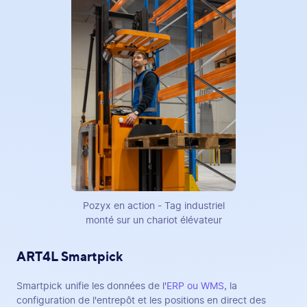
Pozyx en action - Tag industriel
monté sur un chariot élévateur
ART4L Smartpick
Smartpick unifie les données de l'
ERP ou WMS
, la
configuration de l'entrepôt et les positions en direct des