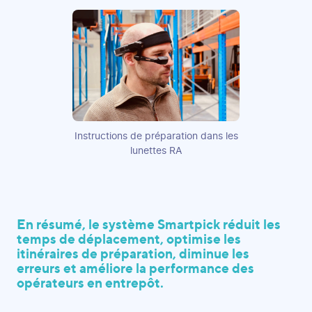
Instructions de préparation dans les
lunettes RA
En résumé, le système Smartpick réduit les
temps de déplacement, optimise les
itinéraires de préparation, diminue les
erreurs et améliore la performance des
opérateurs en entrepôt.