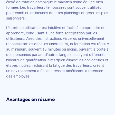
élevé de rotation complique le maintien d'une équipe bien
formée. Les travailleurs temporaires sont souvent utilisés
pour combler les lacunes dans les plannings et gérer les pics
saisonniers.
L'interface utilisateur est intuitive et facile à comprendre et
apprendre, conduisant à une forte acceptation par les
utilisateurs. Avec des instructions visuelles universellement
reconnaissables dans les lunettes RA, la formation est réduite
au minimum, souvent 15 minutes ou moins, ouvrant la porte à
des personnes parlant d'autres langues ou ayant différents
niveaux de qualification. Smartpick élimine les conjectures et
étapes inutiles, réduisant la fatigue des travailleurs, créant
un environnement à faible stress et améliorant la rétention
des employés.
Avantages en résumé