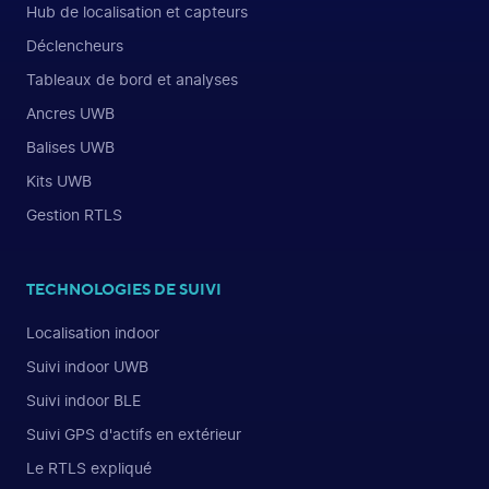
Hub de localisation et capteurs
Déclencheurs
Tableaux de bord et analyses
Ancres UWB
Balises UWB
Kits UWB
Gestion RTLS
TECHNOLOGIES DE SUIVI
Localisation indoor
Suivi indoor UWB
Suivi indoor BLE
Suivi GPS d'actifs en extérieur
Le RTLS expliqué