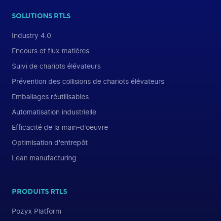
SOLUTIONS RTLS
Industry 4.0
Encours et flux matières
Suivi de chariots élévateurs
Prévention des collisions de chariots élévateurs
Emballages réutilisables
Automatisation industrielle
Efficacité de la main-d'oeuvre
Optimisation d'entrepôt
Lean manufacturing
PRODUITS RTLS
Pozyx Platform