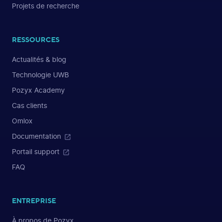
Projets de recherche
RESSOURCES
Actualités & blog
Technologie UWB
Pozyx Academy
Cas clients
Omlox
Documentation
Portail support
FAQ
ENTREPRISE
À propos de Pozyx