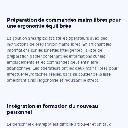
Préparation de commandes mains libres pour
une ergonomie équilibrée
La solution Smartpick assiste les opérateurs avec des
instructions de préparation mains libres. En affichant les
informations sur les lunettes intelligentes, la liste de
préparation papier contenant les informations sur les
emplacements et les commandes peut enfin être
abandonnée. Les opérateurs ont les deux mains libres pour
effectuer leurs tâches réelles, sans se soucier de la liste,
améliorant ainsi l'ergonomie et réduisant le stress.
Intégration et formation du nouveau
personnel
Le personnel d'entrepôt est difficile à trouver et un taux