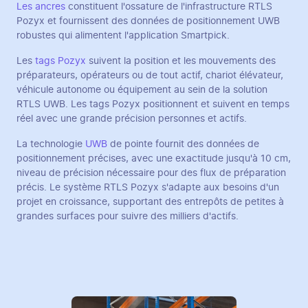
Les ancres
constituent l'ossature de l'infrastructure RTLS
Pozyx et fournissent des données de positionnement UWB
robustes qui alimentent l'application Smartpick.
Les
tags Pozyx
suivent la position et les mouvements des
préparateurs, opérateurs ou de tout actif, chariot élévateur,
véhicule autonome ou équipement au sein de la solution
RTLS UWB. Les tags Pozyx positionnent et suivent en temps
réel avec une grande précision personnes et actifs.
La technologie
UWB
de pointe fournit des données de
positionnement précises, avec une exactitude jusqu'à 10 cm,
niveau de précision nécessaire pour des flux de préparation
précis. Le système RTLS Pozyx s'adapte aux besoins d'un
projet en croissance, supportant des entrepôts de petites à
grandes surfaces pour suivre des milliers d'actifs.