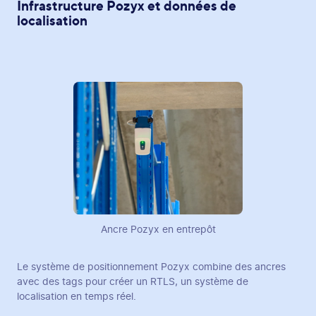
Infrastructure Pozyx et données de
localisation
Ancre Pozyx en entrepôt
Le système de positionnement Pozyx combine des ancres
avec des tags pour créer un RTLS, un système de
localisation en temps réel.