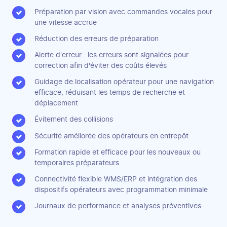
Préparation par vision avec commandes vocales pour
une vitesse accrue
Réduction des erreurs de préparation
Alerte d'erreur : les erreurs sont signalées pour
correction afin d'éviter des coûts élevés
Guidage de localisation opérateur pour une navigation
efficace, réduisant les temps de recherche et
déplacement
Évitement des collisions
Sécurité améliorée des opérateurs en entrepôt
Formation rapide et efficace pour les nouveaux ou
temporaires préparateurs
Connectivité flexible WMS/ERP et intégration des
dispositifs opérateurs avec programmation minimale
Journaux de performance et analyses préventives