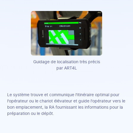
Guidage de localisation très précis
par ART4L
Le système trouve et communique l'itinéraire optimal pour
l'opérateur ou le chariot élévateur et guide l'opérateur vers le
bon emplacement, la RA fournissant les informations pour la
préparation ou le dépôt.