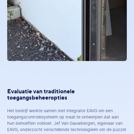
Evaluatie van traditionele
toegangsbeheeropties
Het bedrijf werkte samen met integrator EAVG om een
toegangscontrolesysteem op maat te ontwerpen dat aan
hun behoeften voldoet. Jef Van Gauwbergen, eigenaar van
EAVG, onderzocht verschillende technologieën om de puzzel