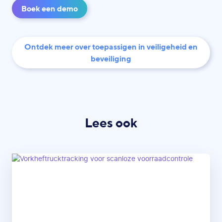
Boek een demo
Ontdek meer over toepassigen in veiligeheid en
beveiliging
Lees ook