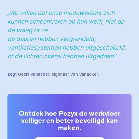
„We willen dat onze medewerkers zich
kunnen concentreren op hun werk, niet op
de vraag of ze
de deuren hebben vergrendeld,
ventilatiesystemen hebben uitgeschakeld,
of de lichten overal hebben uitgedaan”
zegt Geert Vanacker, eigenaar van Vanacker.
Ontdek hoe Pozyx de werkvloer
veiliger en beter beveiligd kan
maken.