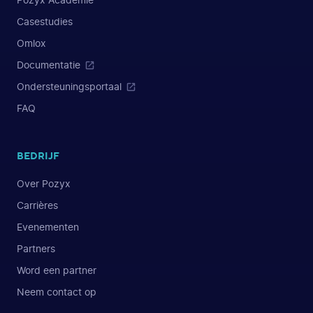
Pozyx Academie
Casestudies
Omlox
Documentatie
Ondersteuningsportaal
FAQ
BEDRIJF
Over Pozyx
Carrières
Evenementen
Partners
Word een partner
Neem contact op