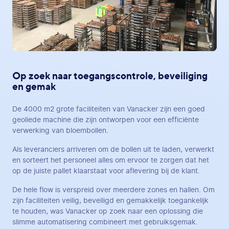
Op zoek naar toegangscontrole, beveiliging
en gemak
De 4000 m2 grote faciliteiten van Vanacker zijn een goed
geoliede machine die zijn ontworpen voor een efficiënte
verwerking van bloembollen.
Als leveranciers arriveren om de bollen uit te laden, verwerkt
en sorteert het personeel alles om ervoor te zorgen dat het
op de juiste pallet klaarstaat voor aflevering bij de klant.
De hele flow is verspreid over meerdere zones en hallen. Om
zijn faciliteiten veilig, beveiligd en gemakkelijk toegankelijk
te houden, was Vanacker op zoek naar een oplossing die
slimme automatisering combineert met gebruiksgemak.