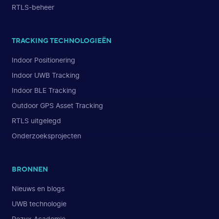
RTLS-beheer
TRACKING TECHNOLOGIEËN
Indoor Positionering
Indoor UWB Tracking
Indoor BLE Tracking
Outdoor GPS Asset Tracking
RTLS uitgelegd
Onderzoeksprojecten
BRONNEN
Nieuws en blogs
UWB technologie