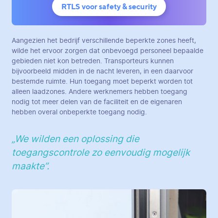
RTLS voor safety & security
Aangezien het bedrijf verschillende beperkte zones heeft,
wilde het ervoor zorgen dat onbevoegd personeel bepaalde
gebieden niet kon betreden. Transporteurs kunnen
bijvoorbeeld midden in de nacht leveren, in een daarvoor
bestemde ruimte. Hun toegang moet beperkt worden tot
alleen laadzones. Andere werknemers hebben toegang
nodig tot meer delen van de faciliteit en de eigenaren
hebben overal onbeperkte toegang nodig.
„We wilden een oplossing die
toegangscontrole zo eenvoudig mogelijk
maakte”.