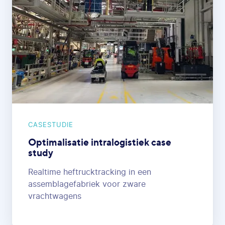
CASESTUDIE
Optimalisatie intralogistiek case
study
Realtime heftrucktracking in een
assemblagefabriek voor zware
vrachtwagens