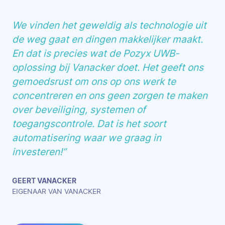
We vinden het geweldig als technologie uit
de weg gaat en dingen makkelijker maakt.
En dat is precies wat de Pozyx UWB-
oplossing bij Vanacker doet. Het geeft ons
gemoedsrust om ons op ons werk te
concentreren en ons geen zorgen te maken
over beveiliging, systemen of
toegangscontrole. Dat is het soort
automatisering waar we graag in
investeren!”
GEERT VANACKER
EIGENAAR VAN VANACKER