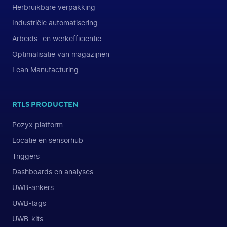
Herbruikbare verpakking
Industriële automatisering
Arbeids- en werkefficiëntie
Optimalisatie van magazijnen
Lean Manufacturing
RTLS PRODUCTEN
Pozyx platform
Locatie en sensorhub
Triggers
Dashboards en analyses
UWB-ankers
UWB-tags
UWB-kits