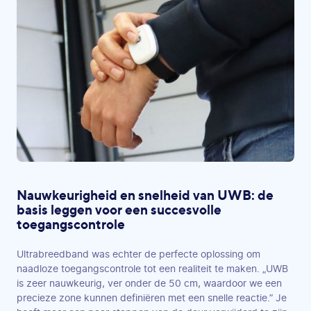
Nauwkeurigheid en snelheid van UWB: de
basis leggen voor een succesvolle
toegangscontrole
Ultrabreedband was echter de perfecte oplossing om
naadloze toegangscontrole tot een realiteit te maken. „UWB
is zeer nauwkeurig, ver onder de 50 cm, waardoor we een
precieze zone kunnen definiëren met een snelle reactie.” Je