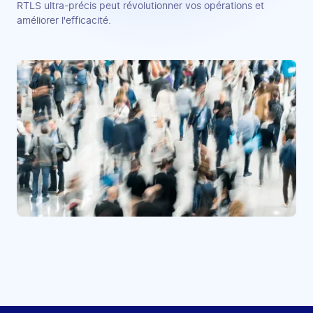
RTLS ultra-précis peut révolutionner vos opérations et
améliorer l'efficacité.