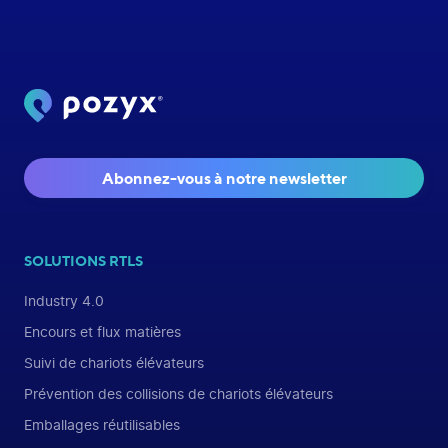
Abonnez-vous à notre newsletter
SOLUTIONS RTLS
Industry 4.0
Encours et flux matières
Suivi de chariots élévateurs
Prévention des collisions de chariots élévateurs
Emballages réutilisables