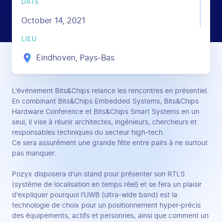
DATE
October 14, 2021
LIEU
Eindhoven, Pays-Bas
L'événement Bits&Chips relance les rencontres en présentiel.
En combinant Bits&Chips Embedded Systems, Bits&Chips
Hardware Conference et Bits&Chips Smart Systems en un
seul, il vise à réunir architectes, ingénieurs, chercheurs et
responsables techniques du secteur high-tech.
Ce sera assurément une grande fête entre pairs à ne surtout
pas manquer.
Pozyx disposera d'un stand pour présenter son RTLS
(système de localisation en temps réel) et se fera un plaisir
d'expliquer pourquoi l'UWB (ultra-wide band) est la
technologie de choix pour un positionnement hyper-précis
des équipements, actifs et personnes, ainsi que comment un