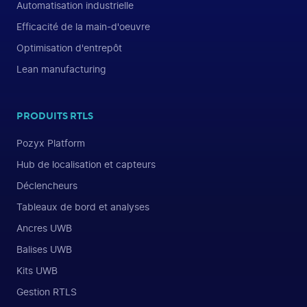
Automatisation industrielle
Efficacité de la main-d'oeuvre
Optimisation d'entrepôt
Lean manufacturing
PRODUITS RTLS
Pozyx Platform
Hub de localisation et capteurs
Déclencheurs
Tableaux de bord et analyses
Ancres UWB
Balises UWB
Kits UWB
Gestion RTLS