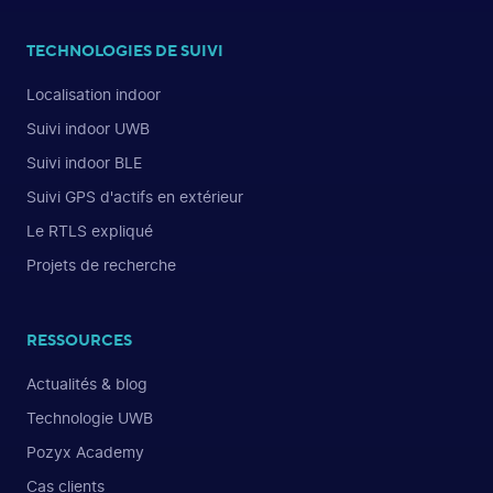
TECHNOLOGIES DE SUIVI
Localisation indoor
Suivi indoor UWB
Suivi indoor BLE
Suivi GPS d'actifs en extérieur
Le RTLS expliqué
Projets de recherche
RESSOURCES
Actualités & blog
Technologie UWB
Pozyx Academy
Cas clients