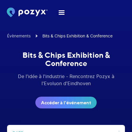
Évènements
Bits & Chips Exhibition & Conference
Bits & Chips Exhibition &
Conference
De l'idée à l'industrie - Rencontrez Pozyx à
l'Evoluon d'Eindhoven
Accéder à l'événement