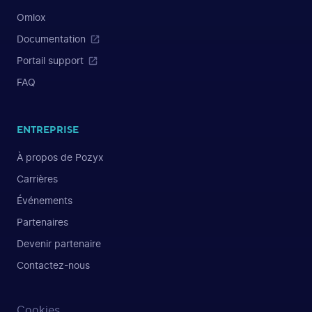
Omlox
Documentation
Portail support
FAQ
ENTREPRISE
À propos de Pozyx
Carrières
Événements
Partenaires
Devenir partenaire
Contactez-nous
Cookies