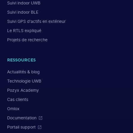
Suivi indoor UWB
Suivi indoor BLE
Suivi GPS d'actifs en extérieur
Le RTLS expliqué
Projets de recherche
RESSOURCES
Actualités & blog
Technologie UWB
Pozyx Academy
Cas clients
Omlox
Documentation
Portail support