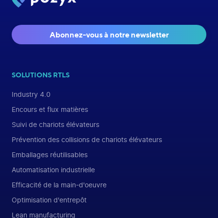
Abonnez-vous à notre newsletter
SOLUTIONS RTLS
Industry 4.0
Encours et flux matières
Suivi de chariots élévateurs
Prévention des collisions de chariots élévateurs
Emballages réutilisables
Automatisation industrielle
Efficacité de la main-d'oeuvre
Optimisation d'entrepôt
Lean manufacturing