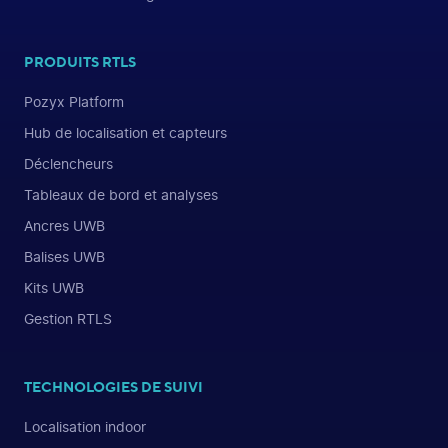
PRODUITS RTLS
Pozyx Platform
Hub de localisation et capteurs
Déclencheurs
Tableaux de bord et analyses
Ancres UWB
Balises UWB
Kits UWB
Gestion RTLS
TECHNOLOGIES DE SUIVI
Localisation indoor