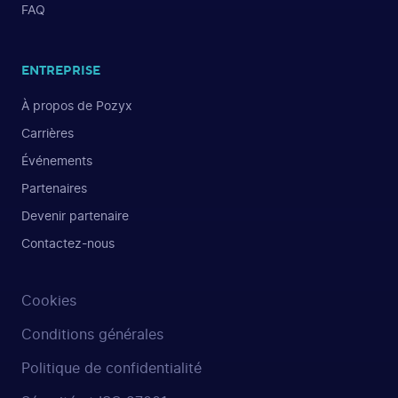
FAQ
ENTREPRISE
À propos de Pozyx
Carrières
Événements
Partenaires
Devenir partenaire
Contactez-nous
Cookies
Conditions générales
Politique de confidentialité