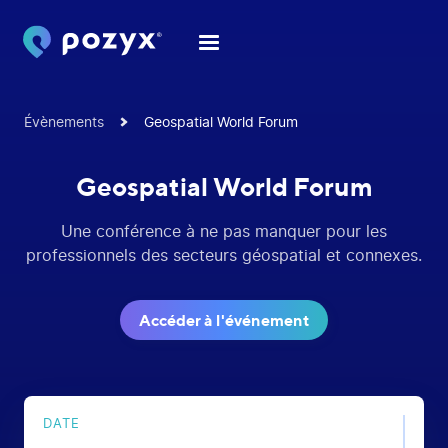
Évènements
Geospatial World Forum
Geospatial World Forum
Une conférence à ne pas manquer pour les
professionnels des secteurs géospatial et connexes.
Accéder à l'événement
DATE