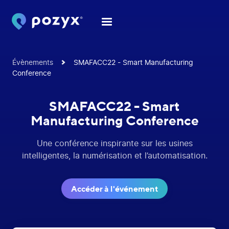
Évènements
SMAFACC22 - Smart Manufacturing
Conference
SMAFACC22 - Smart
Manufacturing Conference
Une conférence inspirante sur les usines
intelligentes, la numérisation et l’automatisation.
Accéder à l'événement