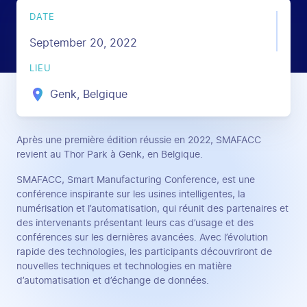
DATE
September 20, 2022
LIEU
Genk, Belgique
Après une première édition réussie en 2022, SMAFACC
revient au Thor Park à Genk, en Belgique.
SMAFACC, Smart Manufacturing Conference, est une
conférence inspirante sur les usines intelligentes, la
numérisation et l’automatisation, qui réunit des partenaires et
des intervenants présentant leurs cas d’usage et des
conférences sur les dernières avancées. Avec l’évolution
rapide des technologies, les participants découvriront de
nouvelles techniques et technologies en matière
d’automatisation et d’échange de données.