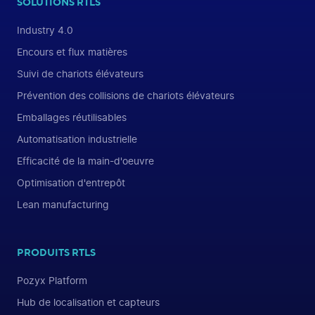
SOLUTIONS RTLS
Industry 4.0
Encours et flux matières
Suivi de chariots élévateurs
Prévention des collisions de chariots élévateurs
Emballages réutilisables
Automatisation industrielle
Efficacité de la main-d'oeuvre
Optimisation d'entrepôt
Lean manufacturing
PRODUITS RTLS
Pozyx Platform
Hub de localisation et capteurs