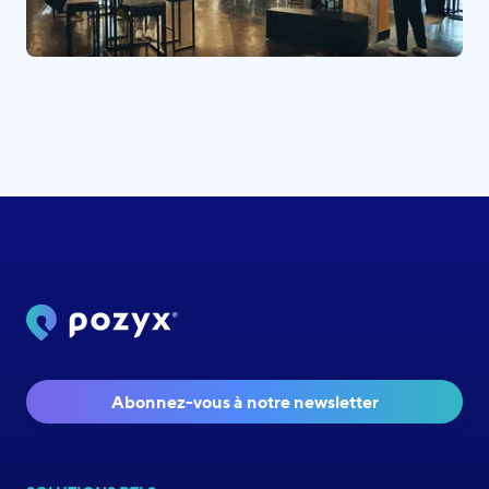
Abonnez-vous à notre newsletter