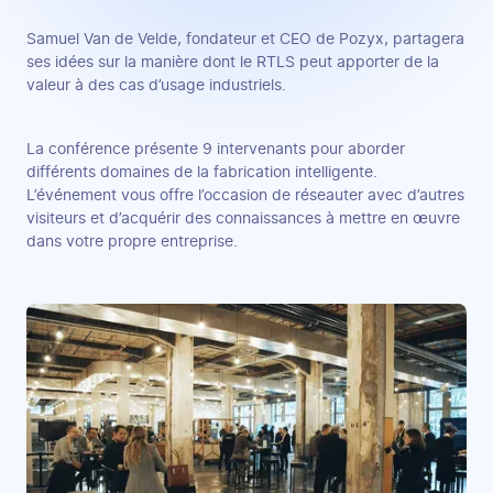
Samuel Van de Velde, fondateur et CEO de Pozyx, partagera
ses idées sur la manière dont le RTLS peut apporter de la
valeur à des cas d’usage industriels.
La conférence présente 9 intervenants pour aborder
différents domaines de la fabrication intelligente.
L’événement vous offre l’occasion de réseauter avec d’autres
visiteurs et d’acquérir des connaissances à mettre en œuvre
dans votre propre entreprise.