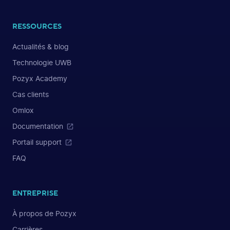
RESSOURCES
Actualités & blog
Technologie UWB
Pozyx Academy
Cas clients
Omlox
Documentation
Portail support
FAQ
ENTREPRISE
À propos de Pozyx
Carrières