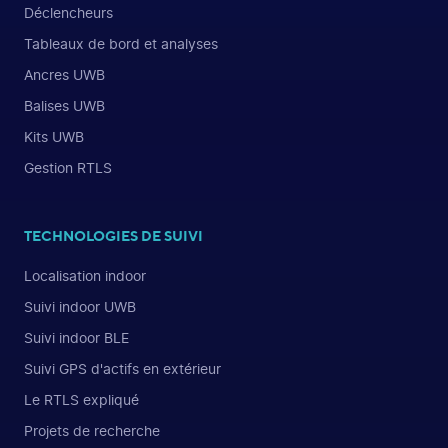
Déclencheurs
Tableaux de bord et analyses
Ancres UWB
Balises UWB
Kits UWB
Gestion RTLS
TECHNOLOGIES DE SUIVI
Localisation indoor
Suivi indoor UWB
Suivi indoor BLE
Suivi GPS d'actifs en extérieur
Le RTLS expliqué
Projets de recherche