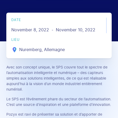
DATE
November 8, 2022
November 10, 2022
-
LIEU
Nuremberg, Allemagne
Avec son concept unique, le SPS couvre tout le spectre de
l’automatisation intelligente et numérique – des capteurs
simples aux solutions intelligentes, de ce qui est réalisable
aujourd’hui à la vision d’un monde industriel entièrement
numérisé.
Le SPS est l’événement phare du secteur de l’automatisation.
C’est une source d’inspiration et une plateforme d’innovation.
Pozyx est ravi de présenter sa solution et d’apporter de