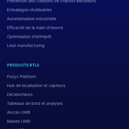
Prévention des collisions de chariots élévateurs
Emballages réutilisables
Automatisation industrielle
Efficacité de la main-d'oeuvre
Optimisation d'entrepôt
Lean manufacturing
PRODUITS RTLS
Pozyx Platform
Hub de localisation et capteurs
Déclencheurs
Tableaux de bord et analyses
Ancres UWB
Balises UWB