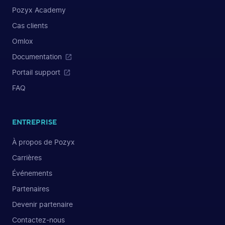
Pozyx Academy
Cas clients
Omlox
Documentation
Portail support
FAQ
ENTREPRISE
À propos de Pozyx
Carrières
Événements
Partenaires
Devenir partenaire
Contactez-nous