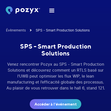
Évènements
SPS - Smart Production Solutions
SPS - Smart Production
Solutions
Venez rencontrer Pozyx au SPS - Smart Production
Solutions et découvrez comment un RTLS basé sur
l’UWB peut optimiser les flux WIP, le lean
manufacturing et l’efficacité globale des processus.
Au plaisir de vous retrouver dans le hall 6, stand 121.
Accéder à l'événement