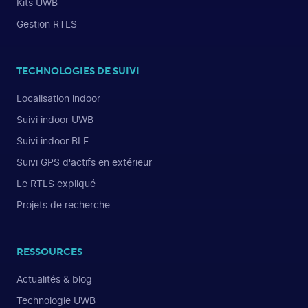
Kits UWB
Gestion RTLS
TECHNOLOGIES DE SUIVI
Localisation indoor
Suivi indoor UWB
Suivi indoor BLE
Suivi GPS d'actifs en extérieur
Le RTLS expliqué
Projets de recherche
RESSOURCES
Actualités & blog
Technologie UWB