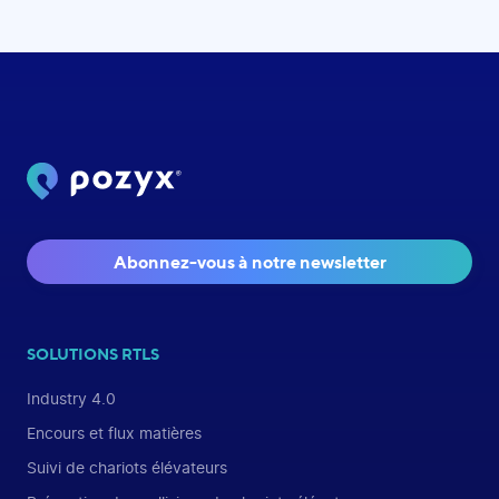
Abonnez-vous à notre newsletter
SOLUTIONS RTLS
Industry 4.0
Encours et flux matières
Suivi de chariots élévateurs