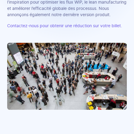
l’inspiration pour optimiser les flux WIP, le lean manufacturing
et améliorer l’efficacité globale des processus. Nous
annonçons également notre dernière version produit.
Contactez-nous pour obtenir une réduction sur votre billet.