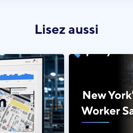
Lisez aussi