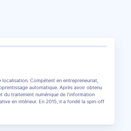
e localisation. Compétent en entrepreneuriat,
t apprentissage automatique. Après avoir obtenu
t du traitement numérique de l'information
tive en intérieur. En 2015, il a fondé la spin-off