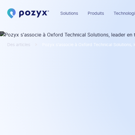
Solutions
Produits
Technologi
Des articles
Pozyx s'associe à Oxford Technical Solutions, 