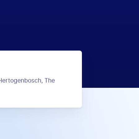
 Hertogenbosch, The