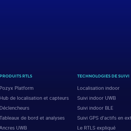
PRODUITS RTLS
TECHNOLOGIES DE SUIVI
Pozyx Platform
Localisation indoor
Hub de localisation et capteurs
Suivi indoor UWB
Déclencheurs
Suivi indoor BLE
Tableaux de bord et analyses
Suivi GPS d'actifs en ex
Ancres UWB
Le RTLS expliqué