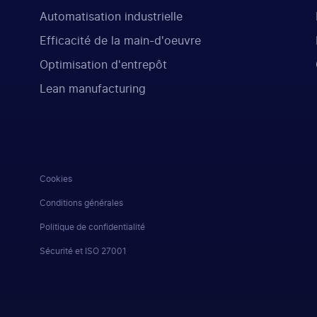
Automatisation industrielle
Efficacité de la main-d'oeuvre
Optimisation d'entrepôt
Lean manufacturing
Cookies
Conditions générales
Politique de confidentialité
Sécurité et ISO 27001