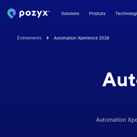
Solutions
Produits
Technologi
Évènements
Automation Xperience 2026
Aut
Automation Xper