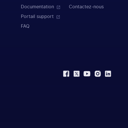
Documentation
Contactez-nous
Portail support
FAQ