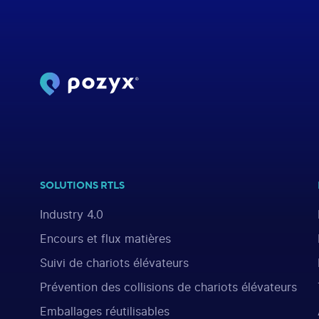
SOLUTIONS RTLS
Industry 4.0
Encours et flux matières
Suivi de chariots élévateurs
Prévention des collisions de chariots élévateurs
Emballages réutilisables