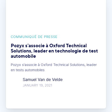
COMMUNIQUÉ DE PRESSE
Pozyx s'associe à Oxford Technical
Solutions, leader en technologie de test
automobile
Pozyx s'associe à Oxford Technical Solutions, leader
en tests automobiles
Samuel Van de Velde
JANUARY 19, 2021