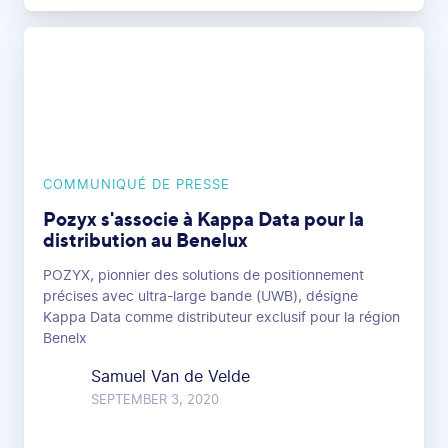
COMMUNIQUÉ DE PRESSE
Pozyx s'associe à Kappa Data pour la
distribution au Benelux
POZYX, pionnier des solutions de positionnement
précises avec ultra-large bande (UWB), désigne
Kappa Data comme distributeur exclusif pour la région
Benelx
Samuel Van de Velde
SEPTEMBER 3, 2020