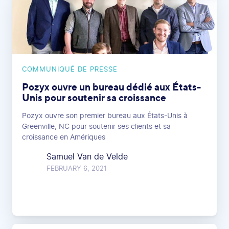
COMMUNIQUÉ DE PRESSE
Pozyx ouvre un bureau dédié aux États-
Unis pour soutenir sa croissance
Pozyx ouvre son premier bureau aux États-Unis à
Greenville, NC pour soutenir ses clients et sa
croissance en Amériques
Samuel Van de Velde
FEBRUARY 6, 2021