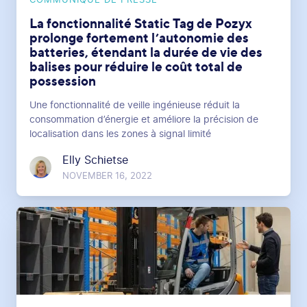
COMMUNIQUÉ DE PRESSE
La fonctionnalité Static Tag de Pozyx
prolonge fortement l’autonomie des
batteries, étendant la durée de vie des
balises pour réduire le coût total de
possession
Une fonctionnalité de veille ingénieuse réduit la
consommation d’énergie et améliore la précision de
localisation dans les zones à signal limité
Elly Schietse
NOVEMBER 16, 2022