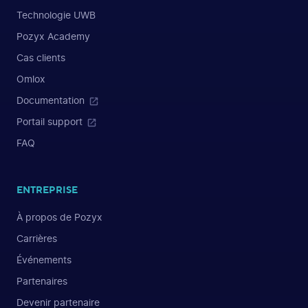
Technologie UWB
Pozyx Academy
Cas clients
Omlox
Documentation
Portail support
FAQ
ENTREPRISE
À propos de Pozyx
Carrières
Événements
Partenaires
Devenir partenaire