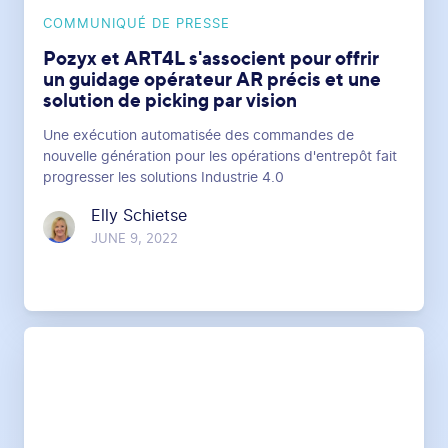
COMMUNIQUÉ DE PRESSE
Pozyx et ART4L s'associent pour offrir
un guidage opérateur AR précis et une
solution de picking par vision
Une exécution automatisée des commandes de
nouvelle génération pour les opérations d'entrepôt fait
progresser les solutions Industrie 4.0
Elly Schietse
JUNE 9, 2022