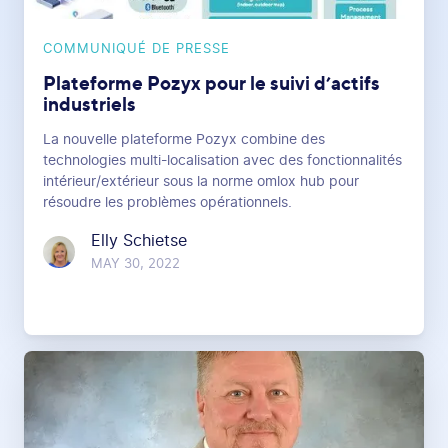
COMMUNIQUÉ DE PRESSE
Plateforme Pozyx pour le suivi d’actifs
industriels
La nouvelle plateforme Pozyx combine des
technologies multi-localisation avec des fonctionnalités
intérieur/extérieur sous la norme omlox hub pour
résoudre les problèmes opérationnels.
Elly Schietse
MAY 30, 2022