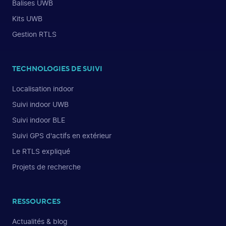
Balises UWB
Kits UWB
Gestion RTLS
TECHNOLOGIES DE SUIVI
Localisation indoor
Suivi indoor UWB
Suivi indoor BLE
Suivi GPS d'actifs en extérieur
Le RTLS expliqué
Projets de recherche
RESSOURCES
Actualités & blog