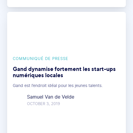
COMMUNIQUÉ DE PRESSE
Gand dynamise fortement les start-ups
numériques locales
Gand est l’endroit idéal pour les jeunes talents.
Samuel Van de Velde
OCTOBER 3, 2019