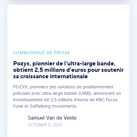
COMMUNIQUÉ DE PRESSE
Pozyx, pionnier de l'ultra-large bande,
obtient 2,5 millions d'euros pour soutenir
sa croissance internationale
POZYX, pionniers des solutions de positionnement
précises avec ultra-large bande (UWB), annoncent un
investissement de 2,5 millions d'euros de KBC Focus
Fund et Saffelberg Investments.
Samuel Van de Velde
OCTOBER 3, 2020