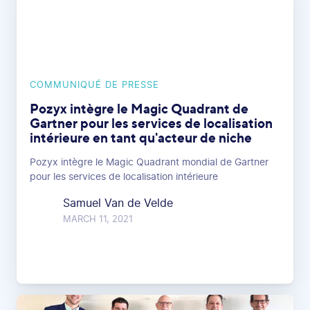
COMMUNIQUÉ DE PRESSE
Pozyx intègre le Magic Quadrant de
Gartner pour les services de localisation
intérieure en tant qu'acteur de niche
Pozyx intègre le Magic Quadrant mondial de Gartner
pour les services de localisation intérieure
Samuel Van de Velde
MARCH 11, 2021