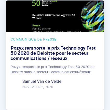
COMMUNIQUÉ DE PRESSE
Pozyx remporte le prix Technology Fast
50 2020 de Deloitte pour le secteur
communications / réseaux
Pozyx remporte le prix Technology Fast 50 2020 de
Deloitte dans le secteur Communications/Réseaux.
Samuel Van de Velde
NOVEMBER 3, 2020