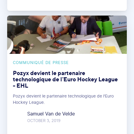
COMMUNIQUÉ DE PRESSE
Pozyx devient le partenaire
technologique de l'Euro Hockey League
- EHL
Pozyx devient le partenaire technologique de l'Euro
Hockey League.
Samuel Van de Velde
OCTOBER 3, 2019