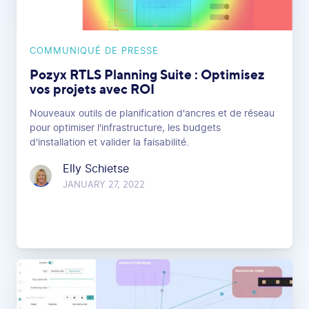
COMMUNIQUÉ DE PRESSE
Pozyx RTLS Planning Suite : Optimisez
vos projets avec ROI
Nouveaux outils de planification d'ancres et de réseau
pour optimiser l'infrastructure, les budgets
d'installation et valider la faisabilité.
Elly Schietse
JANUARY 27, 2022