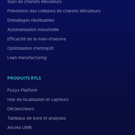
Suivi de chariots élévateurs
Prévention des collisions de chariots élévateurs
Emballages réutilisables
Automatisation industrielle
Efficacité de la main-d'oeuvre
Optimisation d'entrepôt
Lean manufacturing
PRODUITS RTLS
Pozyx Platform
Hub de localisation et capteurs
Déclencheurs
Tableaux de bord et analyses
Ancres UWB