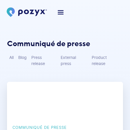
Communiqué de presse
All
Blog
Press
External
Product
release
press
release
COMMUNIQUÉ DE PRESSE