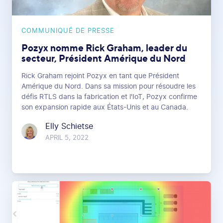
COMMUNIQUÉ DE PRESSE
Pozyx nomme Rick Graham, leader du
secteur, Président Amérique du Nord
Rick Graham rejoint Pozyx en tant que Président
Amérique du Nord. Dans sa mission pour résoudre les
défis RTLS dans la fabrication et l'IoT, Pozyx confirme
son expansion rapide aux États-Unis et au Canada.
Elly Schietse
APRIL 5, 2022