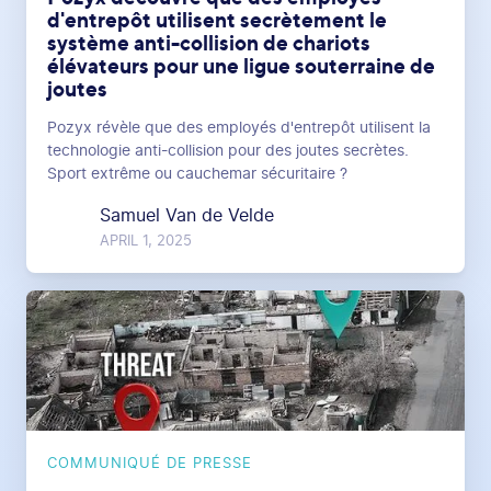
d'entrepôt utilisent secrètement le
système anti-collision de chariots
élévateurs pour une ligue souterraine de
joutes
Pozyx révèle que des employés d'entrepôt utilisent la
technologie anti-collision pour des joutes secrètes.
Sport extrême ou cauchemar sécuritaire ?
Samuel Van de Velde
APRIL 1, 2025
COMMUNIQUÉ DE PRESSE