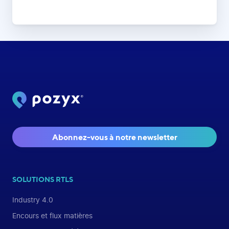
Abonnez-vous à notre newsletter
SOLUTIONS RTLS
Industry 4.0
Encours et flux matières