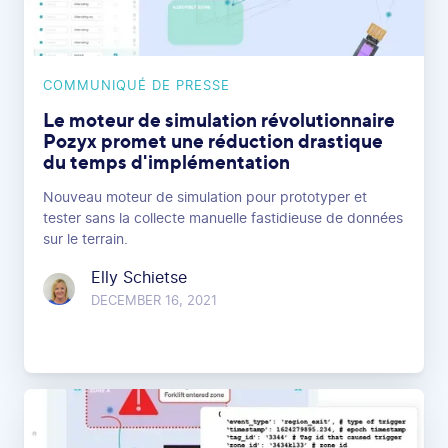
COMMUNIQUÉ DE PRESSE
Le moteur de simulation révolutionnaire
Pozyx promet une réduction drastique
du temps d'implémentation
Nouveau moteur de simulation pour prototyper et
tester sans la collecte manuelle fastidieuse de données
sur le terrain.
Elly Schietse
DECEMBER 16, 2021