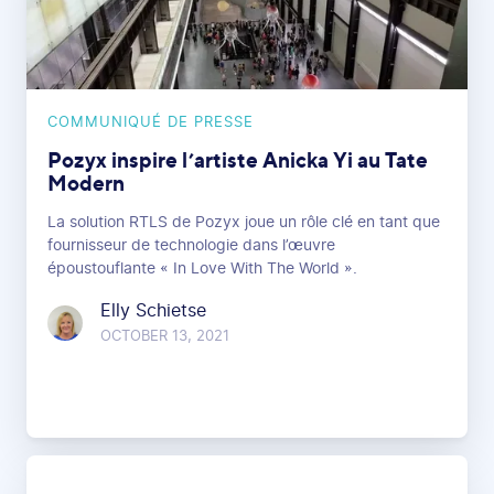
COMMUNIQUÉ DE PRESSE
Pozyx inspire l’artiste Anicka Yi au Tate
Modern
La solution RTLS de Pozyx joue un rôle clé en tant que
fournisseur de technologie dans l’œuvre
époustouflante « In Love With The World ».
Elly Schietse
OCTOBER 13, 2021