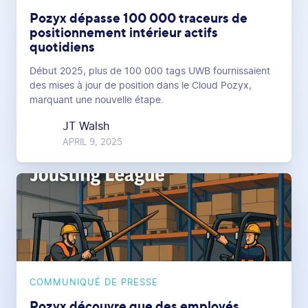
Pozyx dépasse 100 000 traceurs de
positionnement intérieur actifs
quotidiens
Début 2025, plus de 100 000 tags UWB fournissaient
des mises à jour de position dans le Cloud Pozyx,
marquant une nouvelle étape.
JT Walsh
APRIL 9, 2025
COMMUNIQUÉ DE PRESSE
Pozyx découvre que des employés