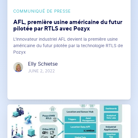
COMMUNIQUÉ DE PRESSE
AFL, première usine américaine du futur
pilotée par RTLS avec Pozyx
L'innovateur industriel AFL devient la première usine
américaine du futur pilotée par la technologie RTLS de
Pozyx
Elly Schietse
JUNE 2, 2022