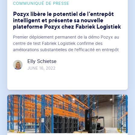
COMMUNIQUÉ DE PRESSE
Pozyx libère le potentiel de l'entrepôt
intelligent et présente sa nouvelle
plateforme Pozyx chez Fabriek Logistiek
Premier déploiement permanent de la démo Pozyx au
centre de test Fabriek Logistiek confirme des
améliorations substantielles de l'efficacité en entrepôt
Elly Schietse
JUNE 16, 2022