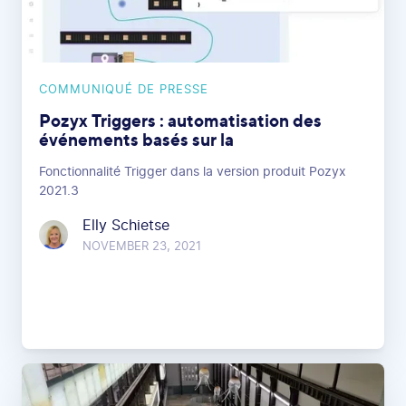
COMMUNIQUÉ DE PRESSE
Pozyx Triggers : automatisation des
événements basés sur la
Fonctionnalité Trigger dans la version produit Pozyx
2021.3
Elly Schietse
NOVEMBER 23, 2021