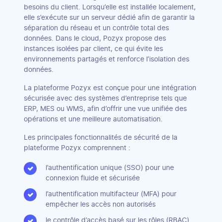
besoins du client. Lorsqu’elle est installée localement,
elle s’exécute sur un serveur dédié afin de garantir la
séparation du réseau et un contrôle total des
données. Dans le cloud, Pozyx propose des
instances isolées par client, ce qui évite les
environnements partagés et renforce l’isolation des
données.
La plateforme Pozyx est conçue pour une intégration
sécurisée avec des systèmes d’entreprise tels que
ERP, MES ou WMS, afin d’offrir une vue unifiée des
opérations et une meilleure automatisation.
Les principales fonctionnalités de sécurité de la
plateforme Pozyx comprennent :
l’authentification unique (SSO) pour une
connexion fluide et sécurisée
l’authentification multifacteur (MFA) pour
empêcher les accès non autorisés
le contrôle d’accès basé sur les rôles (RBAC)