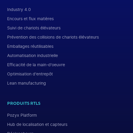
Industry 4.0
Encours et flux matières
Suivi de chariots élévateurs
Prévention des collisions de chariots élévateurs
Emballages réutilisables
Automatisation industrielle
Efficacité de la main-d'oeuvre
Optimisation d'entrepôt
Lean manufacturing
PRODUITS RTLS
Pozyx Platform
Hub de localisation et capteurs