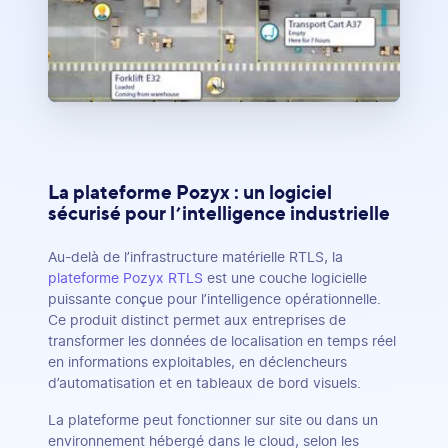
La plateforme Pozyx : un logiciel
sécurisé pour l’intelligence industrielle
Au-delà de l’infrastructure matérielle RTLS, la
plateforme Pozyx RTLS
est une couche logicielle
puissante conçue pour l’intelligence opérationnelle.
Ce produit distinct permet aux entreprises de
transformer les données de localisation en temps réel
en informations exploitables, en déclencheurs
d’automatisation et en tableaux de bord visuels.
La plateforme peut fonctionner sur site ou dans un
environnement hébergé dans le cloud, selon les