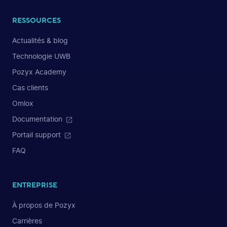
RESSOURCES
Actualités & blog
Technologie UWB
Pozyx Academy
Cas clients
Omlox
Documentation
Portail support
FAQ
ENTREPRISE
À propos de Pozyx
Carrières