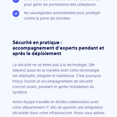
pour gérer les permissions des utilisateurs
les sauvegardes automatisées pour protéger
contre la perte de données
Sécurité en pratique :
accompagnement d’experts pendant et
après le déploiement
La sécurité ne se limite pas à la technologie. Elle
dépend aussi de la manière dont cette technologie
est déployée, intégrée et maintenue. C’est pourquoi
Pozyx fournit un accompagnement de sécurité
concret avant, pendant et après l’installation du
système.
Notre équipe travaille en étroite collaboration avec
votre département IT afin de garantir une intégration
sécurisée dans votre infrastructure. Nous vous aidons