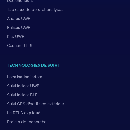
Déclencheurs
Tableaux de bord et analyses
Ancres UWB
Balises UWB
Kits UWB
Gestion RTLS
TECHNOLOGIES DE SUIVI
Localisation indoor
Suivi indoor UWB
Suivi indoor BLE
Suivi GPS d'actifs en extérieur
Le RTLS expliqué
Projets de recherche