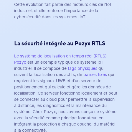
Cette évolution fait partie des moteurs clés de l’IoT
industriel, et elle renforce l’importance de la
cybersécurité dans les systèmes IIoT.
La sécurité intégrée au Pozyx RTLS
Le système de localisation en temps réel (RTLS)
Pozyx
est un exemple typique de système IoT
industriel. Il se compose de
tags physiques
qui
suivent la localisation des actifs, de
balises fixes
qui
reçoivent les signaux UWB et d’un serveur de
positionnement qui calcule et gère les données de
localisation. Ce serveur fonctionne localement et peut
se connecter au cloud pour permettre la supervision
à distance, les diagnostics et la maintenance du
système. Chez Pozyx, nous avons conçu ce système
avec la sécurité comme principe fondateur, en
intégrant la protection à chaque couche, du matériel
à la connectivité.