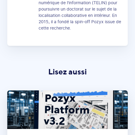
numérique de l'information (TELIN) pour
poursuivre un doctorat sur le sujet de la
localisation collaborative en intérieur. En
2015, il a fondé la spin-off Pozyx issue de
cette recherche.
Lisez aussi