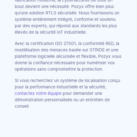
fabrication moderne, la cybersécurité de bout en
bout devient une nécessité. Pozyx offre bien plus
qu’une solution RTLS sécurisée. Nous fournissons un
système entièrement intégré, conforme et soutenu
par des experts, qui répond aux standards les plus
élevés de la sécurité IoT industrielle.
Avec la certification ISO 27001, la conformité RED, la
modélisation des menaces basée sur STRIDE et une
plateforme logicielle sécurisée et flexible, Pozyx vous
donne la confiance nécessaire pour numériser vos
opérations sans compromettre la protection.
Si vous recherchez un système de localisation conçu
pour la performance industrielle et la sécurité,
contactez notre équipe
pour demander une
démonstration personnalisée ou un entretien de
conseil.