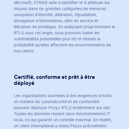
Microsoft, STRIDE aide à identifier et à atténuer les
risques dans six grandes catégories de menaces :
usurpation d’identité, altération, répudiation,
divulgation d’informations, déni de service et
élévation de privilèges. En analysant proactivement le
RTLS sous cet angle, nous pouvons traiter les
vulnérabilités potentielles plus tôt et réduire la
probabilité qu’elles affectent les environnements de
nos clients.
Certifié, conforme et prêt à être
déployé
Les organisations soumises à des exigences strictes
en matière de cybersécurité et de conformité
peuvent déployer Pozyx RTLS entièrement sur site.
Toutes les données restent dans l’environnement IT
local, ce qui garantit un contrôle maximal. En réalité,
un client international a choisi Pozyx précisément