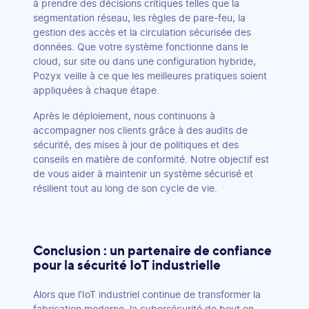
à prendre des décisions critiques telles que la
segmentation réseau, les règles de pare-feu, la
gestion des accès et la circulation sécurisée des
données. Que votre système fonctionne dans le
cloud, sur site ou dans une configuration hybride,
Pozyx veille à ce que les meilleures pratiques soient
appliquées à chaque étape.
Après le déploiement, nous continuons à
accompagner nos clients grâce à des audits de
sécurité, des mises à jour de politiques et des
conseils en matière de conformité. Notre objectif est
de vous aider à maintenir un système sécurisé et
résilient tout au long de son cycle de vie.
Conclusion : un partenaire de confiance
pour la sécurité IoT industrielle
Alors que l’IoT industriel continue de transformer la