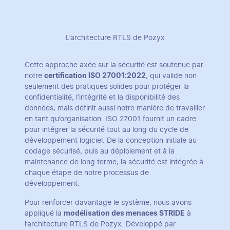
L’architecture RTLS de Pozyx
Cette approche axée sur la sécurité est soutenue par
notre
certification ISO 27001:2022
, qui valide non
seulement des pratiques solides pour protéger la
confidentialité, l’intégrité et la disponibilité des
données, mais définit aussi notre manière de travailler
en tant qu’organisation. ISO 27001 fournit un cadre
pour intégrer la sécurité tout au long du cycle de
développement logiciel. De la conception initiale au
codage sécurisé, puis au déploiement et à la
maintenance de long terme, la sécurité est intégrée à
chaque étape de notre processus de
développement.
Pour renforcer davantage le système, nous avons
appliqué la
modélisation des menaces STRIDE
à
l’architecture RTLS de Pozyx. Développé par