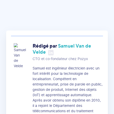
Rédigé par
Samuel Van de
Velde
CTO et co-fondateur chez Pozyx
Samuel est ingénieur électricien avec un
fort intérêt pour la technologie de
localisation. Compétent en
entrepreneuriat, prise de parole en public,
gestion de produit, Internet des objets
(IoT) et apprentissage automatique.
Après avoir obtenu son diplôme en 2010,
il a rejoint le Département des
télécommunications et du traitement