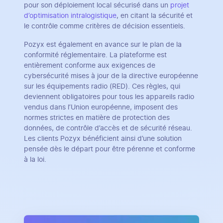
pour son déploiement local sécurisé dans un
projet
d’optimisation intralogistique
, en citant la sécurité et
le contrôle comme critères de décision essentiels.
Pozyx est également en avance sur le plan de la
conformité réglementaire. La plateforme est
entièrement conforme aux exigences de
cybersécurité mises à jour de la directive européenne
sur les équipements radio (RED). Ces règles, qui
deviennent obligatoires pour tous les appareils radio
vendus dans l’Union européenne, imposent des
normes strictes en matière de protection des
données, de contrôle d’accès et de sécurité réseau.
Les clients Pozyx bénéficient ainsi d’une solution
pensée dès le départ pour être pérenne et conforme
à la loi.