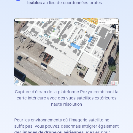
lisibles
au lieu de coordonnées brutes
Capture d’écran de la plateforme Pozyx combinant la
carte intérieure avec des vues satellites extérieures
haute résolution
Pour les environnements où l’imagerie satellite ne
suffit pas, vous pouvez désormais intégrer également
des
images de drone ou aériennes
, idéales pour :