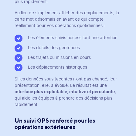
plus rapidement.
Au lieu de simplement afficher des emplacements, la
carte met désormais en avant ce qui compte
réellement pour vos opérations quotidiennes :
Les éléments suivis nécessitant une attention
Les détails des géofences
Les trajets ou missions en cours
Les déplacements historiques
Si les données sous-jacentes n’ont pas changé, leur
présentation, elle, a évolué. Le résultat est une
interface plus exploitable, intuitive et percutante
,
qui aide les équipes à prendre des décisions plus
rapidement.
Un suivi GPS renforcé pour les
opérations extérieures