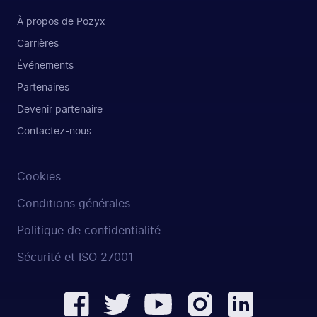
À propos de Pozyx
Carrières
Événements
Partenaires
Devenir partenaire
Contactez-nous
Cookies
Conditions générales
Politique de confidentialité
Sécurité et ISO 27001