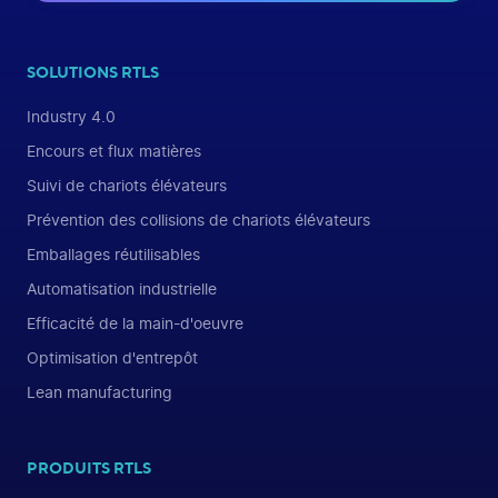
SOLUTIONS RTLS
Industry 4.0
Encours et flux matières
Suivi de chariots élévateurs
Prévention des collisions de chariots élévateurs
Emballages réutilisables
Automatisation industrielle
Efficacité de la main-d'oeuvre
Optimisation d'entrepôt
Lean manufacturing
PRODUITS RTLS