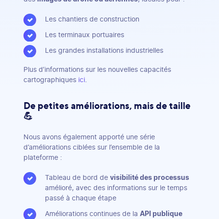
Les chantiers de construction
Les terminaux portuaires
Les grandes installations industrielles
Plus d’informations sur les nouvelles capacités
cartographiques
ici
.
De petites améliorations, mais de taille
💪
Nous avons également apporté une série
d’améliorations ciblées sur l’ensemble de la
plateforme :
Tableau de bord de
visibilité des processus
amélioré, avec des informations sur le temps
passé à chaque étape
Améliorations continues de la
API publique