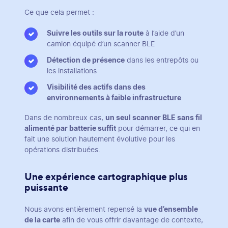
Ce que cela permet :
Suivre les outils sur la route
à l’aide d’un
camion équipé d’un scanner BLE
Détection de présence
dans les entrepôts ou
les installations
Visibilité des actifs dans des
environnements à faible infrastructure
Dans de nombreux cas,
un seul scanner BLE sans fil
alimenté par batterie suffit
pour démarrer, ce qui en
fait une solution hautement évolutive pour les
opérations distribuées.
Une expérience cartographique plus
puissante
Nous avons entièrement repensé la
vue d’ensemble
de la carte
afin de vous offrir davantage de contexte,