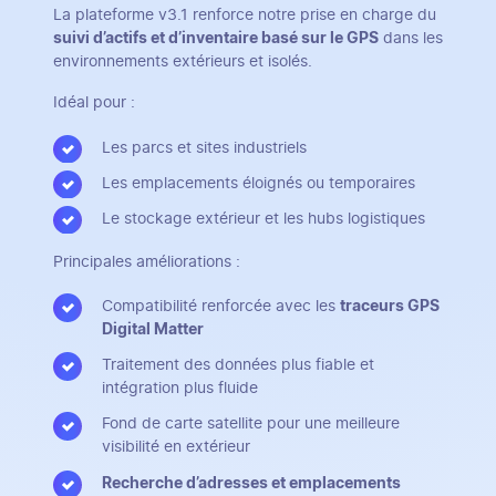
La plateforme v3.1 renforce notre prise en charge du
suivi d’actifs et d’inventaire basé sur le GPS
dans les
environnements extérieurs et isolés.
Idéal pour :
Les parcs et sites industriels
Les emplacements éloignés ou temporaires
Le stockage extérieur et les hubs logistiques
Principales améliorations :
Compatibilité renforcée avec les
traceurs GPS
Digital Matter
Traitement des données plus fiable et
intégration plus fluide
Fond de carte satellite pour une meilleure
visibilité en extérieur
Recherche d’adresses et emplacements