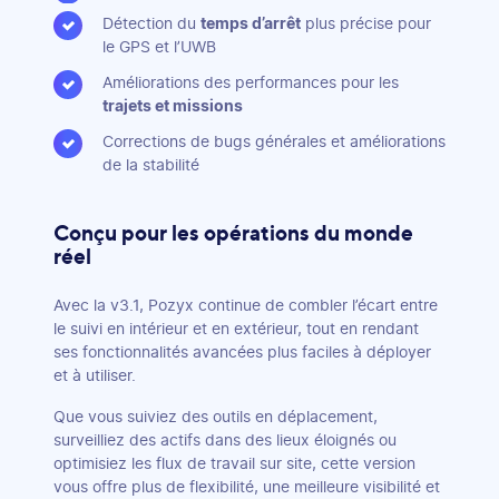
Détection du
temps d’arrêt
plus précise pour
le GPS et l’UWB
‍Améliorations des performances pour les
trajets et missions
Corrections de bugs générales et améliorations
de la stabilité
Conçu pour les opérations du monde
réel
Avec la v3.1, Pozyx continue de combler l’écart entre
le suivi en intérieur et en extérieur, tout en rendant
ses fonctionnalités avancées plus faciles à déployer
et à utiliser.
Que vous suiviez des outils en déplacement,
surveilliez des actifs dans des lieux éloignés ou
optimisiez les flux de travail sur site, cette version
vous offre plus de flexibilité, une meilleure visibilité et