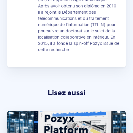
Après avoir obtenu son diplôme en 2010,
il a rejoint le Département des
télécommunications et du traitement
numérique de l'information (TELIN) pour
poursuivre un doctorat sur le sujet de la
localisation collaborative en intérieur. En
2015, il a fondé la spin-off Pozyx issue de
cette recherche.
Lisez aussi