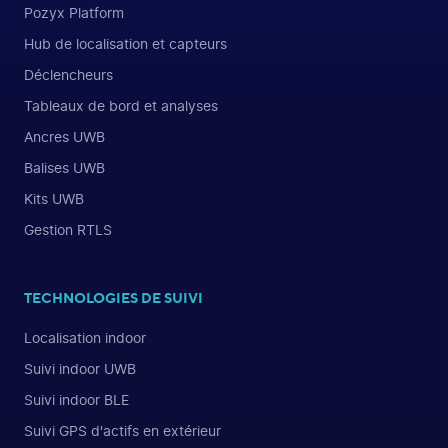
Pozyx Platform
Hub de localisation et capteurs
Déclencheurs
Tableaux de bord et analyses
Ancres UWB
Balises UWB
Kits UWB
Gestion RTLS
TECHNOLOGIES DE SUIVI
Localisation indoor
Suivi indoor UWB
Suivi indoor BLE
Suivi GPS d'actifs en extérieur