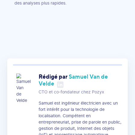
des analyses plus rapides.
Rédigé par
Samuel Van de
Velde
CTO et co-fondateur chez Pozyx
Samuel est ingénieur électricien avec un
fort intérêt pour la technologie de
localisation. Compétent en
entrepreneuriat, prise de parole en public,
gestion de produit, Internet des objets
(IoT) et apprentissage automatique.