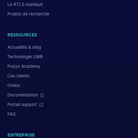
Le RTLS expliqué
Projets de recherche
RESSOURCES
Actualités & blog
Technologie UWB
Pozyx Academy
Cas clients
Omlox
Documentation
Portail support
FAQ
ENTREPRISE