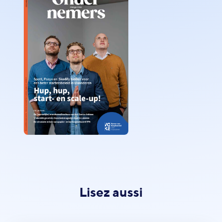
Lisez aussi