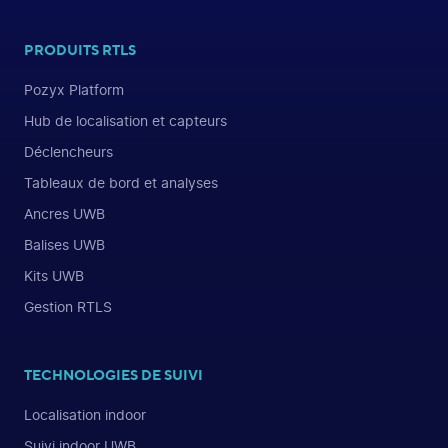
PRODUITS RTLS
Pozyx Platform
Hub de localisation et capteurs
Déclencheurs
Tableaux de bord et analyses
Ancres UWB
Balises UWB
Kits UWB
Gestion RTLS
TECHNOLOGIES DE SUIVI
Localisation indoor
Suivi indoor UWB