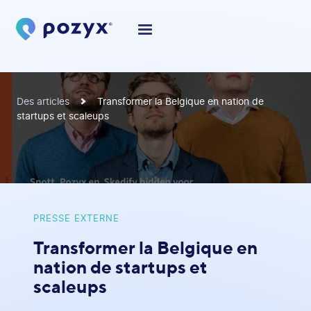
Des articles
Transformer la Belgique en nation de
startups et scaleups
PRESSE EXTERNE
Transformer la Belgique en
nation de startups et
scaleups