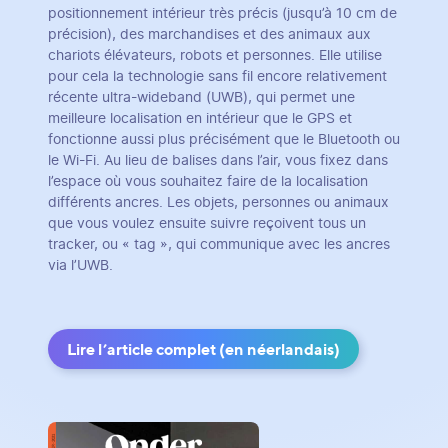
positionnement intérieur très précis (jusqu’à 10 cm de
précision), des marchandises et des animaux aux
chariots élévateurs, robots et personnes. Elle utilise
pour cela la technologie sans fil encore relativement
récente ultra-wideband (UWB), qui permet une
meilleure localisation en intérieur que le GPS et
fonctionne aussi plus précisément que le Bluetooth ou
le Wi-Fi. Au lieu de balises dans l’air, vous fixez dans
l’espace où vous souhaitez faire de la localisation
différents ancres. Les objets, personnes ou animaux
que vous voulez ensuite suivre reçoivent tous un
tracker, ou « tag », qui communique avec les ancres
via l’UWB.
Lire l’article complet (en néerlandais)