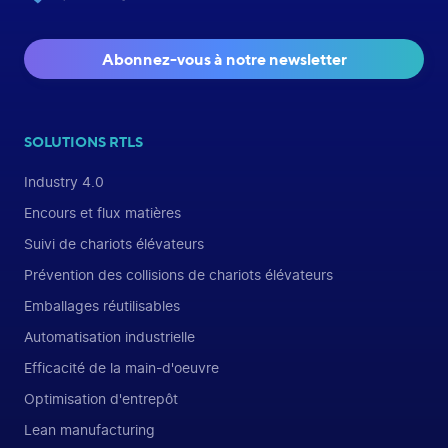
Abonnez-vous à notre newsletter
SOLUTIONS RTLS
Industry 4.0
Encours et flux matières
Suivi de chariots élévateurs
Prévention des collisions de chariots élévateurs
Emballages réutilisables
Automatisation industrielle
Efficacité de la main-d'oeuvre
Optimisation d'entrepôt
Lean manufacturing