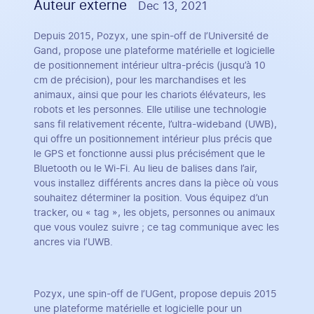
Auteur externe
Dec 13, 2021
Depuis 2015, Pozyx, une spin-off de l’Université de
Gand, propose une plateforme matérielle et logicielle
de positionnement intérieur ultra-précis (jusqu’à 10
cm de précision), pour les marchandises et les
animaux, ainsi que pour les chariots élévateurs, les
robots et les personnes. Elle utilise une technologie
sans fil relativement récente, l’ultra-wideband (UWB),
qui offre un positionnement intérieur plus précis que
le GPS et fonctionne aussi plus précisément que le
Bluetooth ou le Wi-Fi. Au lieu de balises dans l’air,
vous installez différents ancres dans la pièce où vous
souhaitez déterminer la position. Vous équipez d’un
tracker, ou « tag », les objets, personnes ou animaux
que vous voulez suivre ; ce tag communique avec les
ancres via l’UWB.
Pozyx, une spin-off de l’UGent, propose depuis 2015
une plateforme matérielle et logicielle pour un