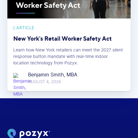
L'ARTICLE
New York's Retail Worker Safety Act
Learn how New York retailers can meet the 2027 silent
response button mandate with real-time indoor
location technology from Pozyx.
Benjamin Smith, MBA
AUGUST 4, 2026