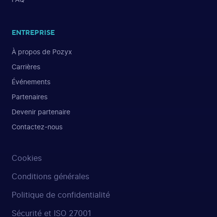
ENTREPRISE
À propos de Pozyx
Carrières
Événements
Partenaires
Devenir partenaire
Contactez-nous
Cookies
Conditions générales
Politique de confidentialité
Sécurité et ISO 27001