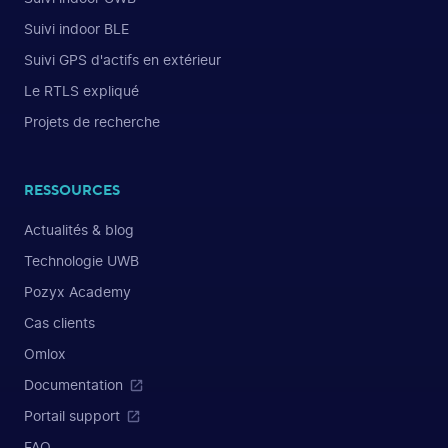
Suivi indoor BLE
Suivi GPS d'actifs en extérieur
Le RTLS expliqué
Projets de recherche
RESSOURCES
Actualités & blog
Technologie UWB
Pozyx Academy
Cas clients
Omlox
Documentation
Portail support
FAQ