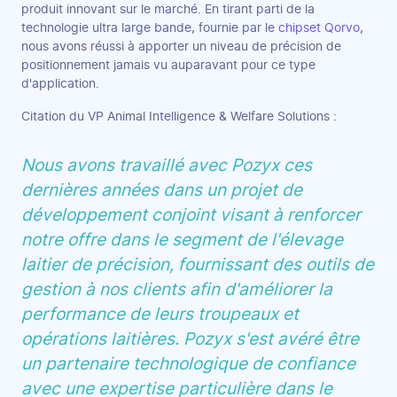
produit innovant sur le marché. En tirant parti de la
technologie ultra large bande, fournie par le
chipset Qorvo
,
nous avons réussi à apporter un niveau de précision de
positionnement jamais vu auparavant pour ce type
d'application.
Citation du VP Animal Intelligence & Welfare Solutions :
Nous avons travaillé avec Pozyx ces
dernières années dans un projet de
développement conjoint visant à renforcer
notre offre dans le segment de l'élevage
laitier de précision, fournissant des outils de
gestion à nos clients afin d'améliorer la
performance de leurs troupeaux et
opérations laitières. Pozyx s'est avéré être
un partenaire technologique de confiance
avec une expertise particulière dans le