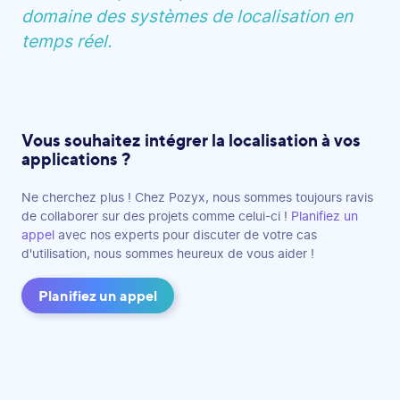
domaine des systèmes de localisation en
temps réel.
Vous souhaitez intégrer la localisation à vos
applications ?
Ne cherchez plus ! Chez Pozyx, nous sommes toujours ravis
de collaborer sur des projets comme celui-ci !
Planifiez un
appel
avec nos experts pour discuter de votre cas
d'utilisation, nous sommes heureux de vous aider !
Planifiez un appel