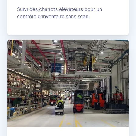
Suivi des chariots élévateurs pour un
contrôle d'inventaire sans scan