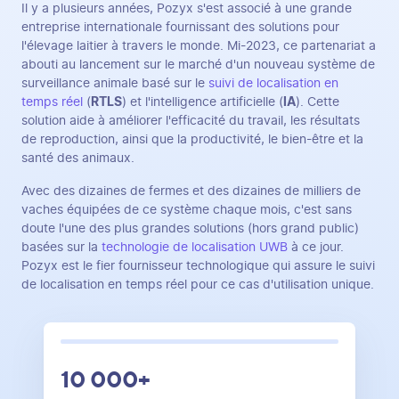
Il y a plusieurs années, Pozyx s'est associé à une grande
entreprise internationale fournissant des solutions pour
l'élevage laitier à travers le monde. Mi-2023, ce partenariat a
abouti au lancement sur le marché d'un nouveau système de
surveillance animale basé sur le
suivi de localisation en
temps réel
(
RTLS
) et l'intelligence artificielle (
IA
). Cette
solution aide à améliorer l'efficacité du travail, les résultats
de reproduction, ainsi que la productivité, le bien-être et la
santé des animaux.
Avec des dizaines de fermes et des dizaines de milliers de
vaches équipées de ce système chaque mois, c'est sans
doute l'une des plus grandes solutions (hors grand public)
basées sur la
technologie de localisation UWB
à ce jour.
Pozyx est le fier fournisseur technologique qui assure le suivi
de localisation en temps réel pour ce cas d'utilisation unique.
10 000+