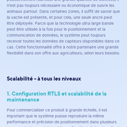
n'est pas toujours nécessaire ou économique de suivre les
animaux partout. Dans certaines zones, il suffit de savoir que
la vache est présente, et pour cela, une seule ancre peut
être déployée. Parce que la technologie ultra large bande
peut être utilisée à la fois pour le positionnement et la
communication de données, le système peut toujours
recevoir toutes les données de capteurs disponibles dans ce
cas. Cette fonctionnalité offre à notre partenaire une grande
flexibilité dans son offre aux agriculteurs, selon leurs besoins.
Scalabilité - à tous les niveaux
1. Configuration RTLS et scalabilité de la
maintenance
Pour commercialiser ce produit à grande échelle, il est
important que le système puisse reproduire la même
performance et précision de positionnement dans plusieurs