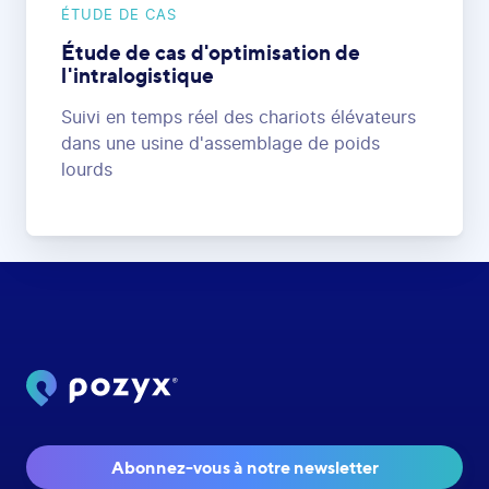
ÉTUDE DE CAS
Étude de cas d'optimisation de
l'intralogistique
Suivi en temps réel des chariots élévateurs
dans une usine d'assemblage de poids
lourds
Abonnez-vous à notre newsletter