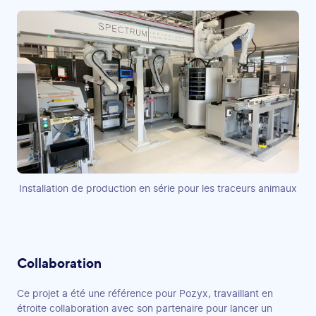
Installation de production en série pour les traceurs animaux
Collaboration
Ce projet a été une référence pour Pozyx, travaillant en
étroite collaboration avec son partenaire pour lancer un