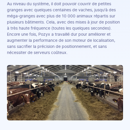
Au niveau du système, il doit pouvoir couvrir de petites
granges avec quelques centaines de vaches, jusqu'à des
méga-granges avec plus de 10 000 animaux répartis sur
plusieurs bâtiments. Cela, avec des mises à jour de position
à très haute fréquence (toutes les quelques secondes).
Encore une fois, Pozyx a travaillé dur pour améliorer et
augmenter la performance de son moteur de localisation,
sans sacrifier la précision de positionnement, et sans
nécessiter de serveurs coûteux.