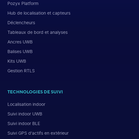
Pozyx Platform
Hub de localisation et capteurs
Déclencheurs
Tableaux de bord et analyses
Ancres UWB
Balises UWB
Kits UWB
Gestion RTLS
TECHNOLOGIES DE SUIVI
Localisation indoor
Suivi indoor UWB
Suivi indoor BLE
Suivi GPS d'actifs en extérieur