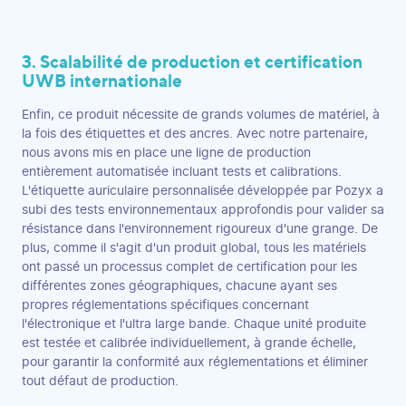
3. Scalabilité de production et certification
UWB internationale
Enfin, ce produit nécessite de grands volumes de matériel, à
la fois des étiquettes et des ancres. Avec notre partenaire,
nous avons mis en place une ligne de production
entièrement automatisée incluant tests et calibrations.
L'étiquette auriculaire personnalisée développée par Pozyx a
subi des tests environnementaux approfondis pour valider sa
résistance dans l'environnement rigoureux d'une grange. De
plus, comme il s'agit d'un produit global, tous les matériels
ont passé un processus complet de certification pour les
différentes zones géographiques, chacune ayant ses
propres réglementations spécifiques concernant
l'électronique et l'ultra large bande. Chaque unité produite
est testée et calibrée individuellement, à grande échelle,
pour garantir la conformité aux réglementations et éliminer
tout défaut de production.