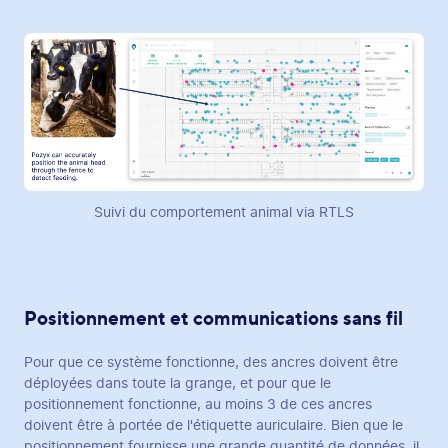
Suivi du comportement animal via RTLS
Positionnement et communications sans fil
Pour que ce système fonctionne, des ancres doivent être
déployées dans toute la grange, et pour que le
positionnement fonctionne, au moins 3 de ces ancres
doivent être à portée de l'étiquette auriculaire. Bien que le
positionnement fournisse une grande quantité de données, il