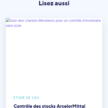
Lisez aussi
ÉTUDE DE CAS
Contrôle des stocks ArcelorMittal