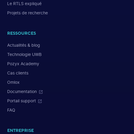
Le RTLS expliqué
Projets de recherche
RESSOURCES
Actualités & blog
Technologie UWB
Pozyx Academy
Cas clients
Omlox
Documentation
Portail support
FAQ
ENTREPRISE