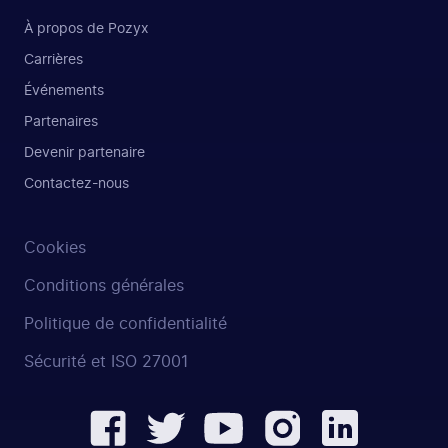
À propos de Pozyx
Carrières
Événements
Partenaires
Devenir partenaire
Contactez-nous
Cookies
Conditions générales
Politique de confidentialité
Sécurité et ISO 27001