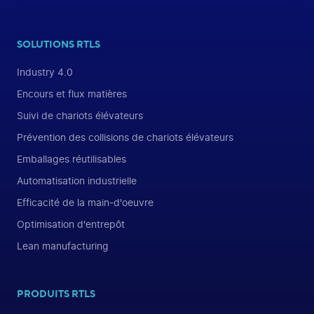
SOLUTIONS RTLS
Industry 4.0
Encours et flux matières
Suivi de chariots élévateurs
Prévention des collisions de chariots élévateurs
Emballages réutilisables
Automatisation industrielle
Efficacité de la main-d'oeuvre
Optimisation d'entrepôt
Lean manufacturing
PRODUITS RTLS