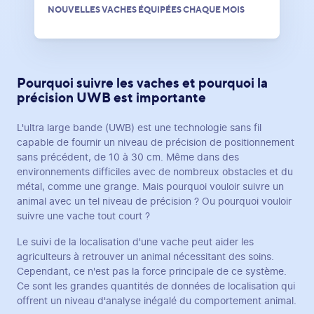
NOUVELLES VACHES ÉQUIPÉES CHAQUE MOIS
Pourquoi suivre les vaches et pourquoi la
précision UWB est importante
L'ultra large bande (UWB) est une technologie sans fil
capable de fournir un niveau de précision de positionnement
sans précédent, de 10 à 30 cm. Même dans des
environnements difficiles avec de nombreux obstacles et du
métal, comme une grange. Mais pourquoi vouloir suivre un
animal avec un tel niveau de précision ? Ou pourquoi vouloir
suivre une vache tout court ?
Le suivi de la localisation d'une vache peut aider les
agriculteurs à retrouver un animal nécessitant des soins.
Cependant, ce n'est pas la force principale de ce système.
Ce sont les grandes quantités de données de localisation qui
offrent un niveau d'analyse inégalé du comportement animal.