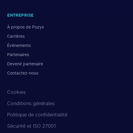
ENTREPRISE
À propos de Pozyx
Carrières
Événements
Partenaires
Devenir partenaire
Contactez-nous
Cookies
Conditions générales
Politique de confidentialité
Sécurité et ISO 27001