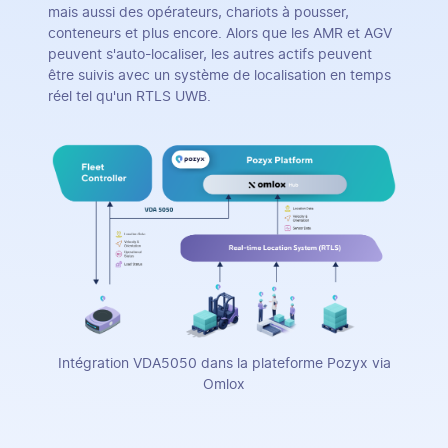
mais aussi des opérateurs, chariots à pousser,
conteneurs et plus encore. Alors que les AMR et AGV
peuvent s'auto-localiser, les autres actifs peuvent
être suivis avec un système de localisation en temps
réel tel qu'un RTLS UWB.
Intégration VDA5050 dans la plateforme Pozyx via
Omlox