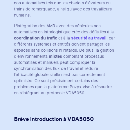
non automatisés tels que les chariots élévateurs ou
trains de remorquage, ainsi qu'avec des travailleurs
humains.
L'intégration des AMR avec des véhicules non
automatisés en intralogistique crée des défis liés à la
coordination du trafic
et à la
sécurité au travail
, car
différents systèmes et entités doivent partager les
espaces sans collisions ni retards. De plus, la gestion
d'environnements
mixtes
combinant processus
automatisés et manuels peut compliquer la
synchronisation des flux de travail et réduire
l'efficacité globale si elle n'est pas correctement
optimisée. Ce sont précisément certains des
problèmes que la plateforme Pozyx vise à résoudre
en s'intégrant au protocole VDA5050.
Brève introduction à VDA5050