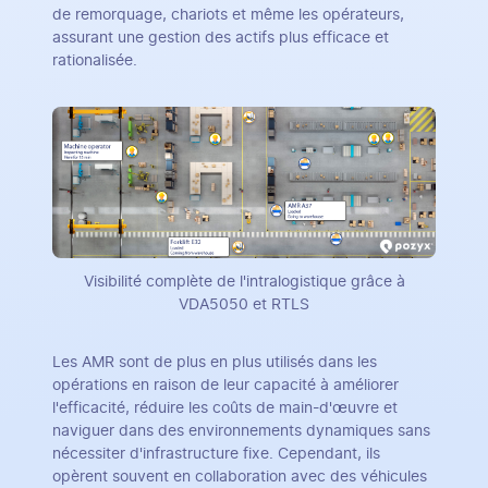
de remorquage, chariots et même les opérateurs,
assurant une gestion des actifs plus efficace et
rationalisée.
Visibilité complète de l'intralogistique grâce à
VDA5050 et RTLS
Les AMR sont de plus en plus utilisés dans les
opérations en raison de leur capacité à améliorer
l'efficacité, réduire les coûts de main-d'œuvre et
naviguer dans des environnements dynamiques sans
nécessiter d'infrastructure fixe. Cependant, ils
opèrent souvent en collaboration avec des véhicules