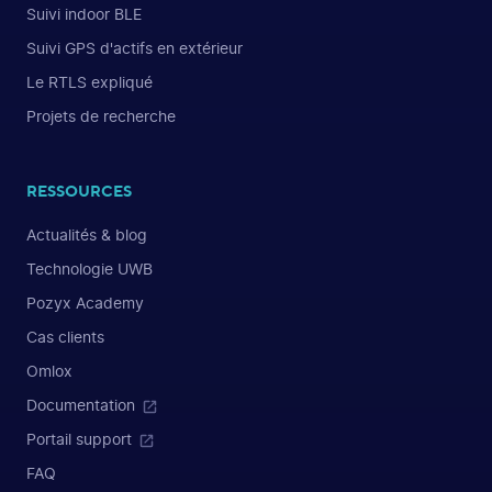
Suivi indoor BLE
Suivi GPS d'actifs en extérieur
Le RTLS expliqué
Projets de recherche
RESSOURCES
Actualités & blog
Technologie UWB
Pozyx Academy
Cas clients
Omlox
Documentation
Portail support
FAQ