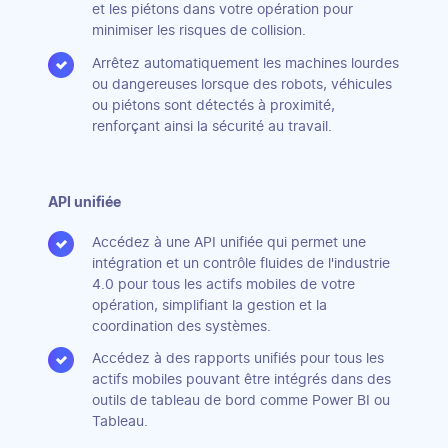
et les piétons dans votre opération pour
minimiser les risques de collision.
Arrêtez automatiquement les machines lourdes
ou dangereuses lorsque des robots, véhicules
ou piétons sont détectés à proximité,
renforçant ainsi la sécurité au travail.
API unifiée
Accédez à une API unifiée qui permet une
intégration et un contrôle fluides de l'industrie
4.0 pour tous les actifs mobiles de votre
opération, simplifiant la gestion et la
coordination des systèmes.
Accédez à des rapports unifiés pour tous les
actifs mobiles pouvant être intégrés dans des
outils de tableau de bord comme Power BI ou
Tableau.