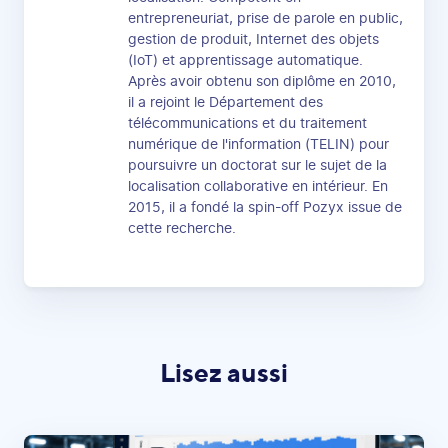
entrepreneuriat, prise de parole en public,
gestion de produit, Internet des objets
(IoT) et apprentissage automatique.
Après avoir obtenu son diplôme en 2010,
il a rejoint le Département des
télécommunications et du traitement
numérique de l'information (TELIN) pour
poursuivre un doctorat sur le sujet de la
localisation collaborative en intérieur. En
2015, il a fondé la spin-off Pozyx issue de
cette recherche.
Lisez aussi