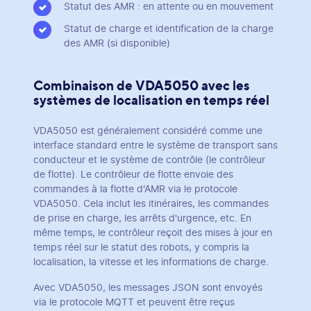
Statut des AMR : en attente ou en mouvement
Statut de charge et identification de la charge
des AMR (si disponible)
Combinaison de VDA5050 avec les
systèmes de localisation en temps réel
VDA5050 est généralement considéré comme une
interface standard entre le système de transport sans
conducteur et le système de contrôle (le contrôleur
de flotte). Le contrôleur de flotte envoie des
commandes à la flotte d'AMR via le protocole
VDA5050. Cela inclut les itinéraires, les commandes
de prise en charge, les arrêts d'urgence, etc. En
même temps, le contrôleur reçoit des mises à jour en
temps réel sur le statut des robots, y compris la
localisation, la vitesse et les informations de charge.
Avec VDA5050, les messages JSON sont envoyés
via le protocole MQTT et peuvent être reçus