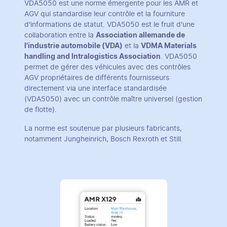
VDA5050 est une norme émergente pour les AMR et
AGV qui standardise leur contrôle et la fourniture
d'informations de statut. VDA5050 est le fruit d'une
collaboration entre la
Association allemande de
l'industrie automobile (VDA)
et la
VDMA Materials
handling and Intralogistics Association
. VDA5050
permet de gérer des véhicules avec des contrôles
AGV propriétaires de différents fournisseurs
directement via une interface standardisée
(VDA5050) avec un contrôle maître universel (gestion
de flotte).
La norme est soutenue par plusieurs fabricants,
notamment Jungheinrich, Bosch Rexroth et Still.