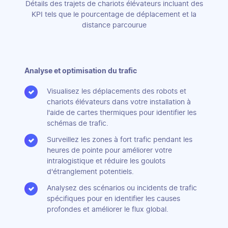
Détails des trajets de chariots élévateurs incluant des
KPI tels que le pourcentage de déplacement et la
distance parcourue
Analyse et optimisation du trafic
Visualisez les déplacements des robots et
chariots élévateurs dans votre installation à
l'aide de cartes thermiques pour identifier les
schémas de trafic.
Surveillez les zones à fort trafic pendant les
heures de pointe pour améliorer votre
intralogistique et réduire les goulots
d'étranglement potentiels.
Analysez des scénarios ou incidents de trafic
spécifiques pour en identifier les causes
profondes et améliorer le flux global.