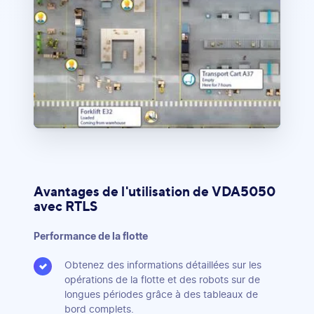
Avantages de l'utilisation de VDA5050
avec RTLS
Performance de la flotte
Obtenez des informations détaillées sur les
opérations de la flotte et des robots sur de
longues périodes grâce à des tableaux de
bord complets.