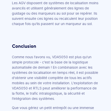
Les AGV disposent de systèmes de localisation moins
avancés et utilisent généralement des lignes de
guidage ou des marqueurs au sol pour se repérer. Ils
suivent ensuite ces lignes ou recalculent leur position
chaque fois qu'ils passent sur un marqueur au sol.
Conclusion
Comme nous l'avons vu, VDA5050 est plus qu'un
simple protocole - c'est la base de la logistique
automatisée de demain ! En combinaison avec les
systèmes de localisation en temps réel, il est possible
d'obtenir une visibilité complète de tous les actifs
mobiles au sein de votre installation. L'exploitation de
VDA5050 et RTLS peut améliorer la performance de
la flotte, le trafic intralogistique, la sécurité et
l'intégration des systèmes.
Que vous gériez un petit entrepôt ou une immense