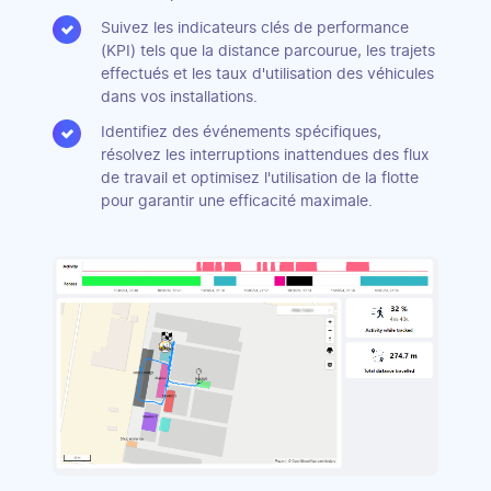
Suivez les indicateurs clés de performance
(KPI) tels que la distance parcourue, les trajets
effectués et les taux d'utilisation des véhicules
dans vos installations.
Identifiez des événements spécifiques,
résolvez les interruptions inattendues des flux
de travail et optimisez l'utilisation de la flotte
pour garantir une efficacité maximale.