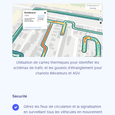
Utilisation de cartes thermiques pour identifier les
schémas de trafic et les goulots d'étranglement pour
chariots élévateurs et AGV
Sécurité
Gérez les feux de circulation et la signalisation
en surveillant tous les véhicules en mouvement