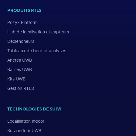
PRODUITS RTLS
Pozyx Platform
Hub de localisation et capteurs
Déclencheurs
Tableaux de bord et analyses
Ancres UWB
Balises UWB
Kits UWB
Gestion RTLS
TECHNOLOGIES DE SUIVI
Localisation indoor
Suivi indoor UWB