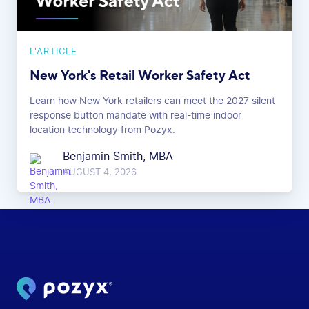
L'ARTICLE
New York's Retail Worker Safety Act
Learn how New York retailers can meet the 2027 silent
response button mandate with real-time indoor
location technology from Pozyx.
Benjamin Smith, MBA
AUGUST 4, 2026