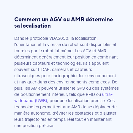
Comment un AGV ou AMR détermine
sa localisation
Dans le protocole VDA5050, la localisation,
l'orientation et la vitesse du robot sont disponibles et
fournies par le robot lui-même. Les AGV et AMR
déterminent généralement leur position en combinant
plusieurs capteurs et technologies. Ils s'appuient
souvent sur LiDAR, caméras et capteurs
ultrasoniques pour cartographier leur environnement
et naviguer dans des environnements complexes. De
plus, les AMR peuvent utiliser le GPS ou des systèmes
de positionnement intérieur, tels que RFID ou
ultra-
wideband (UWB)
, pour une localisation précise. Ces
technologies permettent aux AMR de se déplacer de
manière autonome, d'éviter les obstacles et d'ajuster
leurs trajectoires en temps réel tout en maintenant
une position précise.