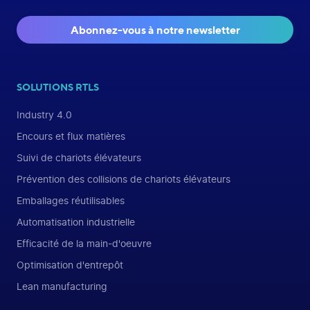
Abonnez-vous à notre newsletter
SOLUTIONS RTLS
Industry 4.0
Encours et flux matières
Suivi de chariots élévateurs
Prévention des collisions de chariots élévateurs
Emballages réutilisables
Automatisation industrielle
Efficacité de la main-d'oeuvre
Optimisation d'entrepôt
Lean manufacturing