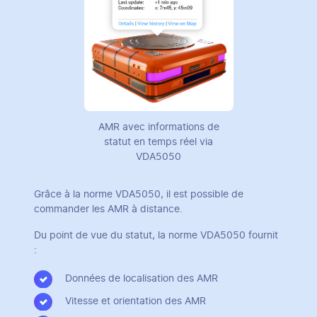
AMR avec informations de
statut en temps réel via
VDA5050
Grâce à la norme VDA5050, il est possible de
commander les AMR à distance.
Du point de vue du statut, la norme VDA5050 fournit
:
Données de localisation des AMR
Vitesse et orientation des AMR