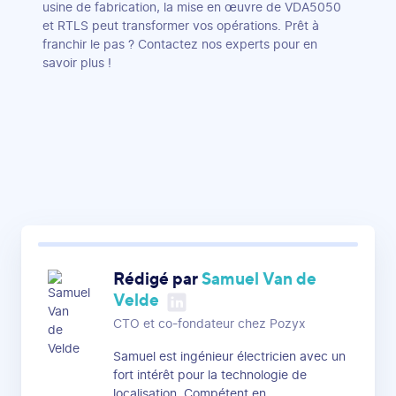
usine de fabrication, la mise en œuvre de VDA5050
et RTLS peut transformer vos opérations. Prêt à
franchir le pas ? Contactez nos experts pour en
savoir plus !
Rédigé par
Samuel Van de
Velde
CTO et co-fondateur chez Pozyx
Samuel est ingénieur électricien avec un
fort intérêt pour la technologie de
localisation. Compétent en