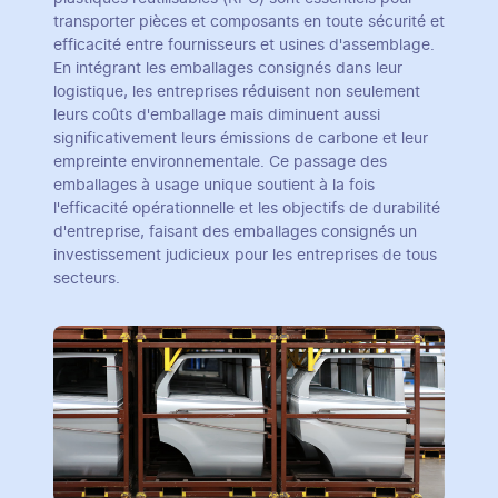
transporter pièces et composants en toute sécurité et
efficacité entre fournisseurs et usines d'assemblage.
En intégrant les emballages consignés dans leur
logistique, les entreprises réduisent non seulement
leurs coûts d'emballage mais diminuent aussi
significativement leurs émissions de carbone et leur
empreinte environnementale. Ce passage des
emballages à usage unique soutient à la fois
l'efficacité opérationnelle et les objectifs de durabilité
d'entreprise, faisant des emballages consignés un
investissement judicieux pour les entreprises de tous
secteurs.