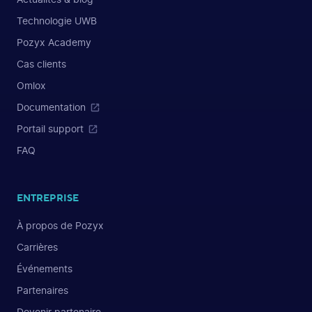
Technologie UWB
Pozyx Academy
Cas clients
Omlox
Documentation
Portail support
FAQ
ENTREPRISE
À propos de Pozyx
Carrières
Événements
Partenaires