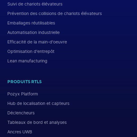
Suivi de chariots élévateurs
Prévention des collisions de chariots élévateurs
Emballages réutilisables
Automatisation industrielle
Efficacité de la main-d'oeuvre
Optimisation d'entrepôt
Lean manufacturing
PRODUITS RTLS
Pozyx Platform
Hub de localisation et capteurs
Déclencheurs
Tableaux de bord et analyses
Ancres UWB