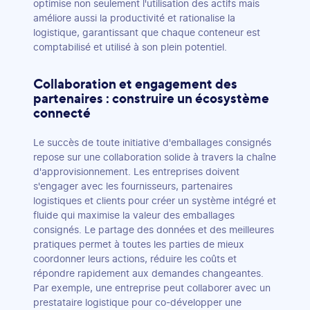
optimise non seulement l'utilisation des actifs mais
améliore aussi la productivité et rationalise la
logistique, garantissant que chaque conteneur est
comptabilisé et utilisé à son plein potentiel.
Collaboration et engagement des
partenaires : construire un écosystème
connecté
Le succès de toute initiative d'emballages consignés
repose sur une collaboration solide à travers la chaîne
d'approvisionnement. Les entreprises doivent
s'engager avec les fournisseurs, partenaires
logistiques et clients pour créer un système intégré et
fluide qui maximise la valeur des emballages
consignés. Le partage des données et des meilleures
pratiques permet à toutes les parties de mieux
coordonner leurs actions, réduire les coûts et
répondre rapidement aux demandes changeantes.
Par exemple, une entreprise peut collaborer avec un
prestataire logistique pour co-développer une