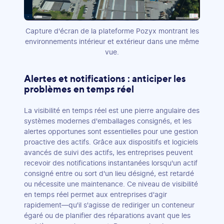
Capture d'écran de la plateforme Pozyx montrant les
environnements intérieur et extérieur dans une même
vue.
Alertes et notifications : anticiper les
problèmes en temps réel
La visibilité en temps réel est une pierre angulaire des
systèmes modernes d'emballages consignés, et les
alertes opportunes sont essentielles pour une gestion
proactive des actifs. Grâce aux dispositifs et logiciels
avancés de suivi des actifs, les entreprises peuvent
recevoir des notifications instantanées lorsqu'un actif
consigné entre ou sort d'un lieu désigné, est retardé
ou nécessite une maintenance. Ce niveau de visibilité
en temps réel permet aux entreprises d'agir
rapidement—qu'il s'agisse de rediriger un conteneur
égaré ou de planifier des réparations avant que les