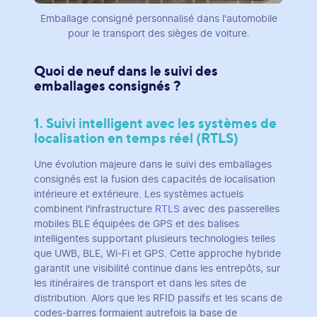
Emballage consigné personnalisé dans l'automobile
pour le transport des sièges de voiture.
Quoi de neuf dans le suivi des
emballages consignés ?
1. Suivi intelligent avec les systèmes de
localisation en temps réel (RTLS)
Une évolution majeure dans le suivi des emballages
consignés est la fusion des capacités de localisation
intérieure et extérieure. Les systèmes actuels
combinent l'infrastructure
RTLS
avec des passerelles
mobiles BLE équipées de GPS et des balises
intelligentes supportant plusieurs technologies telles
que UWB, BLE, Wi-Fi et GPS. Cette approche hybride
garantit une visibilité continue dans les entrepôts, sur
les itinéraires de transport et dans les sites de
distribution. Alors que les RFID passifs et les scans de
codes-barres formaient autrefois la base de