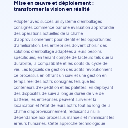
Mise en œuvre et déploiement :
transformer la vision en réalité
Adopter avec succès un système d'emballages
consignés commence par une évaluation approfondie
des opérations actuelles de la chaîne
d'approvisionnement pour identifier les opportunités
d'amélioration. Les entreprises doivent choisir des
solutions d'emballage adaptées à leurs besoins
spécifiques, en tenant compte de facteurs tels que la
durabilité, la compatibilité et les coûts du cycle de
vie. Les logiciels de gestion des actifs révolutionnent
ce processus en offrant un suivi et une gestion en
temps réel des actifs consignés tels que les
conteneurs d'expédition et les palettes. En déployant
des dispositifs de suivi à longue durée de vie de
batterie, les entreprises peuvent surveiller la
localisation et l'état de leurs actifs tout au long de la
chaîne d'approvisionnement, réduisant ainsi la
dépendance aux processus manuels et minimisant les
erreurs humaines. Cette approche technologique