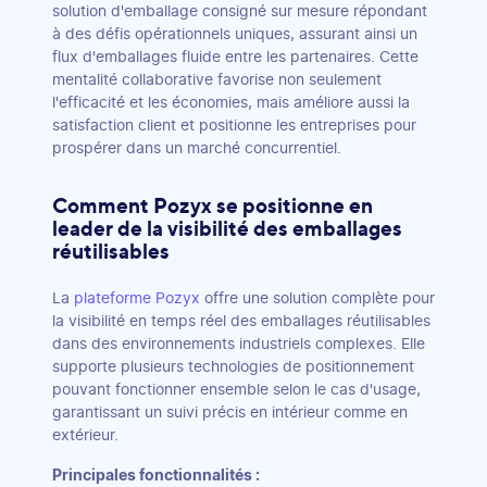
solution d'emballage consigné sur mesure répondant
à des défis opérationnels uniques, assurant ainsi un
flux d'emballages fluide entre les partenaires. Cette
mentalité collaborative favorise non seulement
l'efficacité et les économies, mais améliore aussi la
satisfaction client et positionne les entreprises pour
prospérer dans un marché concurrentiel.
Comment Pozyx se positionne en
leader de la visibilité des emballages
réutilisables
La
plateforme Pozyx
offre une solution complète pour
la visibilité en temps réel des emballages réutilisables
dans des environnements industriels complexes. Elle
supporte plusieurs technologies de positionnement
pouvant fonctionner ensemble selon le cas d'usage,
garantissant un suivi précis en intérieur comme en
extérieur.
Principales fonctionnalités :