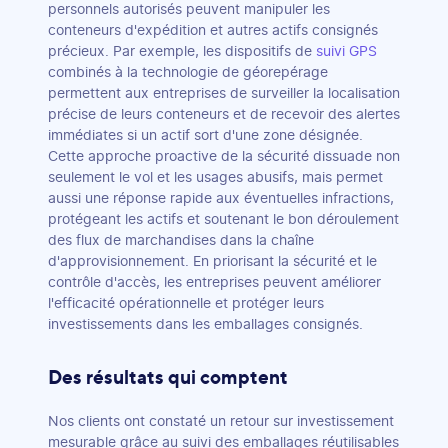
personnels autorisés peuvent manipuler les
conteneurs d'expédition et autres actifs consignés
précieux. Par exemple, les dispositifs de
suivi GPS
combinés à la technologie de géorepérage
permettent aux entreprises de surveiller la localisation
précise de leurs conteneurs et de recevoir des alertes
immédiates si un actif sort d'une zone désignée.
Cette approche proactive de la sécurité dissuade non
seulement le vol et les usages abusifs, mais permet
aussi une réponse rapide aux éventuelles infractions,
protégeant les actifs et soutenant le bon déroulement
des flux de marchandises dans la chaîne
d'approvisionnement. En priorisant la sécurité et le
contrôle d'accès, les entreprises peuvent améliorer
l'efficacité opérationnelle et protéger leurs
investissements dans les emballages consignés.
Des résultats qui comptent
Nos clients ont constaté un retour sur investissement
mesurable grâce au suivi des emballages réutilisables