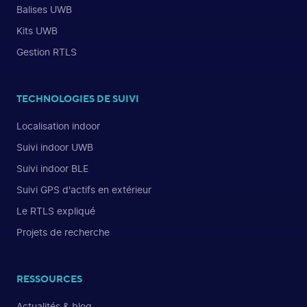
Balises UWB
Kits UWB
Gestion RTLS
TECHNOLOGIES DE SUIVI
Localisation indoor
Suivi indoor UWB
Suivi indoor BLE
Suivi GPS d'actifs en extérieur
Le RTLS expliqué
Projets de recherche
RESSOURCES
Actualités & blog