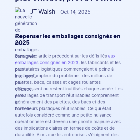
JT Walsh
Oct 14, 2025
Repenser les emballages consignés en
2025
Dans notre article précédent sur les défis liés
aux
emballages consignés en 2023
, les fabricants et les
prestataires logistiques commençaient à peine à
mesurer l'ampleur du problème : des millions de
palettes, bacs, caisses et cages roulantes
disparaissent ou restent inutilisés chaque année. Les
emballages de transport réutilisables comprennent
généralement des palettes, des bacs et des
conteneurs plastiques réutilisables. Ce qui était
autrefois considéré comme une petite nuisance
opérationnelle est devenu une priorité majeure avec
des implications claires en termes de coûts et de
durabilité. Alors que les entreprises s'éloignent des