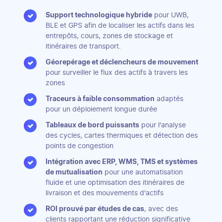
Support technologique hybride
pour UWB,
BLE et GPS afin de localiser les actifs dans les
entrepôts, cours, zones de stockage et
itinéraires de transport.
Géorepérage et déclencheurs de mouvement
pour surveiller le flux des actifs à travers les
zones
Traceurs à faible consommation
adaptés
pour un déploiement longue durée
Tableaux de bord puissants
pour l'analyse
des cycles, cartes thermiques et détection des
points de congestion
Intégration avec ERP, WMS, TMS et systèmes
de mutualisation
pour une automatisation
fluide et une optimisation des itinéraires de
livraison et des mouvements d'actifs
ROI prouvé par études de cas
, avec des
clients rapportant une réduction significative