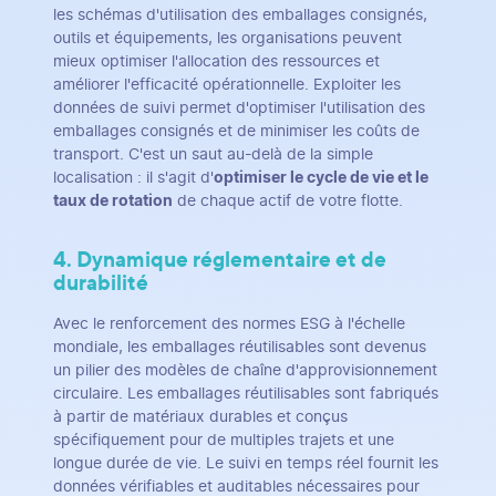
les schémas d'utilisation des emballages consignés,
outils et équipements, les organisations peuvent
mieux optimiser l'allocation des ressources et
améliorer l'efficacité opérationnelle. Exploiter les
données de suivi permet d'optimiser l'utilisation des
emballages consignés et de minimiser les coûts de
transport. C'est un saut au-delà de la simple
localisation : il s'agit d'
optimiser le cycle de vie et le
taux de rotation
de chaque actif de votre flotte.
4. Dynamique réglementaire et de
durabilité
Avec le renforcement des normes ESG à l'échelle
mondiale, les emballages réutilisables sont devenus
un pilier des modèles de chaîne d'approvisionnement
circulaire. Les emballages réutilisables sont fabriqués
à partir de matériaux durables et conçus
spécifiquement pour de multiples trajets et une
longue durée de vie. Le suivi en temps réel fournit les
données vérifiables et auditables nécessaires pour