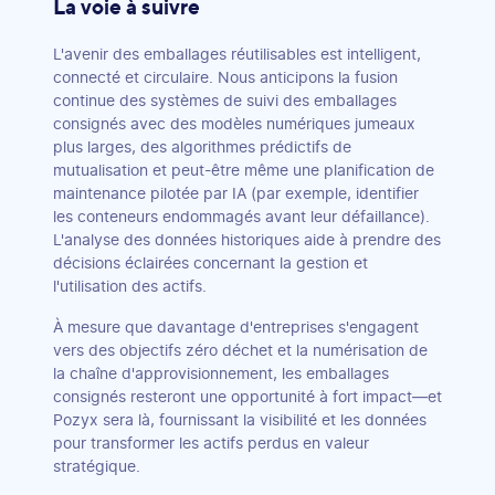
La voie à suivre
L'avenir des emballages réutilisables est intelligent,
connecté et circulaire. Nous anticipons la fusion
continue des systèmes de suivi des emballages
consignés avec des modèles numériques jumeaux
plus larges, des algorithmes prédictifs de
mutualisation et peut-être même une planification de
maintenance pilotée par IA (par exemple, identifier
les conteneurs endommagés avant leur défaillance).
L'analyse des données historiques aide à prendre des
décisions éclairées concernant la gestion et
l'utilisation des actifs.
À mesure que davantage d'entreprises s'engagent
vers des objectifs zéro déchet et la numérisation de
la chaîne d'approvisionnement, les emballages
consignés resteront une opportunité à fort impact—et
Pozyx sera là, fournissant la visibilité et les données
pour transformer les actifs perdus en valeur
stratégique.