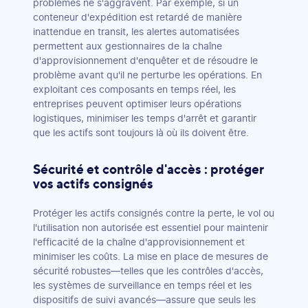
problèmes ne s'aggravent. Par exemple, si un
conteneur d'expédition est retardé de manière
inattendue en transit, les alertes automatisées
permettent aux gestionnaires de la chaîne
d'approvisionnement d'enquêter et de résoudre le
problème avant qu'il ne perturbe les opérations. En
exploitant ces composants en temps réel, les
entreprises peuvent optimiser leurs opérations
logistiques, minimiser les temps d'arrêt et garantir
que les actifs sont toujours là où ils doivent être.
Sécurité et contrôle d'accès : protéger
vos actifs consignés
Protéger les actifs consignés contre la perte, le vol ou
l'utilisation non autorisée est essentiel pour maintenir
l'efficacité de la chaîne d'approvisionnement et
minimiser les coûts. La mise en place de mesures de
sécurité robustes—telles que les contrôles d'accès,
les systèmes de surveillance en temps réel et les
dispositifs de suivi avancés—assure que seuls les