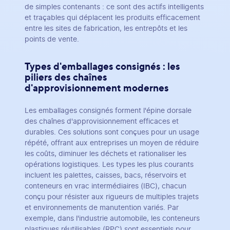
de simples contenants : ce sont des actifs intelligents
et traçables qui déplacent les produits efficacement
entre les sites de fabrication, les entrepôts et les
points de vente.
Types d'emballages consignés : les
piliers des chaînes
d'approvisionnement modernes
Les emballages consignés forment l'épine dorsale
des chaînes d'approvisionnement efficaces et
durables. Ces solutions sont conçues pour un usage
répété, offrant aux entreprises un moyen de réduire
les coûts, diminuer les déchets et rationaliser les
opérations logistiques. Les types les plus courants
incluent les palettes, caisses, bacs, réservoirs et
conteneurs en vrac intermédiaires (IBC), chacun
conçu pour résister aux rigueurs de multiples trajets
et environnements de manutention variés. Par
exemple, dans l'industrie automobile, les conteneurs
plastiques réutilisables (RPC) sont essentiels pour