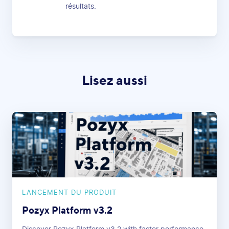
résultats.
Lisez aussi
LANCEMENT DU PRODUIT
Pozyx Platform v3.2