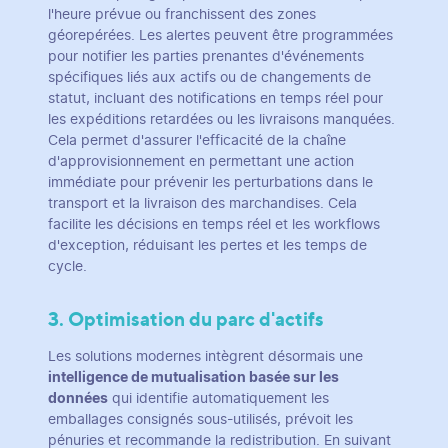
l'heure prévue ou franchissent des zones
géorepérées. Les alertes peuvent être programmées
pour notifier les parties prenantes d'événements
spécifiques liés aux actifs ou de changements de
statut, incluant des notifications en temps réel pour
les expéditions retardées ou les livraisons manquées.
Cela permet d'assurer l'efficacité de la chaîne
d'approvisionnement en permettant une action
immédiate pour prévenir les perturbations dans le
transport et la livraison des marchandises. Cela
facilite les décisions en temps réel et les workflows
d'exception, réduisant les pertes et les temps de
cycle.
3. Optimisation du parc d'actifs
Les solutions modernes intègrent désormais une
intelligence de mutualisation basée sur les
données
qui identifie automatiquement les
emballages consignés sous-utilisés, prévoit les
pénuries et recommande la redistribution. En suivant