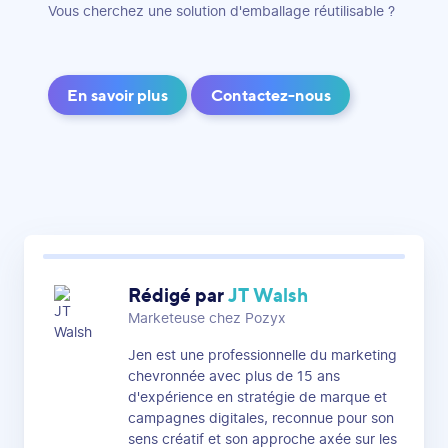
Vous cherchez une solution d'emballage réutilisable ?
En savoir plus
Contactez-nous
Rédigé par
JT Walsh
Marketeuse chez Pozyx
Jen est une professionnelle du marketing
chevronnée avec plus de 15 ans
d'expérience en stratégie de marque et
campagnes digitales, reconnue pour son
sens créatif et son approche axée sur les