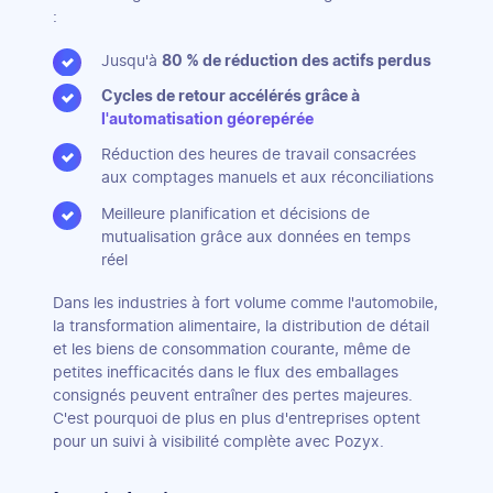
:
Jusqu'à
80 % de réduction des actifs perdus
Cycles de retour accélérés grâce à
l'automatisation géorepérée
Réduction des heures de travail consacrées
aux comptages manuels et aux réconciliations
Meilleure planification et décisions de
mutualisation grâce aux données en temps
réel
Dans les industries à fort volume comme l'automobile,
la transformation alimentaire, la distribution de détail
et les biens de consommation courante, même de
petites inefficacités dans le flux des emballages
consignés peuvent entraîner des pertes majeures.
C'est pourquoi de plus en plus d'entreprises optent
pour un suivi à visibilité complète avec Pozyx.