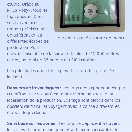
œuvre. Grâce au
RTLS Pozyx, tous les
tags peuvent être
suivis avec une
grande précision afin
de différencier les
Le traceur ajouté à l'ordre de travail
différentes étapes de
production. Pour
couvrir l'ensemble de la surface de plus de 10 000 mètres
carrés, un total de 85 ancres ont été installées.
Les principales caractéristiques de la solution proposée
incluent :
Dossiers de travail tagués :
Les tags accompagnent chaque
DJ, offrant une visibilité en temps réel sur le statut et la
localisation de la production. Les tags sont placés dans les
dossiers de travail et voyagent avec la caisse à travers les
étapes de production.
Suivi basé sur les zones :
Les tags se déplacent à travers
les zones de production, permettant aux responsables de