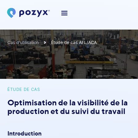
Cas d'utilisation
Étude de cas AFL/ACA
ÉTUDE DE CAS
Optimisation de la visibilité de la
production et du suivi du travail
Introduction