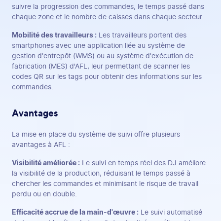
suivre la progression des commandes, le temps passé dans
chaque zone et le nombre de caisses dans chaque secteur.
Mobilité des travailleurs :
Les travailleurs portent des
smartphones avec une application liée au système de
gestion d'entrepôt (WMS) ou au système d'exécution de
fabrication (MES) d'AFL, leur permettant de scanner les
codes QR sur les tags pour obtenir des informations sur les
commandes.
Avantages
La mise en place du système de suivi offre plusieurs
avantages à AFL :
Visibilité améliorée :
Le suivi en temps réel des DJ améliore
la visibilité de la production, réduisant le temps passé à
chercher les commandes et minimisant le risque de travail
perdu ou en double.
Efficacité accrue de la main-d'œuvre :
Le suivi automatisé