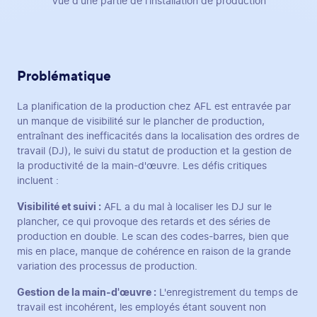
Vue d'une partie de l'installation de production
Problématique
La planification de la production chez AFL est entravée par
un manque de visibilité sur le plancher de production,
entraînant des inefficacités dans la localisation des ordres de
travail (DJ), le suivi du statut de production et la gestion de
la productivité de la main-d'œuvre. Les défis critiques
incluent :
Visibilité et suivi :
AFL a du mal à localiser les DJ sur le
plancher, ce qui provoque des retards et des séries de
production en double. Le scan des codes-barres, bien que
mis en place, manque de cohérence en raison de la grande
variation des processus de production.
Gestion de la main-d'œuvre :
L'enregistrement du temps de
travail est incohérent, les employés étant souvent non