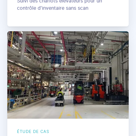
Suivi des chariots élévateurs pour un
contrôle d'inventaire sans scan
ÉTUDE DE CAS