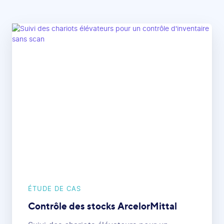
ÉTUDE DE CAS
Contrôle des stocks ArcelorMittal