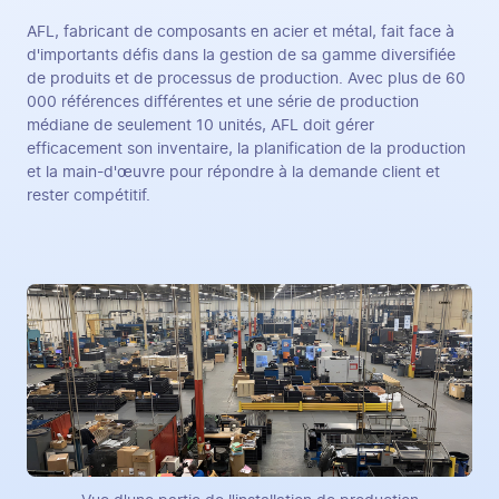
AFL, fabricant de composants en acier et métal, fait face à
d'importants défis dans la gestion de sa gamme diversifiée
de produits et de processus de production. Avec plus de 60
000 références différentes et une série de production
médiane de seulement 10 unités, AFL doit gérer
efficacement son inventaire, la planification de la production
et la main-d'œuvre pour répondre à la demande client et
rester compétitif.