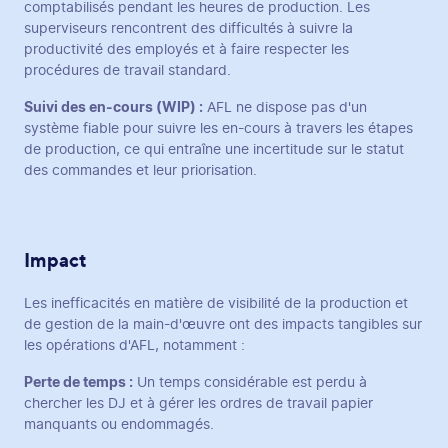
comptabilisés pendant les heures de production. Les
superviseurs rencontrent des difficultés à suivre la
productivité des employés et à faire respecter les
procédures de travail standard.
Suivi des en-cours (WIP) :
AFL ne dispose pas d'un
système fiable pour suivre les en-cours à travers les étapes
de production, ce qui entraîne une incertitude sur le statut
des commandes et leur priorisation.
Impact
Les inefficacités en matière de visibilité de la production et
de gestion de la main-d'œuvre ont des impacts tangibles sur
les opérations d'AFL, notamment :
Perte de temps :
Un temps considérable est perdu à
chercher les DJ et à gérer les ordres de travail papier
manquants ou endommagés.