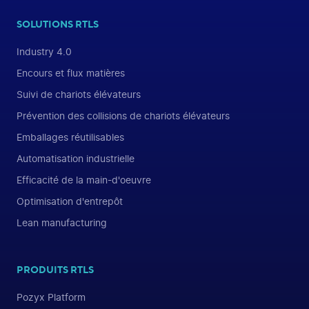
SOLUTIONS RTLS
Industry 4.0
Encours et flux matières
Suivi de chariots élévateurs
Prévention des collisions de chariots élévateurs
Emballages réutilisables
Automatisation industrielle
Efficacité de la main-d'oeuvre
Optimisation d'entrepôt
Lean manufacturing
PRODUITS RTLS
Pozyx Platform