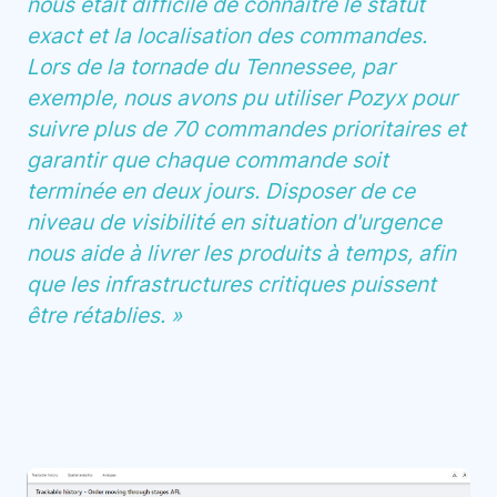
nous était difficile de connaître le statut
exact et la localisation des commandes.
Lors de la tornade du Tennessee, par
exemple, nous avons pu utiliser Pozyx pour
suivre plus de 70 commandes prioritaires et
garantir que chaque commande soit
terminée en deux jours. Disposer de ce
niveau de visibilité en situation d'urgence
nous aide à livrer les produits à temps, afin
que les infrastructures critiques puissent
être rétablies. »