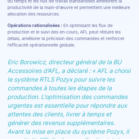
du temps et les flux de travail standardisés améliorent la
productivité de la main-d'œuvre et permettent une meilleure
allocation des ressources.
Opérations rationalisées :
En optimisant les flux de
production et le suivi des en-cours, AFL peut réduire les
délais, améliorer la précision des commandes et renforcer
l'efficacité opérationnelle globale.
Eric Borowicz, directeur général de la BU
Accessoires d'AFL, a déclaré : « AFL a choisi
le système RTLS Pozyx pour suivre les
commandes à toutes les étapes de la
production. L'optimisation des commandes
urgentes est essentielle pour répondre aux
attentes des clients, livrer à temps et
générer des revenus supplémentaires.
Avant la mise en place du système Pozyx, il