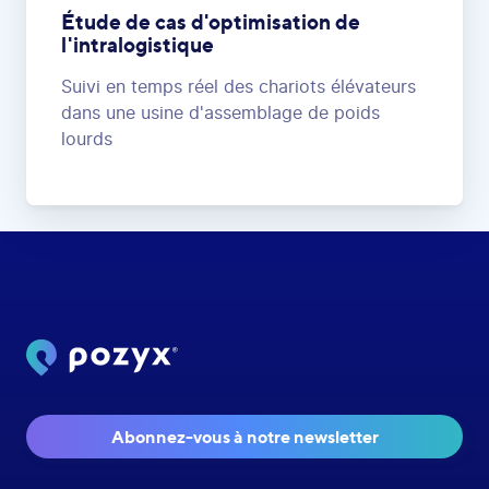
Étude de cas d'optimisation de
l'intralogistique
Suivi en temps réel des chariots élévateurs
dans une usine d'assemblage de poids
lourds
Abonnez-vous à notre newsletter