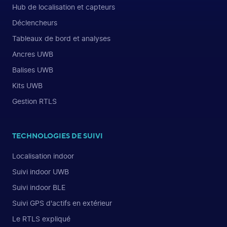
Hub de localisation et capteurs
Déclencheurs
Tableaux de bord et analyses
Ancres UWB
Balises UWB
Kits UWB
Gestion RTLS
TECHNOLOGIES DE SUIVI
Localisation indoor
Suivi indoor UWB
Suivi indoor BLE
Suivi GPS d'actifs en extérieur
Le RTLS expliqué