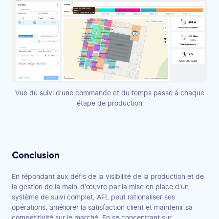
Vue du suivi d'une commande et du temps passé à chaque
étape de production
Conclusion
En répondant aux défis de la visibilité de la production et de
la gestion de la main-d'œuvre par la mise en place d'un
système de suivi complet, AFL peut rationaliser ses
opérations, améliorer la satisfaction client et maintenir sa
compétitivité sur le marché. En se concentrant sur