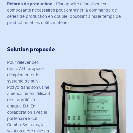
Retards de production :
L'incapacité à localiser les
composants nécessaires peut entraîner la commande de
séries de production en double, doublant ainsi le temps de
production et les coûts matériels.
Solution proposée
Pour relever ces
défis, AFL propose
d'implémenter le
système de suivi
Pozyx dans son usine
américaine en utilisant
des tags liés à
chaque DJ. En
collaboration avec le
partenaire local
Gemba Systems, la
solution a été mise en