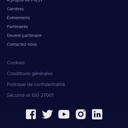
À propos de Pozyx
Carrières
Événements
Partenaires
Devenir partenaire
Contactez-nous
Cookies
Conditions générales
Politique de confidentialité
Sécurité et ISO 27001