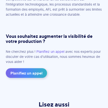
l'intégration technologique, les processus standardisés et la
formation des employés, AFL est prêt à surmonter ses limites
actuelles et à atteindre une croissance durable.
Vous souhaitez augmenter la visibilité de
votre production ?
Ne cherchez plus !
Planifiez un appel
avec nos experts pour
discuter de votre cas d'utilisation, nous sommes heureux de
vous aider !
Planifiez un appel
Lisez aussi