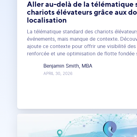
Aller au-delà de la télématique
chariots élévateurs grâce aux d
localisation
La télématique standard des chariots élévateur
événements, mais manque de contexte. Décou
ajoute ce contexte pour offrir une visibilité des
renforcée et une optimisation de flotte fondée
Benjamin Smith, MBA
APRIL 30, 2026