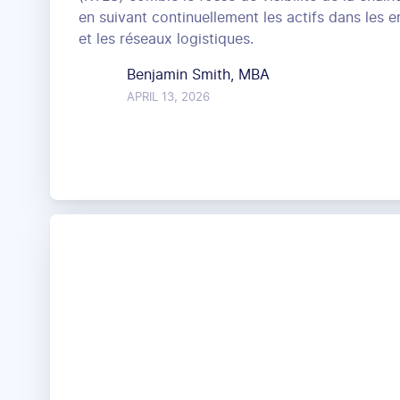
en suivant continuellement les actifs dans les e
et les réseaux logistiques.
Benjamin Smith, MBA
APRIL 13, 2026