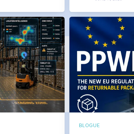
BLOGUE