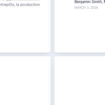
Benjamin Smith,
ntrepôts, la production
MARCH 3, 2026