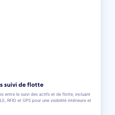
s suivi de flotte
 entre le suivi des actifs et de flotte, incluant
E, RFID et GPS pour une visibilité intérieure et