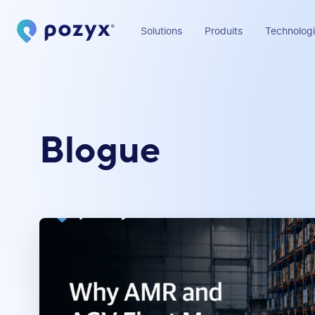
Solutions
Produits
Technologi
Blogue