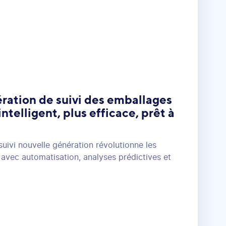
ration de suivi des emballages
intelligent, plus efficace, prêt à
ivi nouvelle génération révolutionne les
 avec automatisation, analyses prédictives et