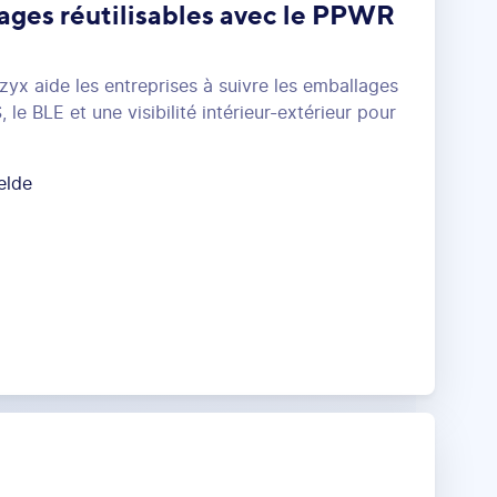
ages réutilisables avec le PPWR
 aide les entreprises à suivre les emballages
, le BLE et une visibilité intérieur-extérieur pour
elde