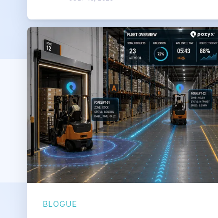
BLOGUE